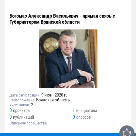
Богомаз Александр Васильевич - прямая связь с
Губернатором Брянской области
9 июн. 2020 г.
Дата регистрации:
Брянская область
Расположение:
2
Участников:
0
1
проектов
инициатива
0
0
публикаций
опросов
Описание сообщества