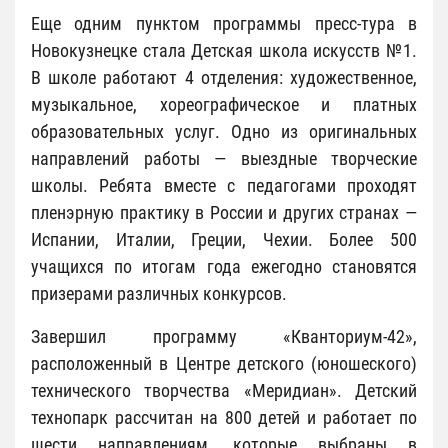
Еще одним пунктом программы пресс-тура в
Новокузнецке стала Детская школа искусств №1.
В школе работают 4 отделения: художественное,
музыкальное, хореографическое и платных
образовательных услуг. Одно из оригинальных
направлений работы — выездные творческие
школы. Ребята вместе с педагогами проходят
пленэрную практику в России и других странах —
Испании, Италии, Греции, Чехии. Более 500
учащихся по итогам года ежегодно становятся
призерами различных конкурсов.
Завершил программу «Кванториум-42»,
расположенный в Центре детского (юношеского)
технического творчества «Меридиан». Детский
технопарк рассчитан на 800 детей и работает по
шести направлениям, которые выбраны в