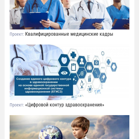
Квалифицированные медицинские кадры
Проект:
«Цифровой контур здравоохранения»
Проект: