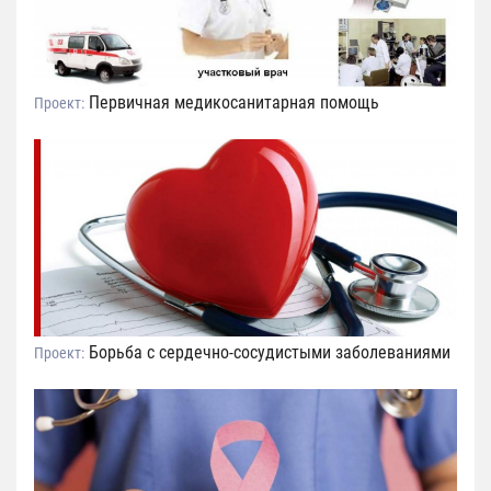
Первичная медикосанитарная помощь
Проект:
Борьба с сердечно-сосудистыми заболеваниями
Проект: