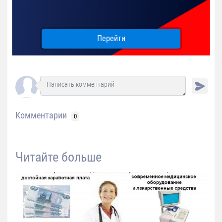
Перейти
Комментарии
0
Читайте больше