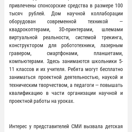
привлечены спонсорские средства в размере 100
тысяч рублей. Дом научной коллаборации
оборудован современной техникой —
квадрокоптерами, 3D-принтерами, шлемами
виртуальной реальности, системой трекинга,
конструктором для робототехники, лазерным
гравером, смартфонами, планшетами,
компьютерами. Здесь занимаются школьники 5-
11 классов и их учителя. Ребята могут бесплатно
заниматься проектной деятельностью, наукой и
техническим творчеством, а педагоги — повышать
квалификацию в части организации научной и
проектной работы на уроках.
Интерес у представителей СМИ вызвала детская