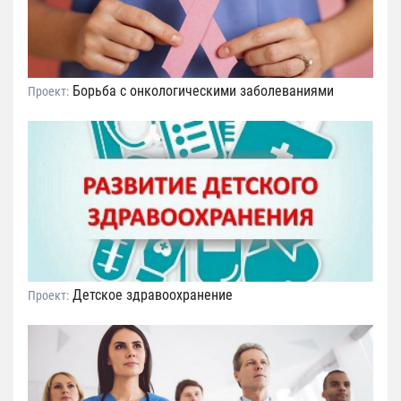
Борьба с онкологическими заболеваниями
Проект:
Детское здравоохранение
Проект: