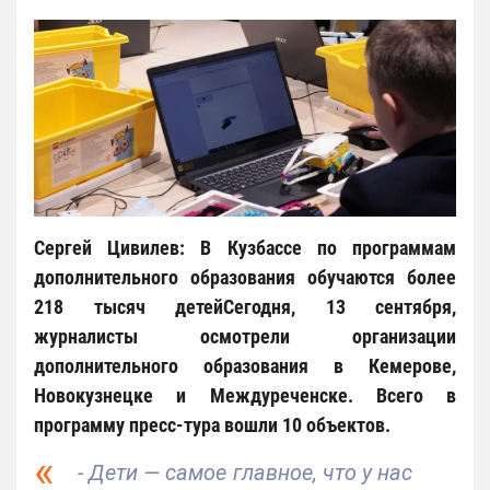
Сергей Цивилев: В Кузбассе по программам
дополнительного образования обучаются более
218 тысяч детейСегодня, 13 сентября,
журналисты осмотрели организации
дополнительного образования в Кемерове,
Новокузнецке и Междуреченске. Всего в
программу пресс-тура вошли 10 объектов.
- Дети — самое главное, что у нас