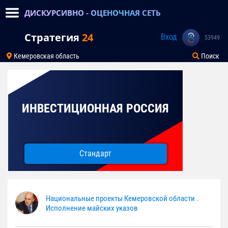
ДИСКУРСИВНО - ОЦЕНОЧНАЯ СЕТЬ
Стратегия
24
Вход
53949
Кемеровская область
Поиск
ИНВЕСТИЦИОННАЯ РОССИЯ
Стандарт
Национальные проекты Кемеровской области .
Исполнение майских указов