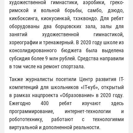
художественной гимнастики, аэробики, греко-
римской и вольной борьбы, самбо, дзюдо,
кикбоксинга, киокусинкай, тхэквондо. Для ребят
оборудованы два борцовских зала, залы для
занятий художественной гимнастикой,
хореографии и тренажерный. В 2020 году школе из
консолидированного бюджета была выделена
субсидия более 9 млн рублей. Средства направили
в том числе на ремонт спортзала.
Также журналисты посетили Центр развития IT-
компетенций для школьников «IT-куб», открытый
в рамках нацпроекта «Образование» в 2020 году.
Ежегодно 400 ребят изучают здесь
программирование, интернет-технологии и
робототехнику, работают с технологиями
виртуальной и дополненной реальности.