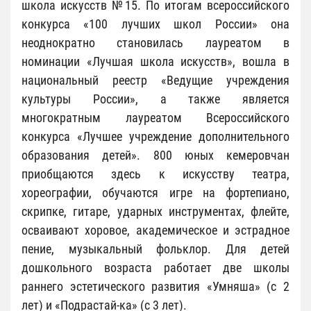
школа искусств №15. По итогам всероссийского
конкурса «100 лучших школ России» она
неоднократно становилась лауреатом в
номинации «Лучшая школа искусств», вошла в
национальный реестр «Ведущие учреждения
культуры России», а также является
многократным лауреатом Всероссийского
конкурса «Лучшее учреждение дополнительного
образования детей». 800 юных кемеровчан
приобщаются здесь к искусству театра,
хореографии, обучаются игре на фортепиано,
скрипке, гитаре, ударных инструментах, флейте,
осваивают хоровое, академическое и эстрадное
пение, музыкальный фольклор. Для детей
дошкольного возраста работает две школы
раннего эстетического развития «Умняша» (с 2
лет) и «Подрастай-ка» (с 3 лет).