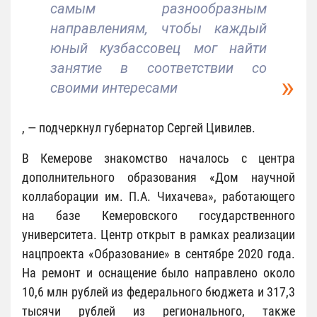
самым разнообразным
направлениям, чтобы каждый
юный кузбассовец мог найти
занятие в соответствии со
своими интересами
, — подчеркнул губернатор Сергей Цивилев.
В Кемерове знакомство началось с центра
дополнительного образования «Дом научной
коллаборации им. П.А. Чихачева», работающего
на базе Кемеровского государственного
университета. Центр открыт в рамках реализации
нацпроекта «Образование» в сентябре 2020 года.
На ремонт и оснащение было направлено около
10,6 млн рублей из федерального бюджета и 317,3
тысячи рублей из регионального, также