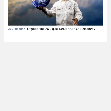
Стратегия 24 - для Кемеровской области
Инициатива: