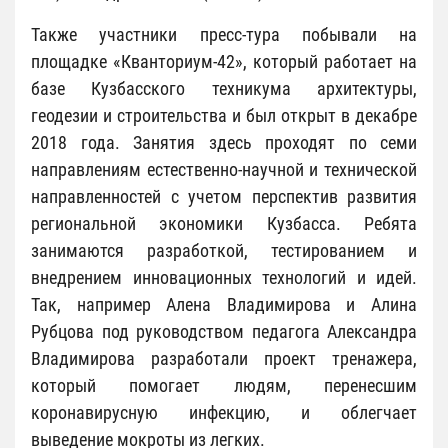
Также участники пресс-тура побывали на
площадке «Кванториум-42», который работает на
базе Кузбасского техникума архитектуры,
геодезии и строительства и был открыт в декабре
2018 года. Занятия здесь проходят по семи
направлениям естественно-научной и технической
направленностей с учетом перспектив развития
региональной экономики Кузбасса. Ребята
занимаются разработкой, тестированием и
внедрением инновационных технологий и идей.
Так, например Алена Владимирова и Алина
Рубцова под руководством педагога Александра
Владимирова разработали проект тренажера,
который помогает людям, перенесшим
коронавирусную инфекцию, и облегчает
выведение мокроты из легких.