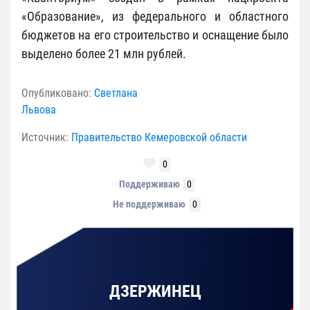
«Образование», из федерального и областного
бюджетов на его строительство и оснащение было
выделено более 21 млн рублей.
Опубликовано:
Светлана
Львова
Источник:
Правительство Кемеровской области
0
Поддерживаю
0
Не поддерживаю
0
ДЗЕРЖИНЕЦ