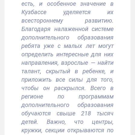
есть, и особенное значение в
Кузбассе уделяется их
всестороннему развитию.
Благодаря налаженной системе
дополнительного образования
ребята уже с малых лет могут
определить интересные для них
направления, взрослые — найти
талант, скрытый в ребенке, и
приложить все силы для того,
чтобы он раскрылся. Всего в
регионе по программам
дополнительного образования
обучаются свыше 218 тысяч
детей. Важно, что центры,
кружки, секции открываются по