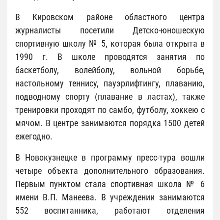
В Кировском районе областного центра
журналисты посетили Детско-юношескую
спортивную школу № 5, которая была открыта в
1990 г. В школе проводятся занятия по
баскетболу, волейболу, вольной борьбе,
настольному теннису, пауэрлифтингу, плаванию,
подводному спорту (плавание в ластах), также
тренировки проходят по самбо, футболу, хоккею с
мячом. В центре занимаются порядка 1500 детей
ежегодно.
В Новокузнецке в программу пресс-тура вошли
четыре объекта дополнительного образования.
Первым пунктом стала спортивная школа № 6
имени В.П. Манеева. В учреждении занимаются
552 воспитанника, работают отделения