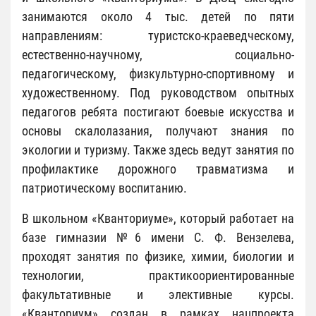
занимаются около 4 тыс. детей по пяти
направлениям: туристско-краеведческому,
естественно-научному, социально-
педагогическому, физкультурно-спортивному и
художественному. Под руководством опытных
педагогов ребята постигают боевые искусства и
основы скалолазания, получают знания по
экологии и туризму. Также здесь ведут занятия по
профилактике дорожного травматизма и
патриотическому воспитанию.
В школьном «Кванториуме», который работает на
базе гимназии №6 имени С. Ф. Вензелева,
проходят занятия по физике, химии, биологии и
технологии, практикоориентированные
факультативные и элективные курсы.
«Кванториум» создан в рамках нацпроекта