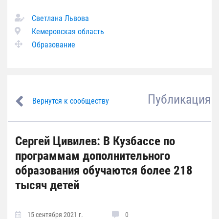
Светлана Львова
Кемеровская область
Образование
Публикация
Вернутся к сообществу
Сергей Цивилев: В Кузбассе по
программам дополнительного
образования обучаются более 218
тысяч детей
15 сентября 2021 г.
0