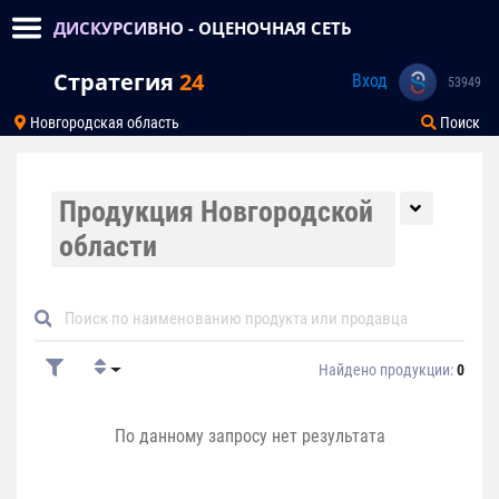
ДИСКУРСИВНО - ОЦЕНОЧНАЯ СЕТЬ
Стратегия
24
Вход
53949
Новгородская область
Поиск
Продукция Новгородской
области
Найдено продукции:
0
По данному запросу нет результата