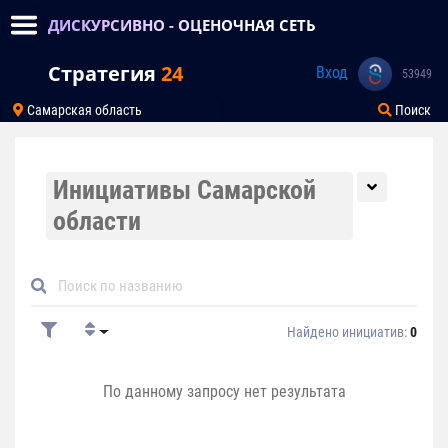
ДИСКУРСИВНО - ОЦЕНОЧНАЯ СЕТЬ
Стратегия
24
Вход
53949
Самарская область
Поиск
Инициативы Самарской
области
Найдено инициатив:
0
По данному запросу нет результата