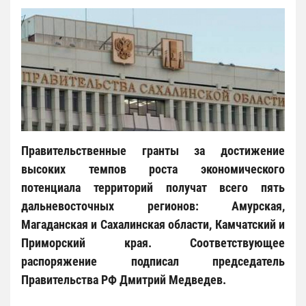
Правительственные гранты за достижение
высоких темпов роста экономического
потенциала территорий получат всего пять
дальневосточных регионов: Амурская,
Магаданская и Сахалинская области, Камчатский и
Приморский края. Соответствующее
распоряжение подписал председатель
Правительства РФ Дмитрий Медведев.