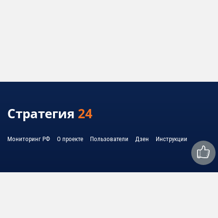
Стратегия
24
Мониторинг РФ
О проекте
Пользователи
Дзен
Инструкции