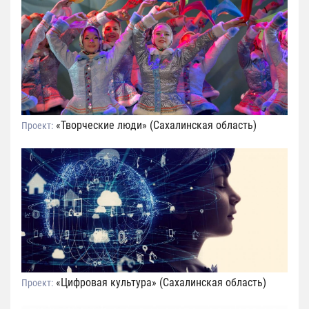
«Творческие люди» (Сахалинская область)
Проект:
«Цифровая культура» (Сахалинская область)
Проект: