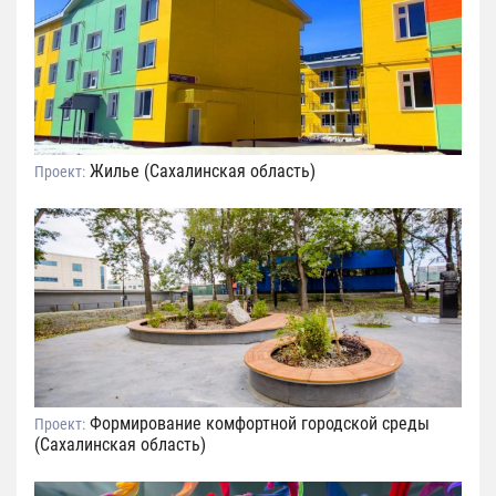
Жилье (Сахалинская область)
Проект:
Формирование комфортной городской среды
Проект:
(Сахалинская область)