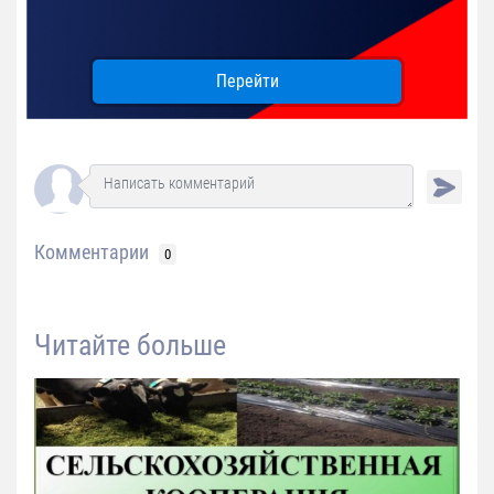
Перейти
Комментарии
0
Читайте больше