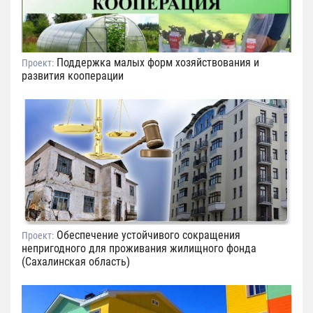
Поддержка малых форм хозяйствования и
Проект:
развития кооперации
Обеспечение устойчивого сокращения
Проект:
непригодного для проживания жилищного фонда
(Сахалинская область)