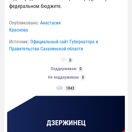
федеральном бюджете.
Опубликовано:
Анастасия
Краснова
Источник:
Официальный сайт Губернатора и
Правительства Сахалинской области
0
Поддерживаю
0
Не поддерживаю
0
1843
ДЗЕРЖИНЕЦ