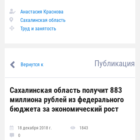
Анастасия Краснова
Сахалинская область
Труд и занятость
Публикация
Вернутся к
Сахалинская область получит 883
миллиона рублей из федерального
бюджета за экономический рост
18 декабря 2018 г.
1843
0