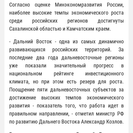
Согласно оценке Минэкономразвития России,
наиболее высокие темпы экономического роста
среди российских регионов достигнуты
Сахалинской областью и Камчатским краем.
- Дальний Восток - одна из самых динамично
развивающихся российских территорий. За
последние два года дальневосточные регионы
уже показали значительный прогресс в
национальном рейтинге инвестиционного
климата, но при этом есть резерв для роста.
Поощрение пяти дальневосточных субъектов за
достижение высоких темпов экономического
развития - показатель того, что работа идет в
правильном направлении, - отметил министр РФ
по развитию Дальнего Востока Александр Козлов.