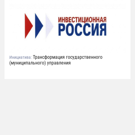
Трансформация государственного
Инициатива:
(муниципального) управления