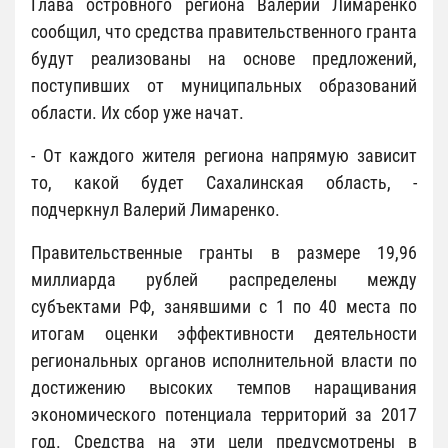
Глава островного региона Валерий Лимаренко
сообщил, что средства правительственного гранта
будут реализованы на основе предложений,
поступивших от муниципальных образований
области. Их сбор уже начат.
- От каждого жителя региона напрямую зависит
то, какой будет Сахалинская область, -
подчеркнул Валерий Лимаренко.
Правительственные гранты в размере 19,96
миллиарда рублей распределены между
субъектами РФ, занявшими с 1 по 40 места по
итогам оценки эффективности деятельности
региональных органов исполнительной власти по
достижению высоких темпов наращивания
экономического потенциала территорий за 2017
год. Средства на эти цели предусмотрены в