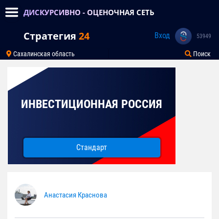
ДИСКУРСИВНО - ОЦЕНОЧНАЯ СЕТЬ
Стратегия
24
Вход
53949
Сахалинская область
Поиск
ИНВЕСТИЦИОННАЯ РОССИЯ
Стандарт
Анастасия Краснова