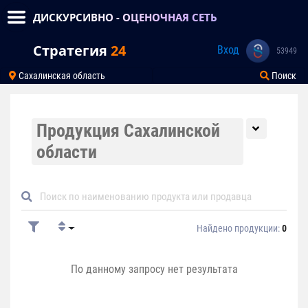
ДИСКУРСИВНО - ОЦЕНОЧНАЯ СЕТЬ
Стратегия
24
Вход
53949
Сахалинская область
Поиск
Продукция Сахалинской
области
Найдено продукции:
0
По данному запросу нет результата