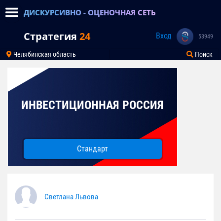
ДИСКУРСИВНО - ОЦЕНОЧНАЯ СЕТЬ
Стратегия
24
Вход
53949
Челябинская область
Поиск
ИНВЕСТИЦИОННАЯ РОССИЯ
Стандарт
Светлана Львова