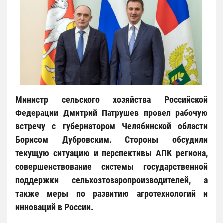
Министр сельского хозяйства Российской
Федерации Дмитрий Патрушев провел рабочую
встречу с губернатором Челябинской области
Борисом Дубровским. Стороны обсудили
текущую ситуацию и перспективы АПК региона,
совершенствование системы государственной
поддержки сельхозтоваропроизводителей, а
также меры по развитию агротехнологий и
инноваций в России.