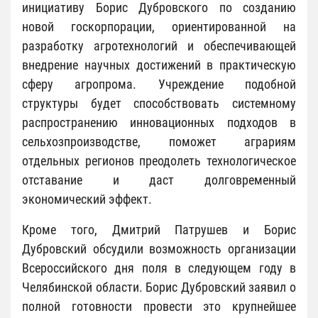
инициативу Борис Дубровского по созданию
новой госкорпорации, ориентированной на
разработку агротехнологий и обеспечивающей
внедрение научных достижений в практическую
сферу агропрома. Учреждение подобной
структуры будет способствовать системному
распространению инновационных подходов в
сельхозпроизводстве, поможет аграриям
отдельных регионов преодолеть технологическое
отставание и даст долговременный
экономический эффект.
Кроме того, Дмитрий Патрушев и Борис
Дубровский обсудили возможность организации
Всероссийского дня поля в следующем году в
Челябинской области. Борис Дубровский заявил о
полной готовности провести это крупнейшее