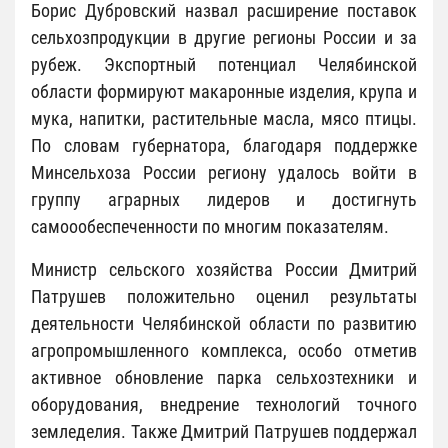
Борис Дубровский назвал расширение поставок
сельхозпродукции в другие регионы России и за
рубеж. Экспортный потенциал Челябинской
области формируют макаронные изделия, крупа и
мука, напитки, растительные масла, мясо птицы.
По словам губернатора, благодаря поддержке
Минсельхоза России региону удалось войти в
группу аграрных лидеров и достигнуть
самоообеспеченности по многим показателям.
Министр сельского хозяйства России Дмитрий
Патрушев положительно оценил результаты
деятельности Челябинской области по развитию
агропромышленного комплекса, особо отметив
активное обновление парка сельхозтехники и
оборудования, внедрение технологий точного
земледелия. Также Дмитрий Патрушев поддержал