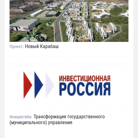
Новый Карабаш
Проект:
Трансформация государственного
Инициатива:
(муниципального) управления