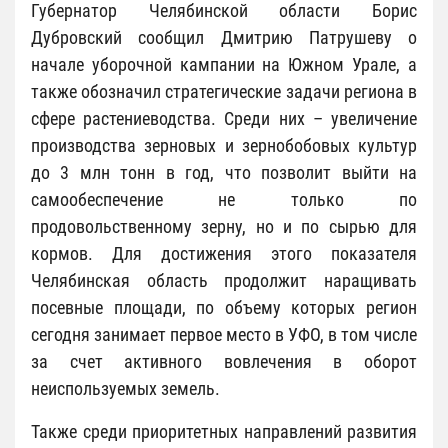
Губернатор Челябинской области Борис
Дубровский сообщил Дмитрию Патрушеву о
начале уборочной кампании на Южном Урале, а
также обозначил стратегические задачи региона в
сфере растениеводства. Среди них – увеличение
производства зерновых и зернобобовых культур
до 3 млн тонн в год, что позволит выйти на
самообеспечение не только по
продовольственному зерну, но и по сырью для
кормов. Для достижения этого показателя
Челябинская область продолжит наращивать
посевные площади, по объему которых регион
сегодня занимает первое место в УФО, в том числе
за счет активного вовлечения в оборот
неиспользуемых земель.
Также среди приоритетных направлений развития