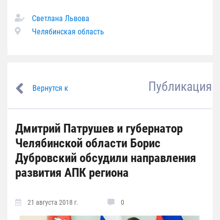
Светлана Львова
Челябинская область
Публикация
Вернутся к
Дмитрий Патрушев и губернатор
Челябинской области Борис
Дубровский обсудили направления
развития АПК региона
21 августа 2018 г.
0