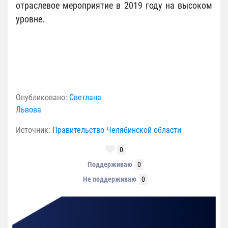
отраслевое мероприятие в 2019 году на высоком
уровне.
Опубликовано:
Светлана
Львова
Источник:
Правительство Челябинской области
0
Поддерживаю
0
Не поддерживаю
0