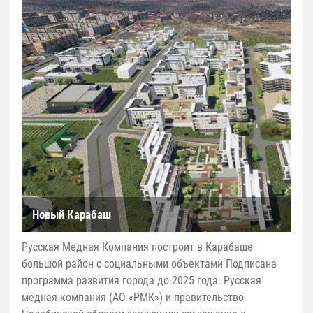
Новый Карабаш
Русская Медная Компания построит в Карабаше
большой район с социальными объектами Подписана
программа развития города до 2025 года. Русская
медная компания (АО «РМК») и правительство