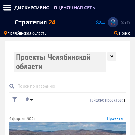
ДИСКУРСИВНО - ОЦЕНОЧНАЯ СЕТЬ
Стратегия
24
Вход
53949
Челябинская область
Поиск
Проекты Челябинской
области
Найдено проектов:
1
Проекты
6 февраля 2022 г.