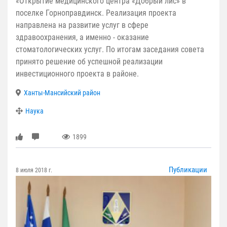
«Открытие медицинского центра «Добрый лис» в
поселке Горноправдинск. Реализация проекта
направлена на развитие услуг в сфере
здравоохранения, а именно - оказание
стоматологических услуг. По итогам заседания совета
принято решение об успешной реализации
инвестиционного проекта в районе.
Ханты-Мансийский район
Наука
1899
Публикации
8 июля 2018 г.