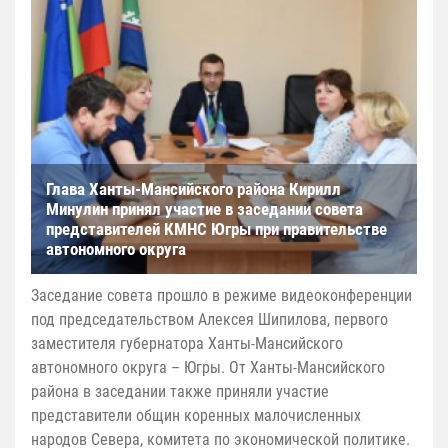
Глава Ханты-Мансийского района Кирилл
Минулин принял участие в заседании совета
представителей КМНС Югры при правительстве
автономного округа
Заседание совета прошло в режиме видеоконференции
под председательством Алексея Шипилова, первого
заместителя губернатора Ханты-Мансийского
автономного округа – Югры. От Ханты-Мансийского
района в заседании также приняли участие
представители общин коренных малочисленных
народов Севера, комитета по экономической политике.