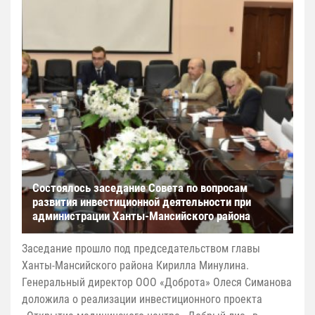
Состоялось заседание Совета по вопросам
развития инвестиционной деятельности при
администрации Ханты-Мансийского района
Заседание прошло под председательством главы
Ханты-Мансийского района Кирилла Минулина.
Генеральный директор ООО «Доброта» Олеся Симанова
доложила о реализации инвестиционного проекта