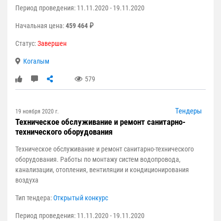
Период проведения: 11.11.2020 - 19.11.2020
Начальная цена:
459 464 ₽
Статус:
Завершен
Когалым
579
Тендеры
19 ноября 2020 г.
Техническое обслуживание и ремонт санитарно-
технического оборудования
Техническое обслуживание и ремонт санитарно-технического
оборудования. Работы по монтажу систем водопровода,
канализации, отопления, вентиляции и кондиционирования
воздуха
Тип тендера:
Открытый конкурс
Период проведения: 11.11.2020 - 19.11.2020