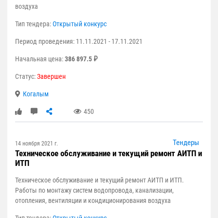
воздуха
Тип тендера:
Открытый конкурс
Период проведения: 11.11.2021 - 17.11.2021
Начальная цена:
386 897.5 ₽
Статус:
Завершен
Когалым
450
Тендеры
14 ноября 2021 г.
Техническое обслуживание и текущий ремонт АИТП и
ИТП
Техническое обслуживание и текущий ремонт АИТП и ИТП.
Работы по монтажу систем водопровода, канализации,
отопления, вентиляции и кондиционирования воздуха