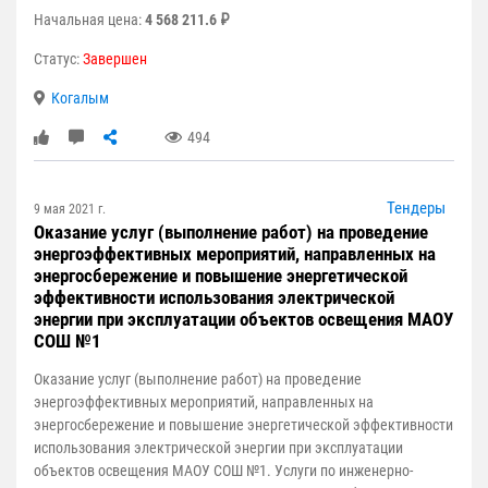
Начальная цена:
4 568 211.6 ₽
Статус:
Завершен
Когалым
494
Тендеры
9 мая 2021 г.
Оказание услуг (выполнение работ) на проведение
энергоэффективных мероприятий, направленных на
энергосбережение и повышение энергетической
эффективности использования электрической
энергии при эксплуатации объектов освещения МАОУ
СОШ №1
Оказание услуг (выполнение работ) на проведение
энергоэффективных мероприятий, направленных на
энергосбережение и повышение энергетической эффективности
использования электрической энергии при эксплуатации
объектов освещения МАОУ СОШ №1. Услуги по инженерно-