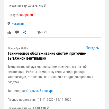
Начальная цена:
474 737 ₽
Статус:
Завершен
Когалым
471
Тендеры
19 ноября 2020 г.
Техническое обслуживание систем приточно-
вытяжной вентиляции
Техническое обслуживание систем приточно-вытяжной
вентиляции. Работы по монтажу систем водопровода,
канализации, отопления, вентиляции и кондиционирования
воздуха
Тип тендера:
Открытый конкурс
Период проведения: 11.11.2020 - 19.11.2020
Начальная цена:
1 088 410 ₽