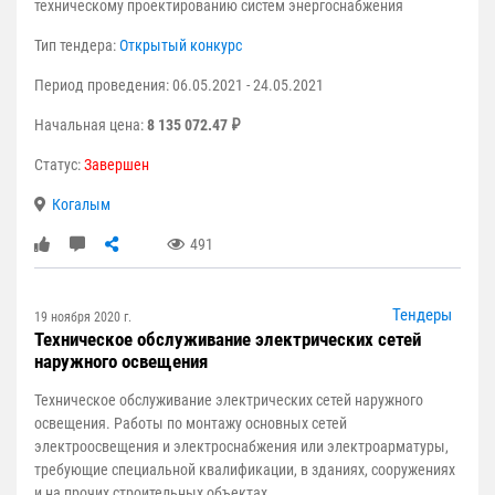
техническому проектированию систем энергоснабжения
Тип тендера:
Открытый конкурс
Период проведения: 06.05.2021 - 24.05.2021
Начальная цена:
8 135 072.47 ₽
Статус:
Завершен
Когалым
491
Тендеры
19 ноября 2020 г.
Техническое обслуживание электрических сетей
наружного освещения
Техническое обслуживание электрических сетей наружного
освещения. Работы по монтажу основных сетей
электроосвещения и электроснабжения или электроарматуры,
требующие специальной квалификации, в зданиях, сооружениях
и на прочих строительных объектах