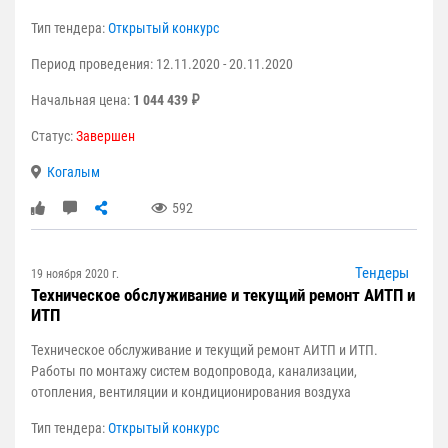
Тип тендера:
Открытый конкурс
Период проведения: 12.11.2020 - 20.11.2020
Начальная цена:
1 044 439 ₽
Статус:
Завершен
Когалым
592
Тендеры
19 ноября 2020 г.
Техническое обслуживание и текущий ремонт АИТП и
ИТП
Техническое обслуживание и текущий ремонт АИТП и ИТП.
Работы по монтажу систем водопровода, канализации,
отопления, вентиляции и кондиционирования воздуха
Тип тендера:
Открытый конкурс