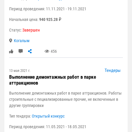
Период проведения: 11.11.2021 - 19.11.2021
Начальная цена:
940 925.28 ₽
Статус:
Завершен
Когалым
456
Тендеры
13 мая 2021 г.
Выполнение демонтажных работ в парке
аттракционов
Выполнение демонтажных работ в парке аттракционов. Работы
строительные с пециализированные прочие, не включенные в
другие группировки
Тип тендера:
Открытый конкурс
Период проведения: 11.05.2021 - 18.05.2021