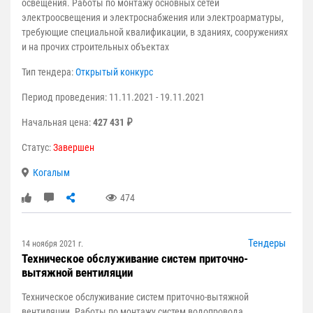
освещения. Работы по монтажу основных сетей
электроосвещения и электроснабжения или электроарматуры,
требующие специальной квалификации, в зданиях, сооружениях
и на прочих строительных объектах
Тип тендера:
Открытый конкурс
Период проведения: 11.11.2021 - 19.11.2021
Начальная цена:
427 431 ₽
Статус:
Завершен
Когалым
474
Тендеры
14 ноября 2021 г.
Техническое обслуживание систем приточно-
вытяжной вентиляции
Техническое обслуживание систем приточно-вытяжной
вентиляции. Работы по монтажу систем водопровода,