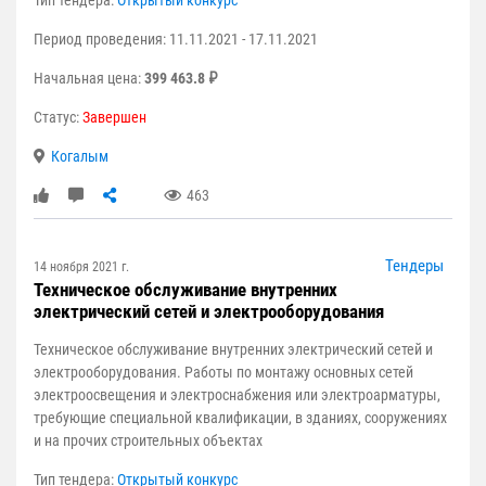
Тип тендера:
Открытый конкурс
Период проведения: 11.11.2021 - 17.11.2021
Начальная цена:
399 463.8 ₽
Статус:
Завершен
Когалым
463
Тендеры
14 ноября 2021 г.
Техническое обслуживание внутренних
электрический сетей и электрооборудования
Техническое обслуживание внутренних электрический сетей и
электрооборудования. Работы по монтажу основных сетей
электроосвещения и электроснабжения или электроарматуры,
требующие специальной квалификации, в зданиях, сооружениях
и на прочих строительных объектах
Тип тендера:
Открытый конкурс