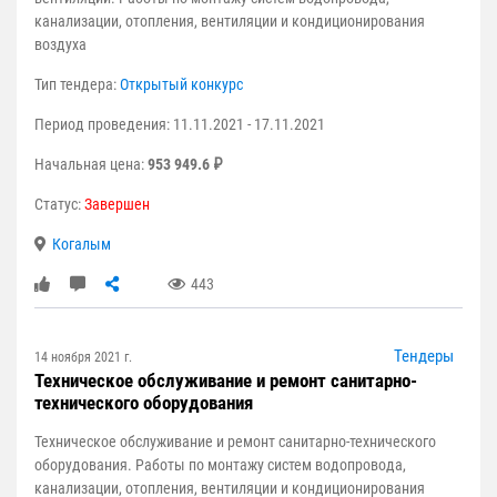
канализации, отопления, вентиляции и кондиционирования
воздуха
Тип тендера:
Открытый конкурс
Период проведения: 11.11.2021 - 17.11.2021
Начальная цена:
953 949.6 ₽
Статус:
Завершен
Когалым
443
Тендеры
14 ноября 2021 г.
Техническое обслуживание и ремонт санитарно-
технического оборудования
Техническое обслуживание и ремонт санитарно-технического
оборудования. Работы по монтажу систем водопровода,
канализации, отопления, вентиляции и кондиционирования