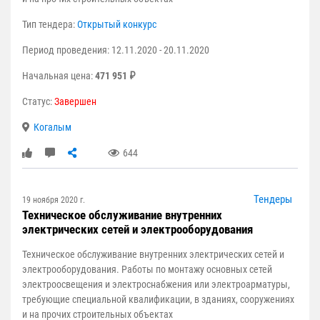
Тип тендера:
Открытый конкурс
Период проведения: 12.11.2020 - 20.11.2020
Начальная цена:
471 951 ₽
Статус:
Завершен
Когалым
644
Тендеры
19 ноября 2020 г.
Техническое обслуживание внутренних
электрических сетей и электрооборудования
Техническое обслуживание внутренних электрических сетей и
электрооборудования. Работы по монтажу основных сетей
электроосвещения и электроснабжения или электроарматуры,
требующие специальной квалификации, в зданиях, сооружениях
и на прочих строительных объектах