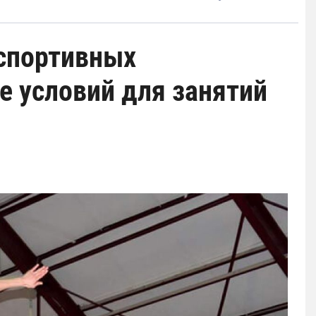
 спортивных
е условий для занятий