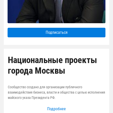
Подписаться
Национальные проекты
города Москвы
Сообщество создано для организации публичного
взаимодействия бизнеса, власти и общества с целью исполнения
майского указа Президента РФ.
Подробнее