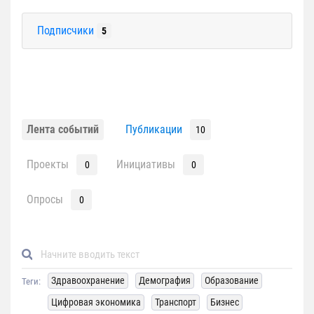
Подписчики
5
Лента событий
Публикации
10
Проекты
Инициативы
0
0
Опросы
0
Здравоохранение
Демография
Образование
Теги:
Цифровая экономика
Транспорт
Бизнес