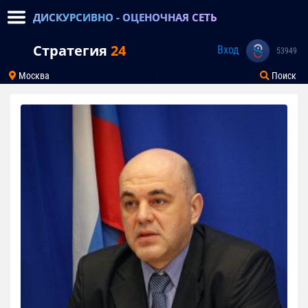
ДИСКУРСИВНО - ОЦЕНОЧНАЯ СЕТЬ
Стратегия
24
Вход
53949
Москва
Поиск