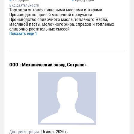
Вид деятельности
Торговля оптовая пищевыми маслами и жирами
Производство прочей молочной продукции
Производство сливочного масла, топленого масла,
масляной пасты, молочного жира, спредов и топленых
сливочно-растительных смесей
Показать еще 1
ООО «Механический завод Сотранс»
16 июн. 2026 г.
Дата регистрации: