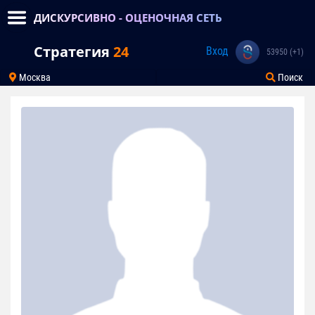
ДИСКУРСИВНО - ОЦЕНОЧНАЯ СЕТЬ
Стратегия
24
Вход
53950 (+1)
Москва
Поиск