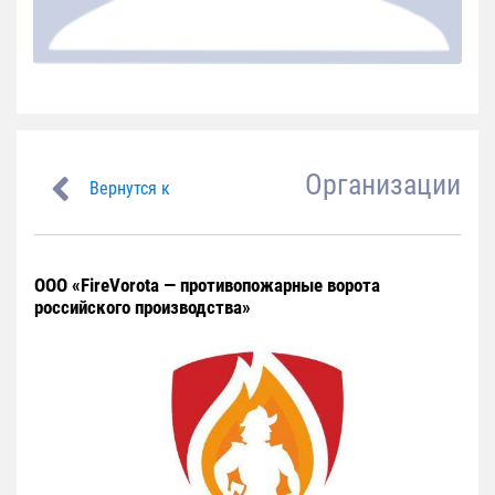
Организации
Вернутся к
ООО «FireVorota — противопожарные ворота
российского производства»