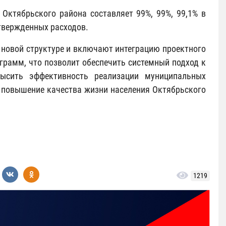
Октябрьского района составляет 99%, 99%, 99,1% в
твержденных расходов.
новой структуре и включают интеграцию проектного
рамм, что позволит обеспечить системный подход к
высить эффективность реализации муниципальных
– повышение качества жизни населения Октябрьского
1219