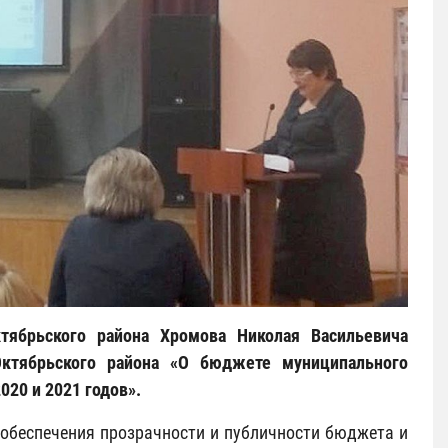
ктябрьского района Хромова Николая Васильевича
ктябрьского района «О бюджете муниципального
020 и 2021 годов».
обеспечения прозрачности и публичности бюджета и