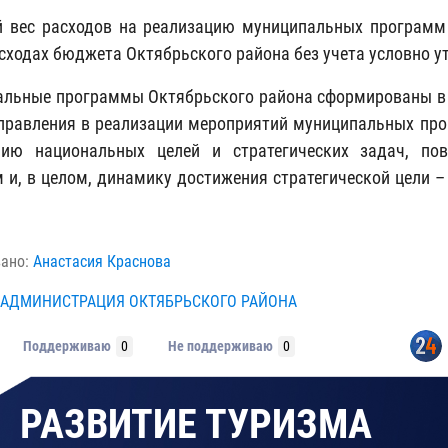
 вес расходов на реализацию муниципальных программ 
сходах бюджета Октябрьского района без учета условно у
льные программы Октябрьского района сформированы в 
правления в реализации мероприятий муниципальных прог
нию национальных целей и стратегических задач, по
 и, в целом, динамику достижения стратегической цели 
вано:
Анастасия Краснова
АДМИНИСТРАЦИЯ ОКТЯБРЬСКОГО РАЙОНА
Поддерживаю
0
Не поддерживаю
0
РАЗВИТИЕ ТУРИЗМА