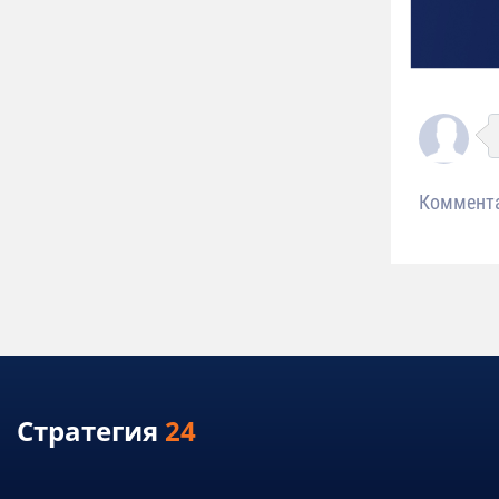
Коммент
Стратегия
24