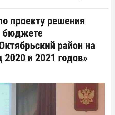
по проекту решения
О бюджете
Октябрьский район на
д 2020 и 2021 годов»