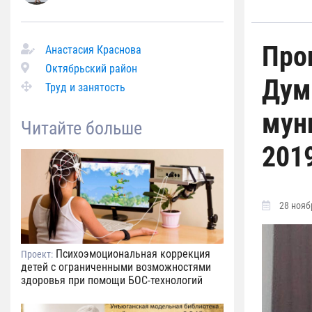
Про
Анастасия Краснова
Октябрьский район
Дум
Труд и занятость
мун
Читайте больше
2019
28 ноябр
Психоэмоциональная коррекция
Проект:
детей с ограниченными возможностями
здоровья при помощи БОС-технологий