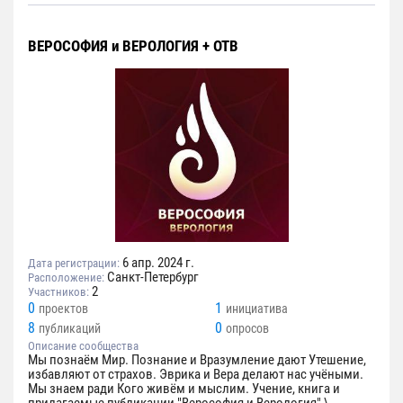
ВЕРОСОФИЯ и ВЕРОЛОГИЯ + ОТВ
6 апр. 2024 г.
Дата регистрации:
Санкт-Петербург
Расположение:
2
Участников:
0
1
проектов
инициатива
8
0
публикаций
опросов
Описание сообщества
Мы познаём Мир. Познание и Вразумление дают Утешение,
избавляют от страхов. Эврика и Вера делают нас учёными.
Мы знаем ради Кого живём и мыслим. Учение, книга и