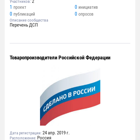
2
Участников:
1
0
проект
инициатив
0
0
публикаций
опросов
Описание сообщества
Перечень ДСП
Товаропроизводители Российской Федерации
24 апр. 2019 г.
Дата регистрации:
Россия
Расположение: