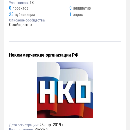
13
Участников:
0
0
проектов
инициатив
23
1
публикации
опрос
Описание сообщества
Сообщество
Некоммерческие организации РФ
23 апр. 2019 г.
Дата регистрации:
Россия
Расположение: