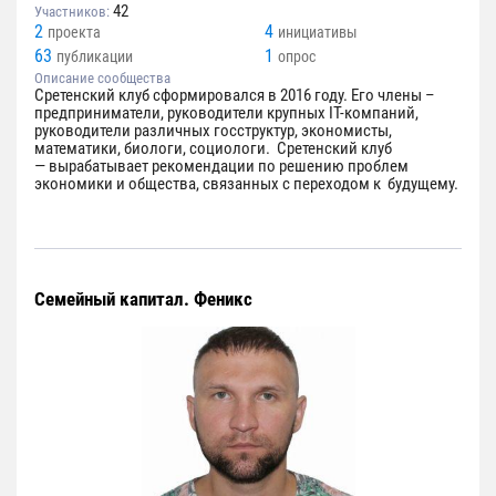
42
Участников:
2
4
проекта
инициативы
63
1
публикации
опрос
Описание сообщества
Сретенский клуб сформировался в 2016 году. Его члены –
предприниматели, руководители крупных IT-компаний,
руководители различных госструктур, экономисты,
математики, биологи, социологи. Сретенский клуб
— вырабатывает рекомендации по решению проблем
экономики и общества, связанных с переходом к будущему.
Семейный капитал. Феникс