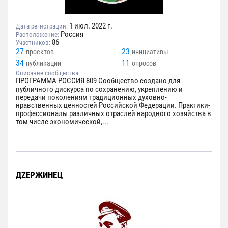
1 июл. 2022 г.
Дата регистрации:
Россия
Расположение:
86
Участников:
27
23
проектов
инициативы
34
11
публикации
опросов
Описание сообщества
ПРОГРАММА РОССИЯ 809 Сообщество создано для
публичного дискурса по сохранению, укреплению и
передачи поколениям традиционных духовно-
нравственных ценностей Российской Федерации. Практики-
профессионалы различных отраслей народного хозяйства в
том числе экономической,...
ДZЕРЖИНЕЦ