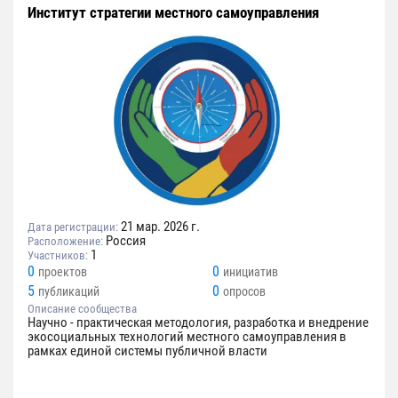
Институт стратегии местного самоуправления
21 мар. 2026 г.
Дата регистрации:
Россия
Расположение:
1
Участников:
0
0
проектов
инициатив
5
0
публикаций
опросов
Описание сообщества
Научно - практическая методология, разработка и внедрение
экосоциальных технологий местного самоуправления в
рамках единой системы публичной власти