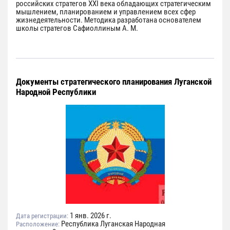
российских стратегов XXI века обладающих стратегическим
мышлением, планированием и управлением всех сфер
жизнедеятельности. Методика разработана основателем
школы стратегов Сафиоллиным А. М.
Документы стратегического планирования Луганской
Народной Республики
1 янв. 2026 г.
Дата регистрации:
Республика Луганская Народная
Расположение: