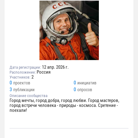
12 апр. 2026 г.
Дата регистрации:
Россия
Расположение:
2
Участников:
0
0
проектов
инициатив
3
0
публикации
опросов
Описание сообщества
Город мечты, город добра, город любви. Город мастеров,
город встречи человека - природы - космоса. Сретение -
поехали!