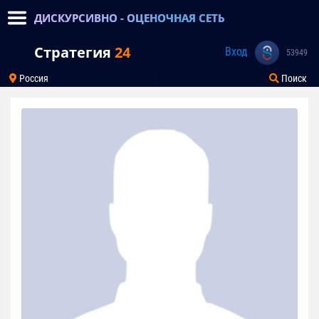
ДИСКУРСИВНО - ОЦЕНОЧНАЯ СЕТЬ
Стратегия
24
Вход
53949
Россия
Поиск