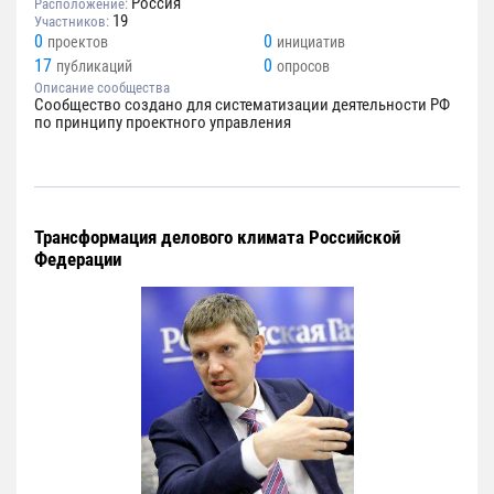
Россия
Расположение:
19
Участников:
0
0
проектов
инициатив
17
0
публикаций
опросов
Описание сообщества
Сообщество создано для систематизации деятельности РФ
по принципу проектного управления
Трансформация делового климата Российской
Федерации