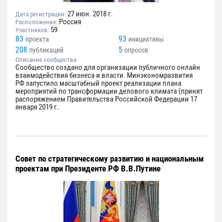
27 июн. 2018 г.
Дата регистрации:
Россия
Расположение:
59
Участников:
83
93
проекта
инициативы
208
5
публикаций
опросов
Описание сообщества
Сообщество создано для организации публичного онлайн
взаимодействия бизнеса и власти. Минэкономразвития
РФ запустило масштабный проект реализации плана
мероприятий по трансформации делового климата (принят
распоряжением Правительства Российской Федерации 17
января 2019 г.
Совет по стратегическому развитию и национальным
проектам при Президенте РФ В.В.Путине