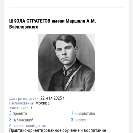
ШКОЛА СТРАТЕГОВ имени Маршала А.М.
Василевского
22 мая 2025 г.
Дата регистрации:
Москва
Расположение:
7
Участников:
3
1
проекта
инициатива
8
3
публикаций
опроса
Описание сообщества
Практико-ориентированное обучение и воспитание