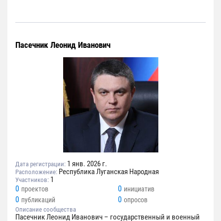
Пасечник Леонид Иванович
1 янв. 2026 г.
Дата регистрации:
Республика Луганская Народная
Расположение:
1
Участников:
0
0
проектов
инициатив
0
0
публикаций
опросов
Описание сообщества
Пасечник Леонид Иванович – государственный и военный