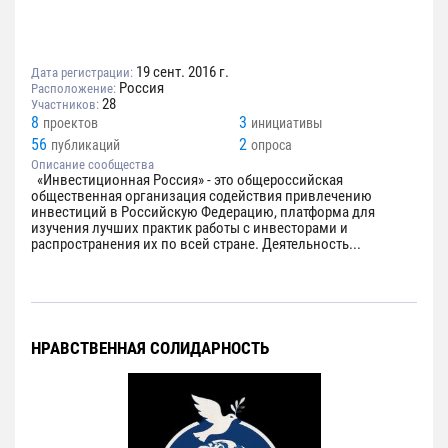
19 сент. 2016 г.
Дата регистрации:
Россия
Расположение:
28
Участников:
8
3
проектов
инициативы
56
2
публикаций
опроса
Описание сообщества
«Инвестиционная Россия» - это общероссийская
общественная организация содействия привлечению
инвестиций в Российскую Федерацию, платформа для
изучения лучших практик работы с инвесторами и
распространения их по всей стране. Деятельность...
НРАВСТВЕННАЯ СОЛИДАРНОСТЬ