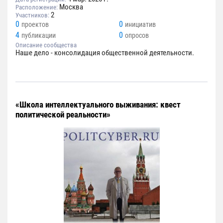
Москва
Расположение:
2
Участников:
0
0
проектов
инициатив
4
0
публикации
опросов
Описание сообщества
Наше дело - консолидация общественной деятельности.
«Школа интеллектуального выживания: квест
политической реальности»