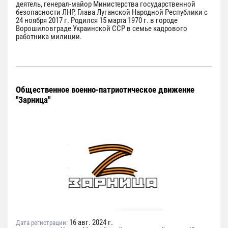
деятель, генерал-майор Министерства государственной
безопасности ЛНР, Глава Луганской Народной Республики с
24 ноября 2017 г. Родился 15 марта 1970 г. в городе
Ворошиловграде Украинской ССР в семье кадрового
работника милиции.
Общественное военно-патриотическое движение
"Зарница"
16 авг. 2024 г.
Дата регистрации: