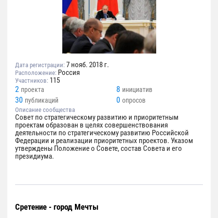
7 нояб. 2018 г.
Дата регистрации:
Россия
Расположение:
115
Участников:
2
8
проекта
инициатив
30
0
публикаций
опросов
Описание сообщества
Совет по стратегическому развитию и приоритетным
проектам образован в целях совершенствования
деятельности по стратегическому развитию Российской
Федерации и реализации приоритетных проектов. Указом
утверждены Положение о Совете, состав Совета и его
президиума.
Сретение - город Мечты