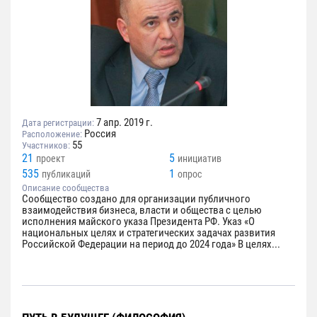
7 апр. 2019 г.
Дата регистрации:
Россия
Расположение:
55
Участников:
21
5
проект
инициатив
535
1
публикаций
опрос
Описание сообщества
Сообщество создано для организации публичного
взаимодействия бизнеса, власти и общества с целью
исполнения майского указа Президента РФ. Указ «О
национальных целях и стратегических задачах развития
Российской Федерации на период до 2024 года» В целях...