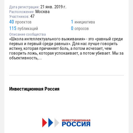
21 янв. 2019 г.
Дата регистрации:
Москва
Расположение:
47
Участников:
40
1
проектов
инициатива
115
0
публикаций
опросов
Описание сообщества
«Школа интеллектуального выживания» - это «равный среди
первых и первый среди равных». Для нас лучше говорить
истину, которая причиняет боль, а потом исчезает, чем
говорить ложь, которая успокаивает, а потом убивает. Мы за
объективность,...
Инвестиционная Россия