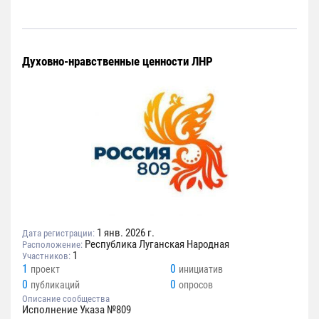
Духовно-нравственные ценности ЛНР
1 янв. 2026 г.
Дата регистрации:
Республика Луганская Народная
Расположение:
1
Участников:
1
0
проект
инициатив
0
0
публикаций
опросов
Описание сообщества
Исполнение Указа №809