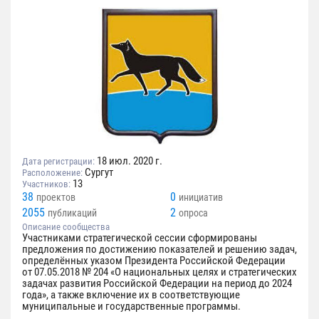
18 июл. 2020 г.
Дата регистрации:
Сургут
Расположение:
13
Участников:
38
0
проектов
инициатив
2055
2
публикаций
опроса
Описание сообщества
Участниками стратегической сессии сформированы
предложения по достижению показателей и решению задач,
определённых указом Президента Российской Федерации
от 07.05.2018 № 204 «О национальных целях и стратегических
задачах развития Российской Федерации на период до 2024
года», а также включение их в соответствующие
муниципальные и государственные программы.