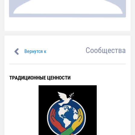
Сообщества
Вернутся к
ТРАДИЦИОННЫЕ ЦЕННОСТИ