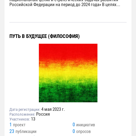
Российской Федерации на период до 2024 года» В целях...
ПУТЬ В БУДУЩЕЕ (ФИЛОСОФИЯ)
4 мая 2023 г.
Дата регистрации:
Россия
Расположение:
13
Участников:
1
0
проект
инициатив
23
0
публикации
опросов