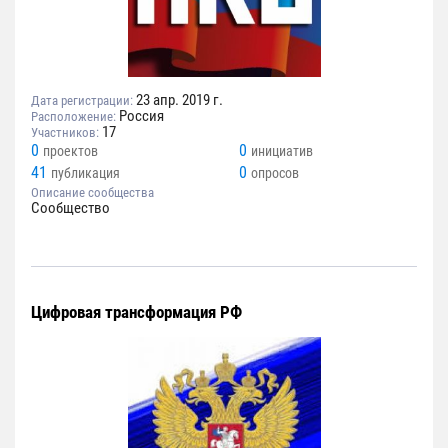
23 апр. 2019 г.
Дата регистрации:
Россия
Расположение:
17
Участников:
0
0
проектов
инициатив
41
0
публикация
опросов
Описание сообщества
Сообщество
Цифровая трансформация РФ