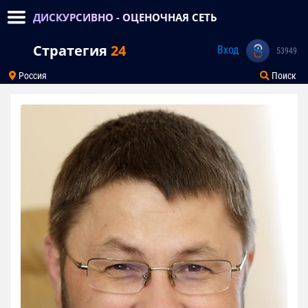
ДИСКУРСИВНО - ОЦЕНОЧНАЯ СЕТЬ
Стратегия
24
Вход
53949
Россия
Поиск