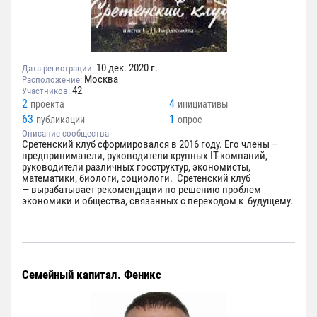
10 дек. 2020 г.
Дата регистрации:
Москва
Расположение:
42
Участников:
2
4
проекта
инициативы
63
1
публикации
опрос
Описание сообщества
Сретенский клуб сформировался в 2016 году. Его члены –
предприниматели, руководители крупных IT-компаний,
руководители различных госструктур, экономисты,
математики, биологи, социологи. Сретенский клуб
— вырабатывает рекомендации по решению проблем
экономики и общества, связанных с переходом к будущему.
Семейный капитал. Феникс