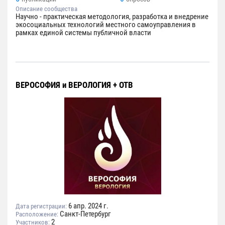
Описание сообщества
Научно - практическая методология, разработка и внедрение
экосоциальных технологий местного самоуправления в
рамках единой системы публичной власти
ВЕРОСОФИЯ и ВЕРОЛОГИЯ + ОТВ
6 апр. 2024 г.
Дата регистрации:
Санкт-Петербург
Расположение:
2
Участников: