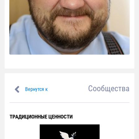
Сообщества
Вернутся к
ТРАДИЦИОННЫЕ ЦЕННОСТИ