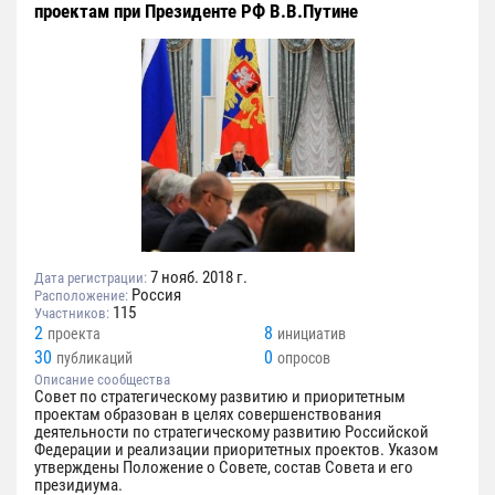
проектам при Президенте РФ В.В.Путине
7 нояб. 2018 г.
Дата регистрации:
Россия
Расположение:
115
Участников:
2
8
проекта
инициатив
30
0
публикаций
опросов
Описание сообщества
Совет по стратегическому развитию и приоритетным
проектам образован в целях совершенствования
деятельности по стратегическому развитию Российской
Федерации и реализации приоритетных проектов. Указом
утверждены Положение о Совете, состав Совета и его
президиума.