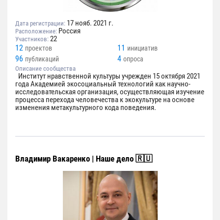
17 нояб. 2021 г.
Дата регистрации:
Россия
Расположение:
22
Участников:
12
11
проектов
инициатив
96
4
публикаций
опроса
Описание сообщества
Институт нравственной культуры учрежден 15 октября 2021
года Академией экосоциальный технологий как научно-
исследовательская организация, осуществляющая изучение
процесса перехода человечества к экокультуре на основе
изменения метакультурного кода поведения.
Владимир Вакаренко | Наше дело 🇷🇺