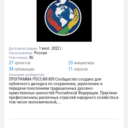
1 июл. 2022 г.
Дата регистрации:
Россия
Расположение:
86
Участников:
27
23
проектов
инициативы
34
11
публикации
опросов
Описание сообщества
ПРОГРАММА РОССИЯ 809 Сообщество создано для
публичного дискурса по сохранению, укреплению и
передачи поколениям традиционных духовно-
нравственных ценностей Российской Федерации. Практики-
профессионалы различных отраслей народного хозяйства в
том числе экономической,...