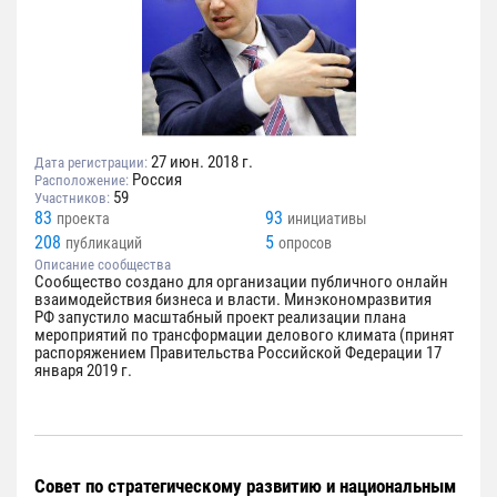
27 июн. 2018 г.
Дата регистрации:
Россия
Расположение:
59
Участников:
83
93
проекта
инициативы
208
5
публикаций
опросов
Описание сообщества
Сообщество создано для организации публичного онлайн
взаимодействия бизнеса и власти. Минэкономразвития
РФ запустило масштабный проект реализации плана
мероприятий по трансформации делового климата (принят
распоряжением Правительства Российской Федерации 17
января 2019 г.
Совет по стратегическому развитию и национальным