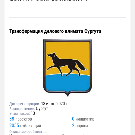
Трансформация делового климата Сургута
18 июл. 2020 г.
Дата регистрации:
Сургут
Расположение:
13
Участников:
38
0
проектов
инициатив
2055
2
публикаций
опроса
Описание сообщества