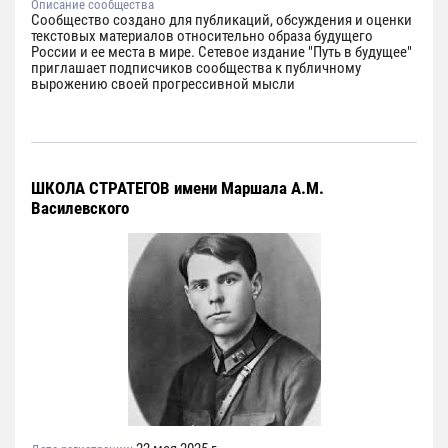
Описание сообщества
Сообщество создано для публикаций, обсуждения и оценки
текстовых материалов относительно образа будущего
России и ее места в мире. Сетевое издание "Путь в будущее"
приглашает подписчиков сообщества к публичному
вырожению своей прогрессивной мысли
ШКОЛА СТРАТЕГОВ имени Маршала А.М.
Василевского