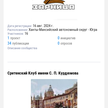
16 авг. 2024 г.
Дата регистрации:
Ханты-Мансийский автономный округ - Югра
Расположение:
16
Участников:
1
0
проект
инициатив
34
0
публикации
опросов
Описание сообщества
Сретенский Клуб имени С. П. Курдюмова