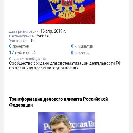
16 апр. 2019 г.
Дата регистрации:
Россия
Расположение:
19
Участников:
0
0
проектов
инициатив
17
0
публикаций
опросов
Описание сообщества
Сообщество создано для систематизации деятельности РФ
по принципу проектного управления
Трансформация делового климата Российской
Федерации