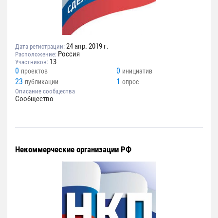
24 апр. 2019 г.
Дата регистрации:
Россия
Расположение:
13
Участников:
0
0
проектов
инициатив
23
1
публикации
опрос
Описание сообщества
Сообщество
Некоммерческие организации РФ