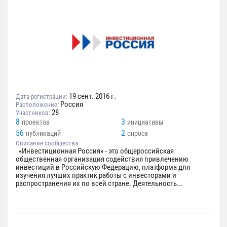
19 сент. 2016 г.
Дата регистрации:
Россия
Расположение:
28
Участников:
8
3
проектов
инициативы
56
2
публикаций
опроса
Описание сообщества
«Инвестиционная Россия» - это общероссийская
общественная организация содействия привлечению
инвестиций в Российскую Федерацию, платформа для
изучения лучших практик работы с инвесторами и
распространения их по всей стране. Деятельность...