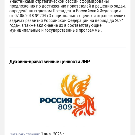
Участниками стратегической сессии сформированы
предложения по достижению показателей и решению задач,
определённых указом Президента Российской Федерации
от 07.05.2018 № 204 «О национальных целях и стратегических
задачах развития Российской Федерации на период до 2024
года», а также включение их в соответствующие
муниципальные и государственные программы.
Духовно-нравственные ценности ЛНР
1 янв. 2026 г.
Дата регистрации: