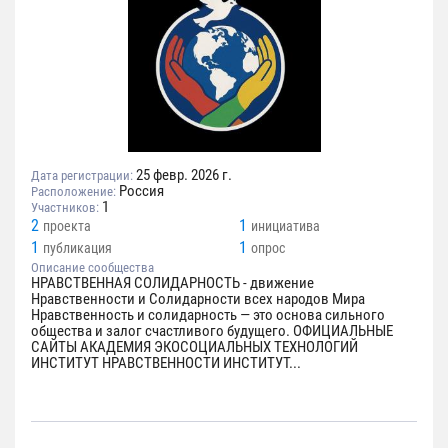
25 февр. 2026 г.
Дата регистрации:
Россия
Расположение:
1
Участников:
2
1
проекта
инициатива
1
1
публикация
опрос
Описание сообщества
НРАВСТВЕННАЯ СОЛИДАРНОСТЬ - движение
Нравственности и Солидарности всех народов Мира
Нравственность и солидарность — это основа сильного
общества и залог счастливого будущего. ОФИЦИАЛЬНЫЕ
САЙТЫ АКАДЕМИЯ ЭКОСОЦИАЛЬНЫХ ТЕХНОЛОГИЙ
ИНСТИТУТ НРАВСТВЕННОСТИ ИНСТИТУТ...