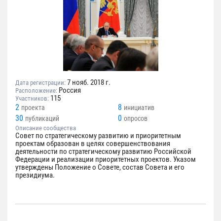
7 нояб. 2018 г.
Дата регистрации:
Россия
Расположение:
115
Участников:
2
8
проекта
инициатив
30
0
публикаций
опросов
Описание сообщества
Совет по стратегическому развитию и приоритетным
проектам образован в целях совершенствования
деятельности по стратегическому развитию Российской
Федерации и реализации приоритетных проектов. Указом
утверждены Положение о Совете, состав Совета и его
президиума.