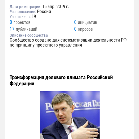
16 апр. 2019 г.
Дата регистрации:
Россия
Расположение:
19
Участников:
0
0
проектов
инициатив
17
0
публикаций
опросов
Описание сообщества
Сообщество создано для систематизации деятельности РФ
по принципу проектного управления
Трансформация делового климата Российской
Федерации