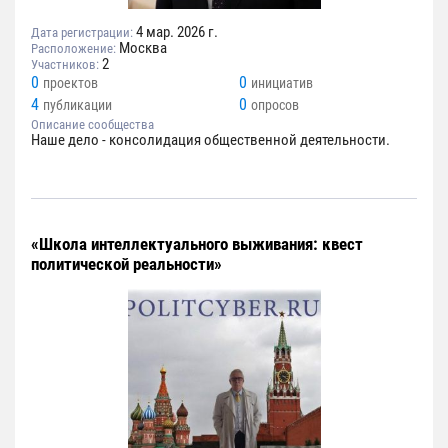
4 мар. 2026 г.
Дата регистрации:
Москва
Расположение:
2
Участников:
0
0
проектов
инициатив
4
0
публикации
опросов
Описание сообщества
Наше дело - консолидация общественной деятельности.
«Школа интеллектуального выживания: квест
политической реальности»