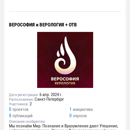
ВЕРОСОФИЯ и ВЕРОЛОГИЯ + ОТВ
6 апр. 2024 г.
Дата регистрации:
Санкт-Петербург
Расположение:
2
Участников:
0
1
проектов
инициатива
8
0
публикаций
опросов
Описание сообщества
Мы познаём Мир. Познание и Вразумление дают Утешение,