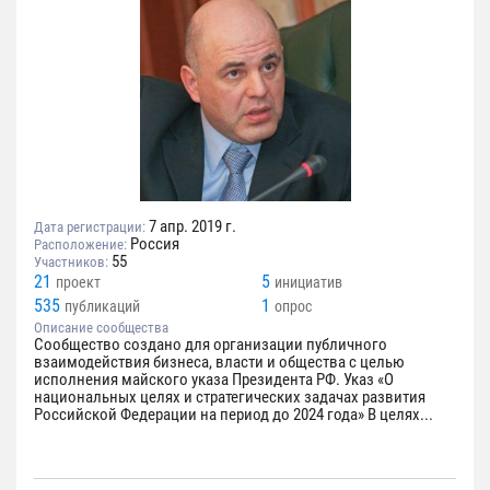
7 апр. 2019 г.
Дата регистрации:
Россия
Расположение:
55
Участников:
21
5
проект
инициатив
535
1
публикаций
опрос
Описание сообщества
Сообщество создано для организации публичного
взаимодействия бизнеса, власти и общества с целью
исполнения майского указа Президента РФ. Указ «О
национальных целях и стратегических задачах развития
Российской Федерации на период до 2024 года» В целях...