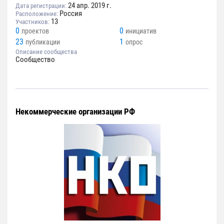
24 апр. 2019 г.
Дата регистрации:
Россия
Расположение:
13
Участников:
0
0
проектов
инициатив
23
1
публикации
опрос
Описание сообщества
Сообщество
Некоммерческие организации РФ