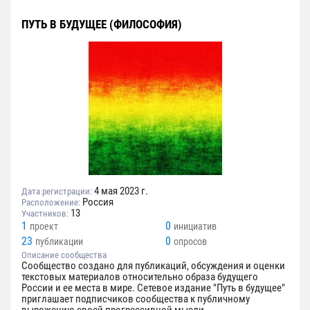
ПУТЬ В БУДУЩЕЕ (ФИЛОСОФИЯ)
4 мая 2023 г.
Дата регистрации:
Россия
Расположение:
13
Участников:
1
0
проект
инициатив
23
0
публикации
опросов
Описание сообщества
Сообщество создано для публикаций, обсуждения и оценки
текстовых материалов относительно образа будущего
России и ее места в мире. Сетевое издание "Путь в будущее"
приглашает подписчиков сообщества к публичному