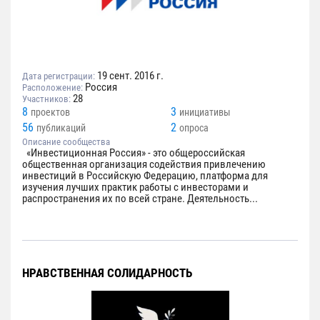
19 сент. 2016 г.
Дата регистрации:
Россия
Расположение:
28
Участников:
8
3
проектов
инициативы
56
2
публикаций
опроса
Описание сообщества
«Инвестиционная Россия» - это общероссийская
общественная организация содействия привлечению
инвестиций в Российскую Федерацию, платформа для
изучения лучших практик работы с инвесторами и
распространения их по всей стране. Деятельность...
НРАВСТВЕННАЯ СОЛИДАРНОСТЬ