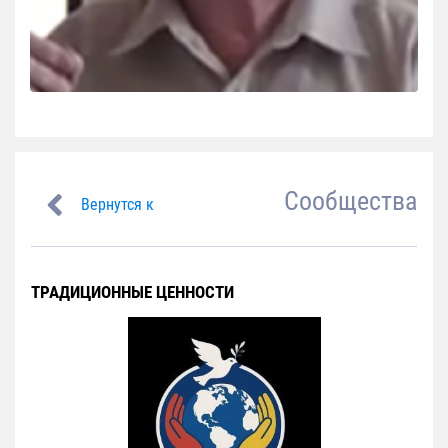
Сообщества
Вернутся к
ТРАДИЦИОННЫЕ ЦЕННОСТИ