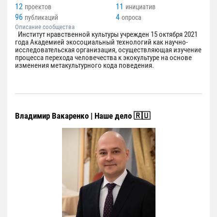
12
11
проектов
инициатив
96
4
публикаций
опроса
Описание сообщества
Институт нравственной культуры учрежден 15 октября 2021
года Академией экосоциальный технологий как научно-
исследовательская организация, осуществляющая изучение
процесса перехода человечества к экокультуре на основе
изменения метакультурного кода поведения.
Владимир Вакаренко | Наше дело 🇷🇺