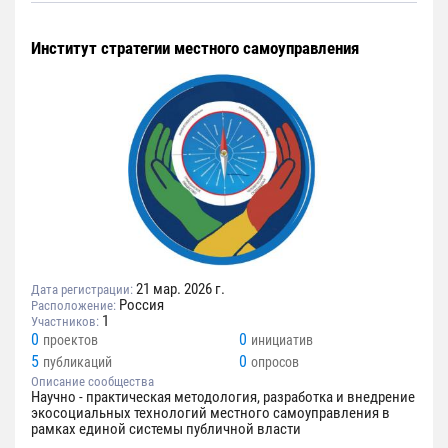
Институт стратегии местного самоуправления
21 мар. 2026 г.
Дата регистрации:
Россия
Расположение:
1
Участников:
0
0
проектов
инициатив
5
0
публикаций
опросов
Описание сообщества
Научно - практическая методология, разработка и внедрение
экосоциальных технологий местного самоуправления в
рамках единой системы публичной власти