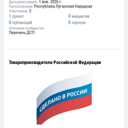
1 янв. 2026 г.
Дата регистрации:
Республика Луганская Народная
Расположение:
2
Участников:
1
0
проект
инициатив
0
0
публикаций
опросов
Описание сообщества
Перечень ДСП
Товаропроизводители Российской Федерации