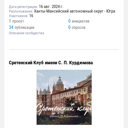
16 авг. 2024 г.
Дата регистрации:
Ханты-Мансийский автономный округ - Югра
Расположение:
16
Участников:
1
0
проект
инициатив
34
0
публикации
опросов
Описание сообщества
Сретенский Клуб имени С. П. Курдюмова