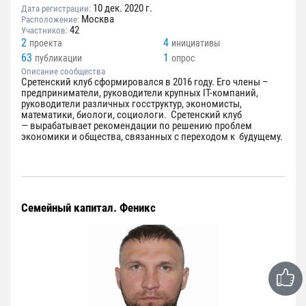
10 дек. 2020 г.
Дата регистрации:
Москва
Расположение:
42
Участников:
2
4
проекта
инициативы
63
1
публикации
опрос
Описание сообщества
Сретенский клуб сформировался в 2016 году. Его члены –
предприниматели, руководители крупных IT-компаний,
руководители различных госструктур, экономисты,
математики, биологи, социологи. Сретенский клуб
— вырабатывает рекомендации по решению проблем
экономики и общества, связанных с переходом к будущему.
Семейный капитал. Феникс