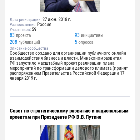
27 июн. 2018 г.
Дата регистрации:
Россия
Расположение:
59
Участников:
83
93
проекта
инициативы
208
5
публикаций
опросов
Описание сообщества
Сообщество создано для организации публичного онлайн
взаимодействия бизнеса и власти. Минэкономразвития
РФ запустило масштабный проект реализации плана
мероприятий по трансформации делового климата (принят
распоряжением Правительства Российской Федерации 17
января 2019 г.
Совет по стратегическому развитию и национальным
проектам при Президенте РФ В.В.Путине