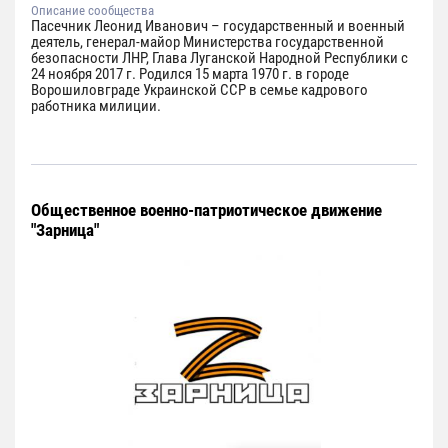
Описание сообщества
Пасечник Леонид Иванович – государственный и военный
деятель, генерал-майор Министерства государственной
безопасности ЛНР, Глава Луганской Народной Республики с
24 ноября 2017 г. Родился 15 марта 1970 г. в городе
Ворошиловграде Украинской ССР в семье кадрового
работника милиции.
Общественное военно-патриотическое движение
"Зарница"