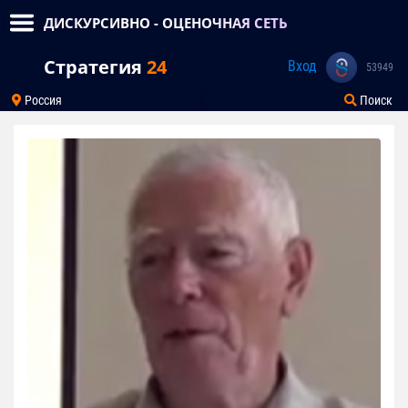
ДИСКУРСИВНО - ОЦЕНОЧНАЯ СЕТЬ
Стратегия
24
Вход
53949
Россия
Поиск