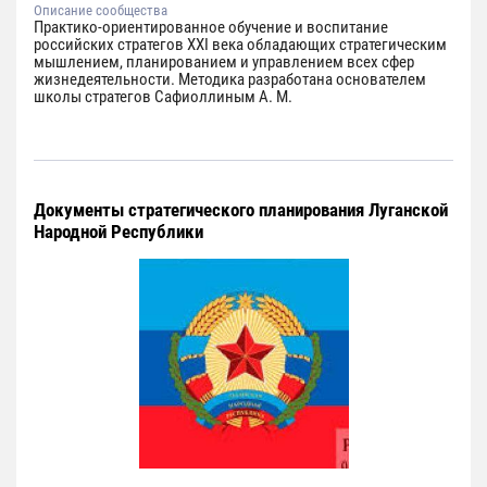
Описание сообщества
Практико-ориентированное обучение и воспитание
российских стратегов XXI века обладающих стратегическим
мышлением, планированием и управлением всех сфер
жизнедеятельности. Методика разработана основателем
школы стратегов Сафиоллиным А. М.
Документы стратегического планирования Луганской
Народной Республики