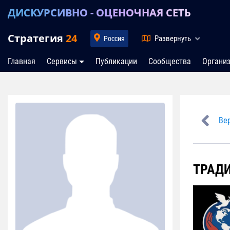
ДИСКУРСИВНО - ОЦЕНОЧНАЯ СЕТЬ
Стратегия
24
Развернуть
Россия
Главная
Сервисы
Публикации
Сообщества
Органи
Вер
ТРАД