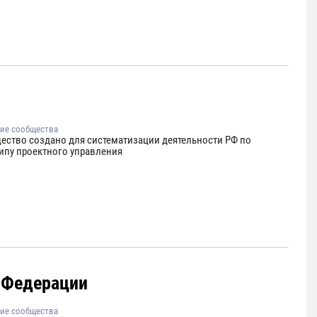
ие сообщества
ество создано для систематизации деятельности РФ по
ипу проектного управления
 Федерации
ие сообщества