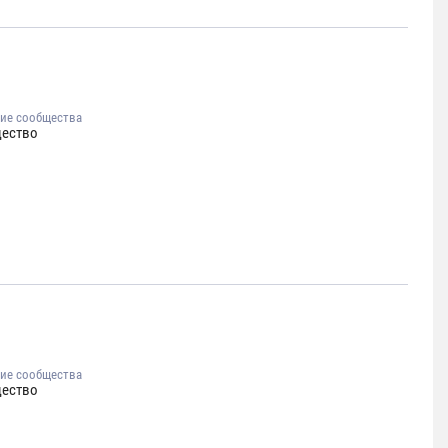
ие сообщества
ество
ие сообщества
ество