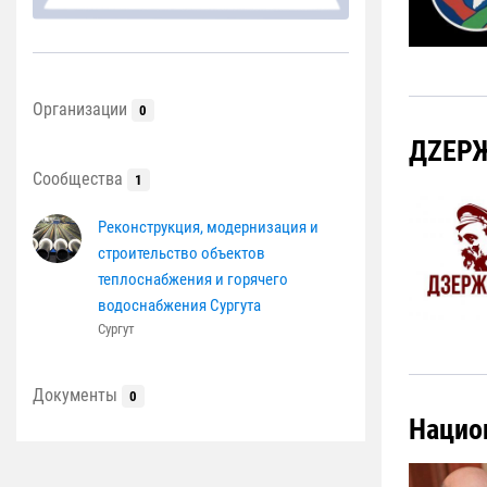
Организации
0
ДZЕР
Сообщества
1
Реконструкция, модернизация и
строительство объектов
теплоснабжения и горячего
водоснабжения Сургута
Сургут
Документы
0
Нацио