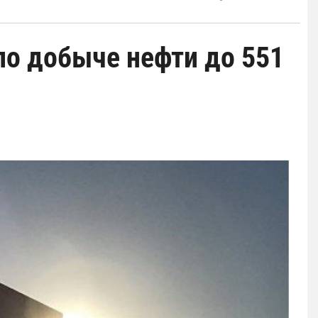
по добыче нефти до 551