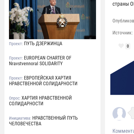
страны О
Опублико
Источник:
ПУТЬ ДЗЕРЖИНЦА
Проект:
0
EUROPEAN CHARTER OF
Проект:
Nravstvennoral SOLIDARITY
ЕВРОПЕЙСКАЯ ХАРТИЯ
Проект:
НРАВСТВЕННОЙ СОЛИДАРНОСТИ
ХАРТИЯ НРАВСТВЕННОЙ
Опрос:
СОЛИДАРНОСТИ
НРАВСТВЕННЫЙ ПУТЬ
Инициатива:
ЧЕЛОВЕЧЕСТВА
Коммент