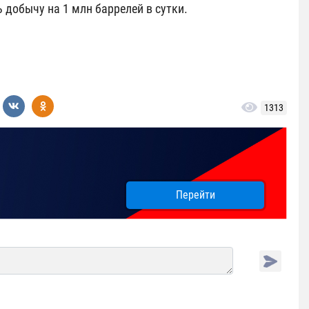
 добычу на 1 млн баррелей в сутки.
1313
Перейти