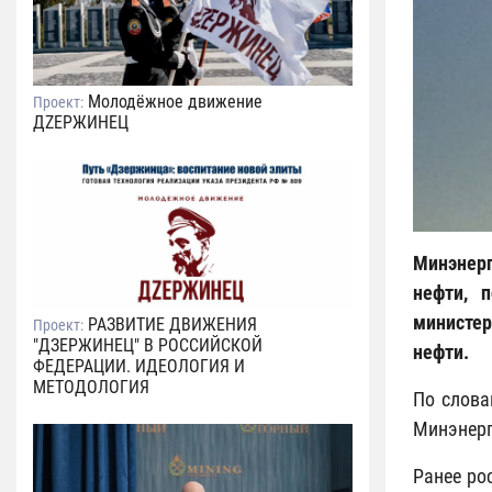
Молодёжное движение
Проект:
ДZЕРЖИНЕЦ
Минэнерг
нефти, 
министер
РАЗВИТИЕ ДВИЖЕНИЯ
Проект:
"ДЗЕРЖИНЕЦ" В РОССИЙСКОЙ
нефти.
ФЕДЕРАЦИИ. ИДЕОЛОГИЯ И
МЕТОДОЛОГИЯ
По слова
Минэнерг
Ранее ро