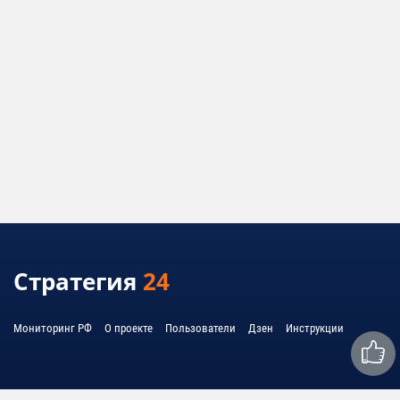
Стратегия
24
Мониторинг РФ
О проекте
Пользователи
Дзен
Инструкции