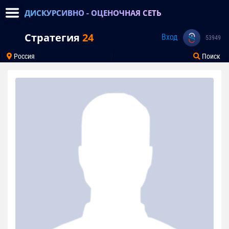
ДИСКУРСИВНО - ОЦЕНОЧНАЯ СЕТЬ
Стратегия
24
Вход
53949
Россия
Поиск