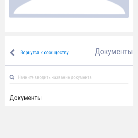
Документы
Вернутся к сообществу
Документы