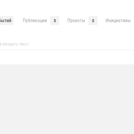
бытий
Публикации
Проекты
Инициативы
0
0