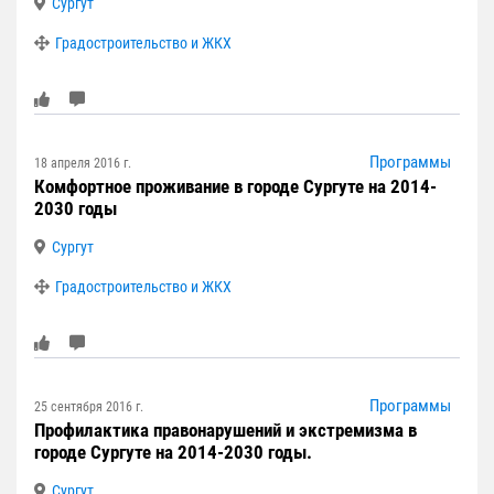
Сургут
Градостроительство и ЖКХ
Программы
18 апреля 2016 г.
Комфортное проживание в городе Сургуте на 2014-
2030 годы
Сургут
Градостроительство и ЖКХ
Программы
25 сентября 2016 г.
Профилактика правонарушений и экстремизма в
городе Сургуте на 2014-2030 годы.
Сургут