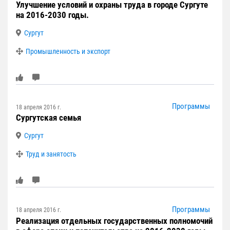
Улучшение условий и охраны труда в городе Сургуте
на 2016-2030 годы.
Сургут
Промышленность и экспорт
Программы
18 апреля 2016 г.
Сургутская семья
Сургут
Труд и занятость
Программы
18 апреля 2016 г.
Реализация отдельных государственных полномочий