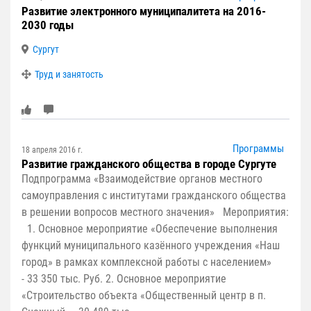
Развитие электронного муниципалитета на 2016-
2030 годы
Сургут
Труд и занятость
Программы
18 апреля 2016 г.
Развитие гражданского общества в городе Сургуте
Подпрограмма «Взаимодействие органов местного
самоуправления с институтами гражданского общества
в решении вопросов местного значения» Мероприятия:
1. Основное мероприятие «Обеспечение выполнения
функций муниципального казённого учреждения «Наш
город» в рамках комплексной работы с населением»
- 33 350 тыс. Руб. 2. Основное мероприятие
«Строительство объекта «Общественный центр в п.