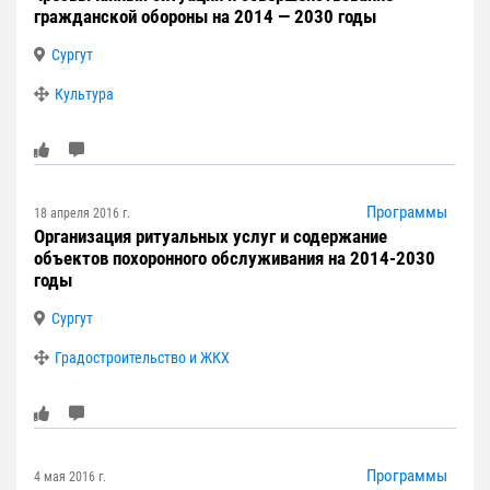
гражданской обороны на 2014 — 2030 годы
Сургут
Культура
Программы
18 апреля 2016 г.
Организация ритуальных услуг и содержание
объектов похоронного обслуживания на 2014-2030
годы
Сургут
Градостроительство и ЖКХ
Программы
4 мая 2016 г.