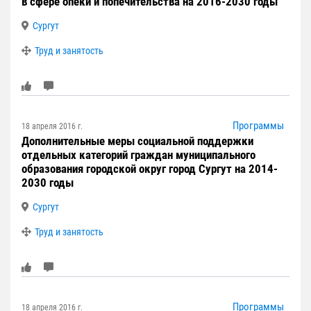
в сфере опеки и попечительства на 2016-2030 годы
Сургут
Труд и занятость
Программы
18 апреля 2016 г.
Дополнительные меры социальной поддержки
отдельных категорий граждан муниципального
образования городской округ город Сургут на 2014-
2030 годы
Сургут
Труд и занятость
Программы
18 апреля 2016 г.