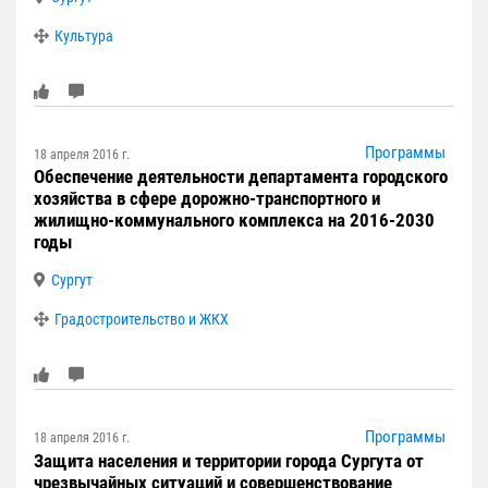
Культура
Программы
18 апреля 2016 г.
Обеспечение деятельности департамента городского
хозяйства в сфере дорожно-транспортного и
жилищно-коммунального комплекса на 2016-2030
годы
Сургут
Градостроительство и ЖКХ
Программы
18 апреля 2016 г.
Защита населения и территории города Сургута от
чрезвычайных ситуаций и совершенствование