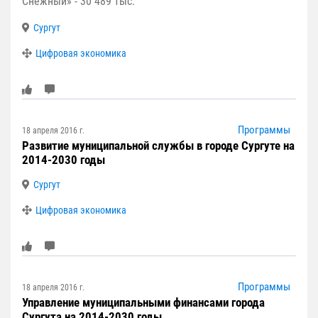
Снежный» - 30 489 тыс.
Сургут
Цифровая экономика
Программы
18 апреля 2016 г.
Развитие муниципальной службы в городе Сургуте на
2014-2030 годы
Сургут
Цифровая экономика
Программы
18 апреля 2016 г.
Управление муниципальными финансами города
Сургута на 2014-2030 годы