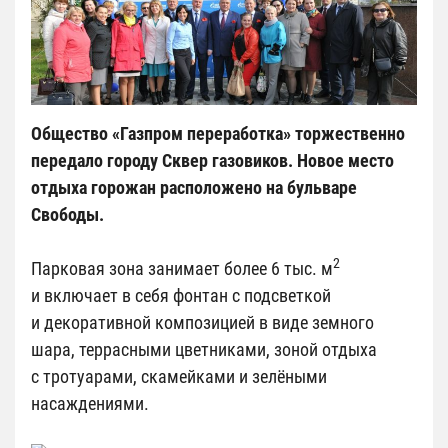
Общество «Газпром переработка» торжественно
передало городу Сквер газовиков. Новое место
отдыха горожан расположено на бульваре
Свободы.
2
Парковая зона занимает более 6 тыс. м
и включает в себя фонтан с подсветкой
и декоративной композицией в виде земного
шара, террасными цветниками, зоной отдыха
с тротуарами, скамейками и зелёными
насаждениями.