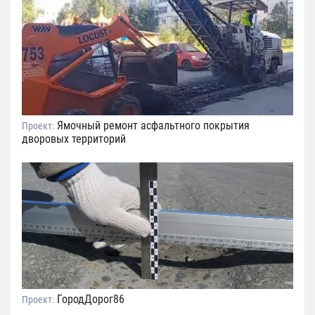
Ямочный ремонт асфальтного покрытия
Проект:
дворовых территорий
ГородДорог86
Проект: