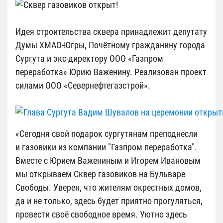
Идея строительства сквера принадлежит депутату
Думы ХМАО-Югры, Почётному гражданину города
Сургута и экс-директору ООО «Газпром
переработка» Юрию Важенину. Реализован проект
силами ООО «Севернефтегазстрой».
«Сегодня свой подарок сургутянам преподнесли
и газовики из компании "Газпром переработка".
Вместе с Юрием Важениным и Игорем Ивановым
мы открываем Сквер газовиков на Бульваре
Свободы. Уверен, что жителям окрестных домов,
да и не только, здесь будет приятно прогуляться,
провести своё свободное время. Уютно здесь