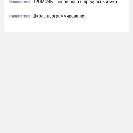
ПРОМСИБ - новое окно в прекрасный мир
Инициатива:
Школа программирования
Инициатива: