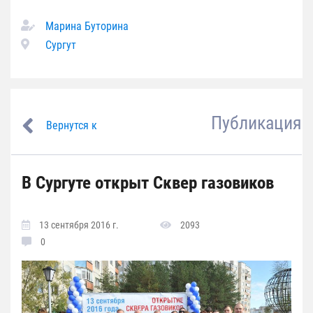
Марина Буторина
Сургут
Публикация
Вернутся к
В Сургуте открыт Сквер газовиков
13 сентября 2016 г.
2093
0