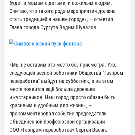
будет и мамам с детьми, и пожилым людям.
Считаю, что такого рода мероприятия должны
стать традицией в нашем городе», — отметил
Глава города Сургута Вадим Шувалов.
«Мы не оставим это место без присмотра. Уже
следующей весной работники Общества "Газпром
переработка" выйдут на субботник, и на этом
месте появится ещё больше деревьев
и кустарников. Наш город просто обязан быть
красивым и удобным для жизни», —
прокомментировал событие председатель
Объединенной профсоюзной организации
ООО «Газпром переработка» Сергей Васин.