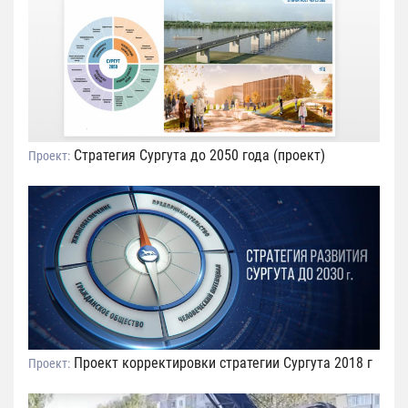
Стратегия Сургута до 2050 года (проект)
Проект:
Проект корректировки стратегии Сургута 2018 г
Проект: