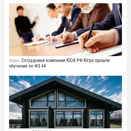
Сотрудники компании ЮСИ.РФ-Югра прошли
Опрос:
обучение по ФЗ 44