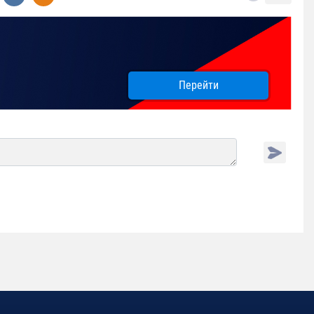
Перейти