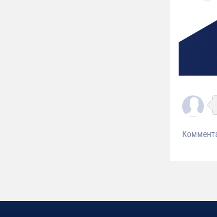
Коммент