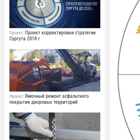
Проект корректировки стратегии
Проект:
Сургута 2018 г
Ямочный ремонт асфальтного
Проект:
покрытия дворовых территорий