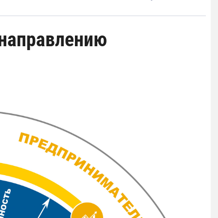
 направлению