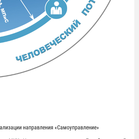
реализации направления «Самоуправление»