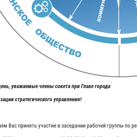
ень, уважаемые члены совета при Главе города
изации стратегического управления!
ем Вас принять участие в заседании рабочей группы по 