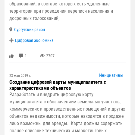
образований, в составе которых есть удаленные
территории при проведении переписи населения и
досрочных голосований;.
Сургутский район
Цифровая экономика
1
2707
Инициативы
23 мая 2019 г.
Создание цифровой карты муниципалитета с
характеристиками объектов
Разработать и внедрить цифровую карту
муниципалитета с обозначением земельных участков,
коммерческих и производственных помещений и других
объектов недвижимости, которые находятся в продаже
либо возможны для аренды.. Карта должна содержать
полное описание технических и маркетинговых