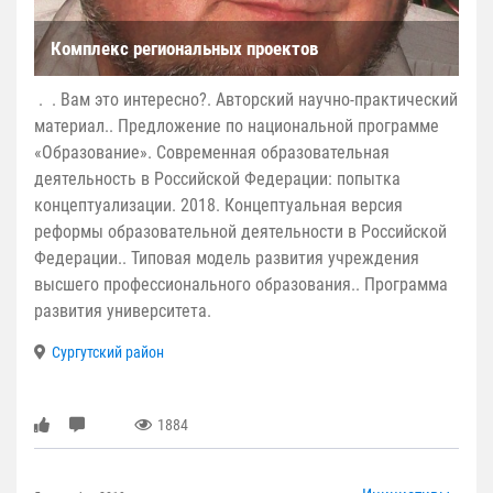
Комплекс региональных проектов
. . Вам это интересно?. Авторский научно-практический
материал.. Предложение по национальной программе
«Образование». Современная образовательная
деятельность в Российской Федерации: попытка
концептуализации. 2018. Концептуальная версия
реформы образовательной деятельности в Российской
Федерации.. Типовая модель развития учреждения
высшего профессионального образования.. Программа
развития университета.
Сургутский район
1884