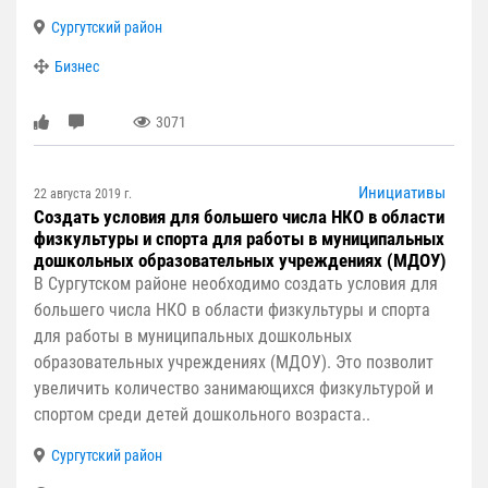
Сургутский район
Бизнес
3071
Инициативы
22 августа 2019 г.
Создать условия для большего числа НКО в области
физкультуры и спорта для работы в муниципальных
дошкольных образовательных учреждениях (МДОУ)
В Сургутском районе необходимо создать условия для
большего числа НКО в области физкультуры и спорта
для работы в муниципальных дошкольных
образовательных учреждениях (МДОУ). Это позволит
увеличить количество занимающихся физкультурой и
спортом среди детей дошкольного возраста..
Сургутский район