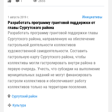
1
2655
Инициативы
1 августа 2019 г.
Разработать программу грантовой поддержки от
главы Сургутского района
Разработать программу грантовой поддержки главы
Сургутского района, направленную на обеспечение
гастрольной деятельности коллективов
художественной самодеятельности. Составить
гастрольную карту Сургутского района, чтобы
коллективы могли гастролировать внутри района в
первую очередь. Учесть, что субсидии на выполнение
муниципальных заданий не могут финансировать
гастроли коллективов и обеспечивают работу
коллективов только на территории поселения.
Сургутский район
Культура