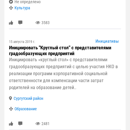
Не определено
Культура
3583
Инициативы
15 августа 2019 г.
Инициировать "Круглый стол" с представителями
градообразующих предприятий
Инициировать «круглый стол» с представителями
градообразующих предприятий с целью участия НКО в
реализации программ корпоративной социальной
ответственности для компенсации части затрат
родителей на образование детей..
Сургутский район
Образование
2481