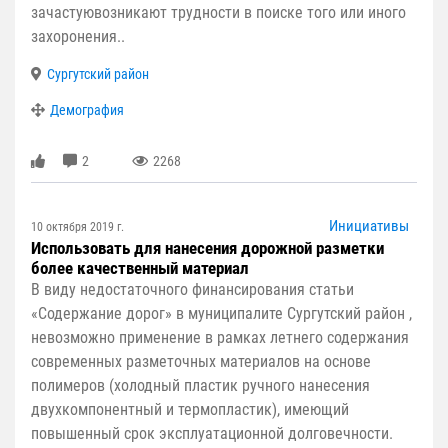
зачастуювозникают трудности в поиске того или иного
захоронения..
Сургутский район
Демография
2
2268
Инициативы
10 октября 2019 г.
Использовать для нанесения дорожной разметки
более качественный материал
В виду недостаточного финансирования статьи
«Содержание дорог» в муниципалите Сургутский район ,
невозможно применение в рамках летнего содержания
современных разметочных материалов на основе
полимеров (холодный пластик ручного нанесения
двухкомпонентный и термопластик), имеющий
повышенный срок эксплуатационной долговечности.