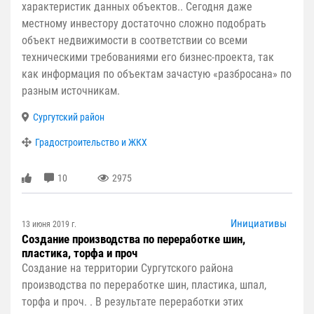
характеристик данных объектов.. Сегодня даже
местному инвестору достаточно сложно подобрать
объект недвижимости в соответствии со всеми
техническими требованиями его бизнес-проекта, так
как информация по объектам зачастую «разбросана» по
разным источникам.
Сургутский район
Градостроительство и ЖКХ
10
2975
Инициативы
13 июня 2019 г.
Создание производства по переработке шин,
пластика, торфа и проч
Создание на территории Сургутского района
производства по переработке шин, пластика, шпал,
торфа и проч. . В результате переработки этих