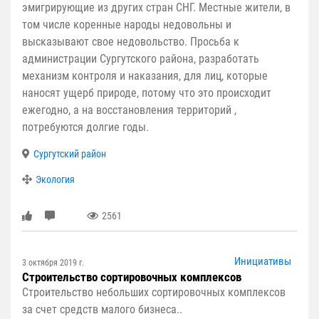
эмигрирующие из других стран СНГ. Местные жители, в
том числе коренные народы недовольны и
высказывают свое недовольство. Просьба к
администрации Сургутского района, разработать
механизм контроля и наказания, для лиц, которые
наносят ущерб природе, потому что это происходит
ежегодно, а на восстановления территорий ,
потребуются долгие годы.
Сургутский район
Экология
2561
Инициативы
3 октября 2019 г.
Строительство сортировочных комплексов
Строительство небольших сортировочных комплексов
за счет средств малого бизнеса..