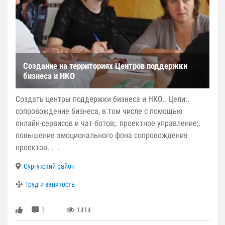
Создание на территориях Центров поддержки
бизнеса и НКО
Создать центры поддержки бизнеса и НКО.. Цели:.
сопровождение бизнеса, в том числе с помощью
онлайн-сервисов и чат-ботов;. проектное управление;.
повышение эмоционального фона сопровождения
проектов. . .
Сургутский район
Труд и занятость
1
1414