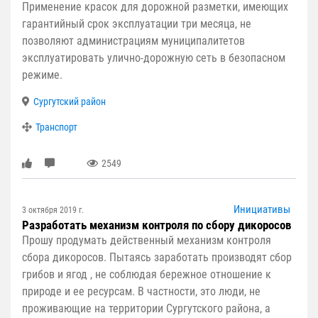
Применение красок для дорожной разметки, имеющих
гарантийный срок эксплуатации три месяца, не
позволяют администрациям муниципалитетов
эксплуатировать улично-дорожную сеть в безопасном
режиме.
Сургутский район
Транспорт
2549
Инициативы
3 октября 2019 г.
Разработать механизм контроля по сбору дикоросов
Прошу продумать действенный механизм контроля
сбора дикоросов. Пытаясь заработать производят сбор
грибов и ягод , не соблюдая бережное отношение к
природе и ее ресурсам. В частности, это люди, не
проживающие на территории Сургутского района, а