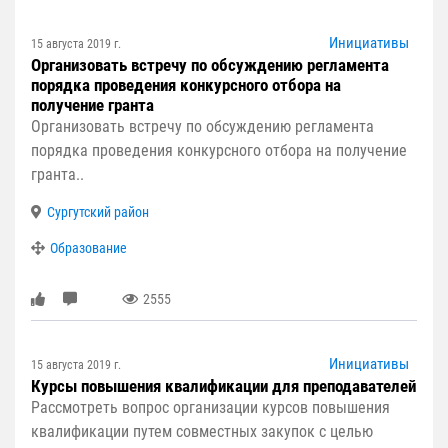
Инициативы
15 августа 2019 г.
Организовать встречу по обсуждению регламента
порядка проведения конкурсного отбора на
получение гранта
Организовать встречу по обсуждению регламента
порядка проведения конкурсного отбора на получение
гранта..
Сургутский район
Образование
2555
Инициативы
15 августа 2019 г.
Курсы повышения квалификации для преподавателей
Рассмотреть вопрос организации курсов повышения
квалификации путем совместных закупок с целью