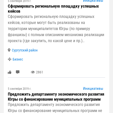
Инициативы
5 сентября 2019 г.
Сформировать региональную площадку успешных
кейсов
Сформировать региональную площадку успешных
кейсов, которые могут быть реализованы на
территории муниципалитетов Югры (по примеру
франшизы) с полным описанием механизма реализации
проекта (где закупить, по какой цене и пр.)..
Сургутский район
Бизнес
2861
Инициативы
5 сентября 2019 г.
Предложить департаменту экономического развития
Югры со финансирование муниципальных программ
Предложить департаменту экономического развития
Югры со финансирование муниципальных программ не