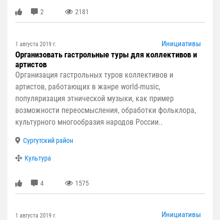
2
2181
Инициативы
1 августа 2019 г.
Организовать гастрольные туры для коллективов и
артистов
Организация гастрольных туров коллективов и
артистов, работающих в жанре world-music,
популяризация этнической музыки, как пример
возможности переосмысления, обработки фольклора,
культурного многообразия народов России..
Сургутский район
Культура
4
1575
Инициативы
1 августа 2019 г.