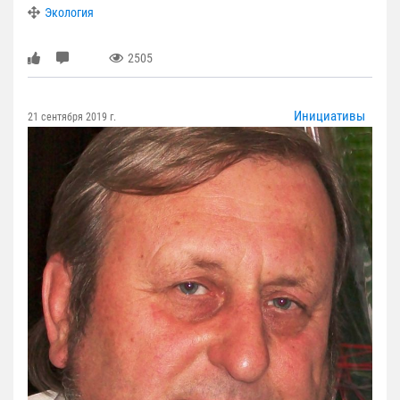
Экология
2505
Инициативы
21 сентября 2019 г.