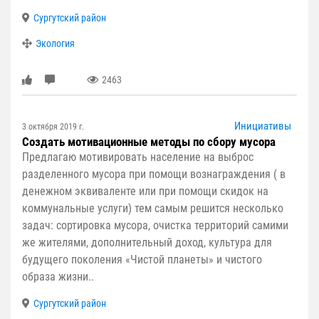
Сургутский район
Экология
2463
Инициативы
3 октября 2019 г.
Создать мотивационные методы по сбору мусора
Предлагаю мотивировать население на выброс
разделенного мусора при помощи вознаграждения ( в
денежном эквиваленте или при помощи скидок на
коммунальные услуги) тем самым решится несколько
задач: сортировка мусора, очистка территорий самими
же жителями, дополнительный доход, культура для
будущего поколения «Чистой планеты» и чистого
образа жизни..
Сургутский район