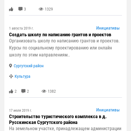
3
1329
Инициативы
1 августа 2019 г.
Создать школу по написанию грантов и проектов
Организовать школу по написанию грантов и проектов.
Курсы по социальному проектированию или онлайн
школу по этим направлениям..
Сургутский район
Культура
2
2
1382
Инициативы
17 июля 2019 г.
Строительство туристического комплекса в д.
Русскинская Сургутского района
На земельном участке, принадлежащем администрации