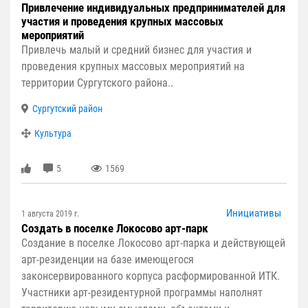
Привлечение индивидуальных предпринимателей для
участия и проведения крупных массовых
мероприятий
Привлечь малый и средний бизнес для участия и
проведения крупных массовых мероприятий на
территории Сургутского района..
Сургутский район
Культура
5
1569
Инициативы
1 августа 2019 г.
Создать в поселке Локосово арт-парк
Создание в поселке Локосово арт-парка и действующей
арт-резиденции на базе имеющегося
законсервированного корпуса расформированной ИТК.
Участники арт-резидентурной программы наполнят