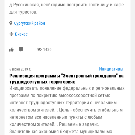
д.Русскинская, необходимо построить гостиницу и кафе
для туристов..
Сургутский район
Бизнес
1436
Инициативы
6 июня 2019 г.
Реализация программы "Электронный гражданин" на
труднодоступных территориях
Инициировать появление федеральных и региональных
программ по покрытию высокоскоростной сетью
интернет труднодоступных территорий с небольшим
количеством жителей. . Цель - обеспечить стабильным
интернетом все населенные пункты с любым
количеством жителей. . Решаемые задачи:.
Значительная экономия бюджета муниципальных