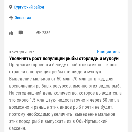
Сургутский район
Экология
2386
Инициативы
3 октября 2019 г.
Увеличить рост популяции рыбы стерлядь и муксун
Предлагаю провести беседу с работниками нефтяной
отрасли о популяции рыбы стерлядь и муксун.
Выведение мальков от 50 млн -70 млн шт в год, для
восполнения рыбных ресурсов, именно этих видов рыб.
На сегодняшний день количество, которое выводится, а
это около 1,5 млн штук- недостаточно и через 50 лет, а
возможно и раньше этих видов рыб почти не будет,
поэтому необходимо увеличить выведение мальков
этих пород рыб и выпускать их в Обь-Иртышский
бассейн.