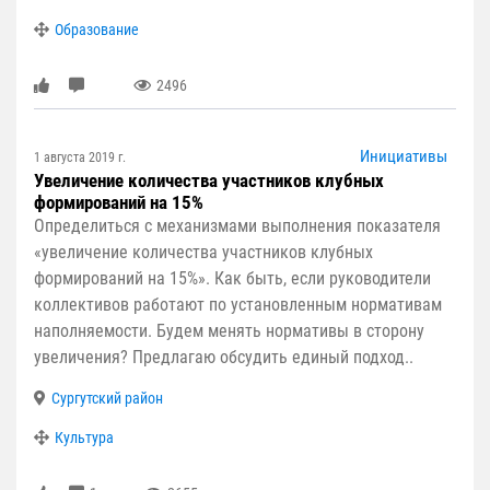
Образование
2496
Инициативы
1 августа 2019 г.
Увеличение количества участников клубных
формирований на 15%
Определиться с механизмами выполнения показателя
«увеличение количества участников клубных
формирований на 15%». Как быть, если руководители
коллективов работают по установленным нормативам
наполняемости. Будем менять нормативы в сторону
увеличения? Предлагаю обсудить единый подход..
Сургутский район
Культура