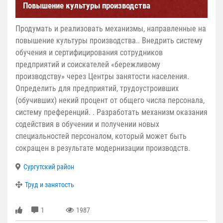
Повышение культуры производства
Продумать и реализовать механизмы, направленные на
повышение культуры производства.. Внедрить систему
обучения и сертифицирования сотрудников
предприятий и соискателей «бережливому
производству» через Центры занятости населения.
Определить для предприятий, трудоустроивших
(обучивших) некий процент от общего числа персонала,
систему преференций. . Разработать механизм оказания
содействия в обучении и получении новых
специальностей персоналом, который может быть
сокращен в результате модернизации производств.
Сургутский район
Труд и занятость
1
1987