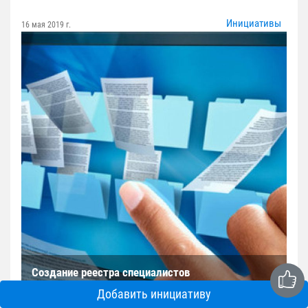
Инициативы
16 мая 2019 г.
Создание реестра специалистов
Добавить инициативу
Создать региональный реестр специалистов во всех