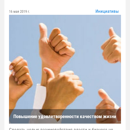
Инициативы
16 мая 2019 г.
Повышение удовлетворенности качеством жизни
Сделать целью взаимодействия власти и бизнеса не