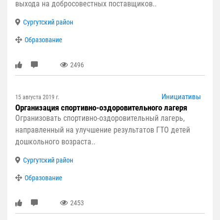
выхода на добросовестных поставщиков..
Сургутский район
Образование
2496
Инициативы
15 августа 2019 г.
Организация спортивно-оздоровительного лагеря
Огранизовать спортивно-оздоровительный лагерь,
направленный на улучшение результатов ГТО детей
дошкольного возраста..
Сургутский район
Образование
2453