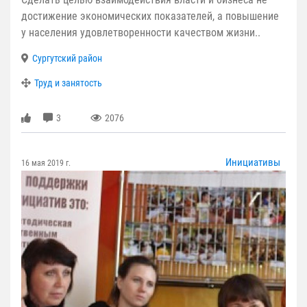
достижение экономических показателей, а повышение
у населения удовлетворенности качеством жизни..
Сургутский район
Труд и занятость
3
2076
Инициативы
16 мая 2019 г.