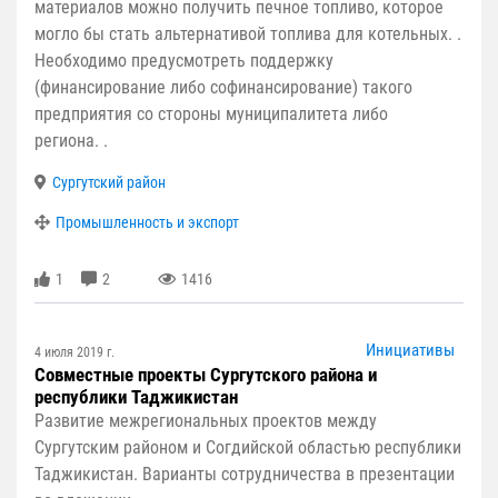
материалов можно получить печное топливо, которое
могло бы стать альтернативой топлива для котельных. .
Необходимо предусмотреть поддержку
(финансирование либо софинансирование) такого
предприятия со стороны муниципалитета либо
региона. .
Сургутский район
Промышленность и экспорт
1
2
1416
Инициативы
4 июля 2019 г.
Совместные проекты Сургутского района и
республики Таджикистан
Развитие межрегиональных проектов между
Сургутским районом и Согдийской областью республики
Таджикистан. Варианты сотрудничества в презентации