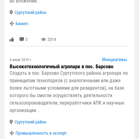
во вложении..
Сургутский район
Бизнес
3
2014
Инициативы
4 июля 2019 г.
Высокотехнологичный агропарк в пос. Барсово
Создать в пос. Барсово Сургутского района агропарк по
приниципам технопарков (с аналогичными или даже
более льготными условиями для резидентов), на базе
которого бы смогли осуществлять деятельности
сельхозпроизводители, переработчики АПК и научные
организации. .
Сургутский район
Промышленность и экспорт