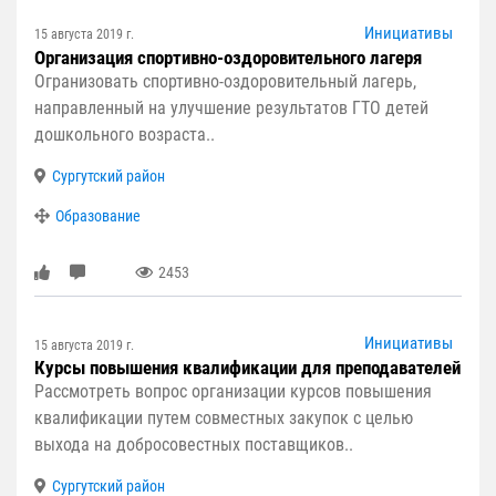
Инициативы
15 августа 2019 г.
Организация спортивно-оздоровительного лагеря
Огранизовать спортивно-оздоровительный лагерь,
направленный на улучшение результатов ГТО детей
дошкольного возраста..
Сургутский район
Образование
2453
Инициативы
15 августа 2019 г.
Курсы повышения квалификации для преподавателей
Рассмотреть вопрос организации курсов повышения
квалификации путем совместных закупок с целью
выхода на добросовестных поставщиков..
Сургутский район