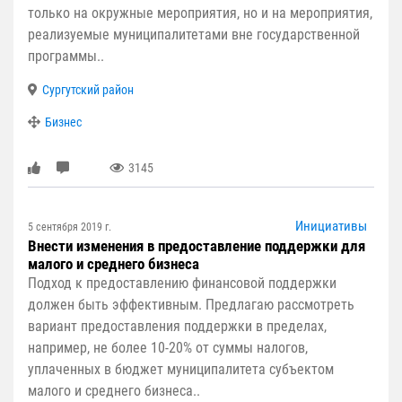
только на окружные мероприятия, но и на мероприятия,
реализуемые муниципалитетами вне государственной
программы..
Сургутский район
Бизнес
3145
Инициативы
5 сентября 2019 г.
Внести изменения в предоставление поддержки для
малого и среднего бизнеса
Подход к предоставлению финансовой поддержки
должен быть эффективным. Предлагаю рассмотреть
вариант предоставления поддержки в пределах,
например, не более 10-20% от суммы налогов,
уплаченных в бюджет муниципалитета субъектом
малого и среднего бизнеса..