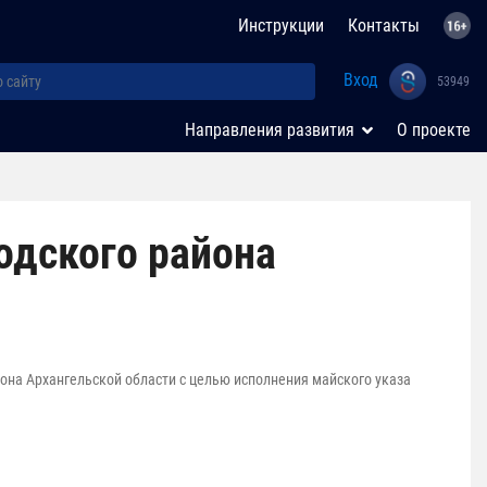
Инструкции
Контакты
Вход
53949
Направления развития
О проекте
одского района
она Архангельской области с целью исполнения майского указа