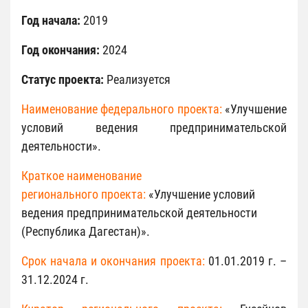
Год начала:
2019
Год окончания:
2024
Статус проекта:
Реализуется
Наименование федерального
проекта:
«Улучшение
условий ведения предпринимательской
деятельности».
Краткое наименование
регионального проекта:
«Улучшение условий
ведения предпринимательской деятельности
(Республика Дагестан)».
Срок начала и
окончания проекта:
01.01.2019 г. –
31.12.2024 г.