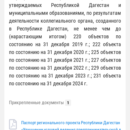
утверждаемых Республикой Дагестан и
муниципальными образованиями, по результатам
деятельности коллегиального органа, созданного
в Республике Дагестан, не менее чем до
(нарастающим итогом) 220 объектов по
состоянию на 31 декабря 2019 г.; 222 объекта
по состоянию на 31 декабря 2020 г.; 225 объектов
по состоянию на 31 декабря 2021 г.; 227 объектов
по состоянию на 31 декабря 2022 г.; 229 объектов
по состоянию на 31 декабря 2023 г.; 231 объекта
по состоянию на 31 декабря 2024 г.
Прикрепленные документы
1
Паспорт регионального проекта Республики Дагестан
«Улучшение условий ведения предпринимательской д