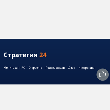
Стратегия
24
Мониторинг РФ
О проекте
Пользователи
Дзен
Инструкции