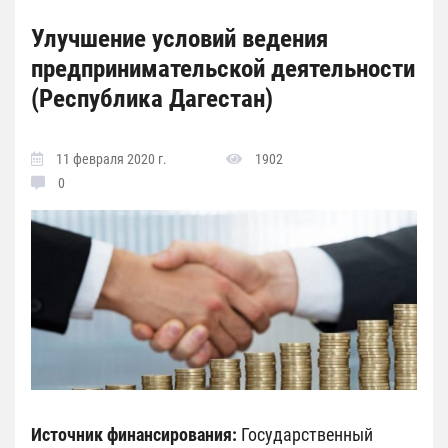
Улучшение условий ведения
предпринимательской деятельности
(Республика Дагестан)
11 февраля 2020 г.
1902
0
Источник финансирования:
Государственный