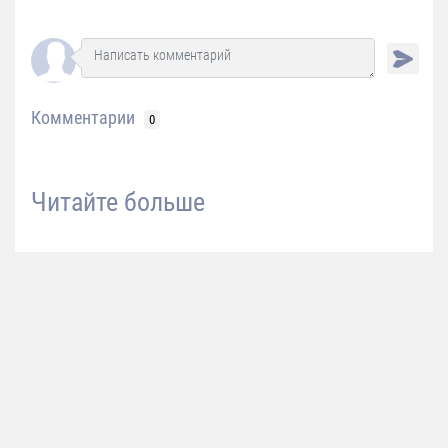
Комментарии
0
Читайте больше