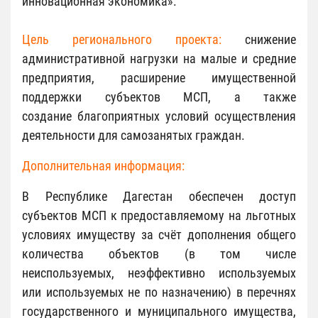
инновационная экономика».
Цель регионального проекта:
снижение
административной нагрузки на малые и средние
предприятия, расширение имущественной
поддержки субъектов МСП, а также
создание благоприятных условий осуществления
деятельности для самозанятых граждан.
Дополнительная информация:
В Республике Дагестан обеспечен доступ
субъектов МСП к предоставляемому на льготных
условиях имуществу за счёт дополнения общего
количества объектов (в том числе
неиспользуемых, неэффективно используемых
или используемых не по назначению) в перечнях
государственного и муниципального имущества,