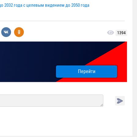
о 2032 года с целевым видением до 2050 года
1394
Перейти