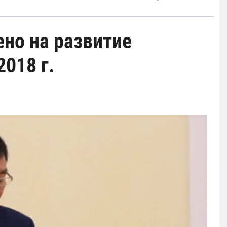
но на развитие
2018 г.