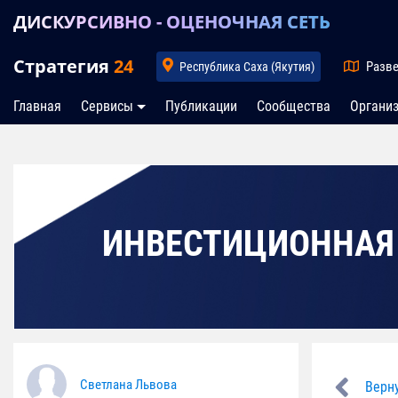
ДИСКУРСИВНО - ОЦЕНОЧНАЯ СЕТЬ
Стратегия
24
Разве
Республика Саха (Якутия)
Главная
Сервисы
Публикации
Сообщества
Органи
ИНВЕСТИЦИОННАЯ
Светлана Львова
Верну