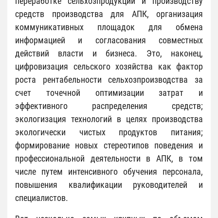
переработке сельхозпродукции и производству
средств производства для АПК, организация
коммуникативных площадок для обмена
информацией и согласования совместных
действий власти и бизнеса. Это, наконец,
цифровизация сельского хозяйства как фактор
роста рентабельности сельхозпроизводства за
счет точечной оптимизации затрат и
эффективного распределения средств;
экологизация технологий в целях производства
экологически чистых продуктов питания;
формирование новых стереотипов поведения и
профессиональной деятельности в АПК, в том
числе путем интенсивного обучения персонала,
повышения квалификации руководителей и
специалистов.