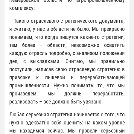
комплексу:
– Такого отраслевого стратегического документа,
я считаю, у нас в области не было. Мы прекрасно
понимаем, что когда пишутся какие-то стратегии,
тем более – области, невозможно охватить
каждую отрасль подробно, с анализом положения
дел, с выкладками. Считаю, мы правильно
поступили, написав свою отраслевую стратегию в
привязке к пищевой и перерабатывающей
промышленности. Нужно понимать: то, что мы
произведем, мы должны переработать,
реализовать – всё должно быть увязано.
Любая серьезная стратегия начинается с того, что
нужно адекватно себя оценить: на каком уровне
мы находимся сейчас. Мы провели серьезный