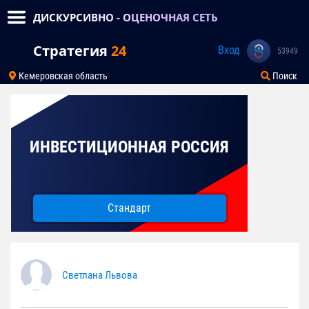
ДИСКУРСИВНО - ОЦЕНОЧНАЯ СЕТЬ
Стратегия
24
Вход
53949
Кемеровская область
Поиск
ИНВЕСТИЦИОННАЯ РОССИЯ
Стандарт
Светлана Львова