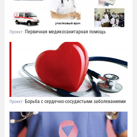
Первичная медикосанитарная помощь
Проект:
Борьба с сердечно-сосудистыми заболеваниями
Проект: