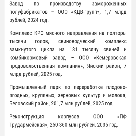
Завод по производству замороженных
полуфабрикатов – ООО «КДВ-групп», 1,7 млрд
рублей, 2024 год.
Комплекс КРС мясного направления на полторы
тысячи голов, свиноводческий комплекс
замкнутого цикла на 131 тысячу свиней и
комбикормовый завод – ООО «Кемеровская
продовольственная компания», Яйский район, 7
млрд рублей, 2025 год.
Промышленный парк по переработке плодово-
ягодных, крупяных, зерновых культур и молока,
Беловский район, 201,7 млн рублей, 2025 год.
Реконструкция корпусов ООО «ПФ
Трудармейская», 250-360 млн рублей, 2035 год.