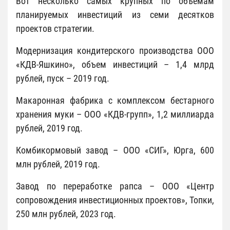
Вот несколько самых крупных по объемам
планируемых инвестиций из семи десятков
проектов стратегии.
Модернизация кондитерского производства ООО
«КДВ-Яшкино», объем инвестиций – 1,4 млрд
рублей, пуск – 2019 год.
Макаронная фабрика с комплексом бестарного
хранения муки – ООО «КДВ-групп», 1,2 миллиарда
рублей, 2019 год.
Комбикормовый завод – ООО «СИГ», Юрга, 600
млн рублей, 2019 год.
Завод по переработке рапса – ООО «Центр
сопровождения инвестиционных проектов», Топки,
250 млн рублей, 2023 год.