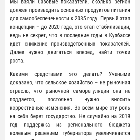
Мы взяли базовые показатели, сколько регион
должен производить основных продуктов питания
для самообеспеченности к 2035 году. Первый этап
концепции – до 2020 года, это этап стабилизации,
ведь не секрет, что в последние годы в Кузбассе
идет снижение производственных показателей.
Далее нужно двигаться вперед, найти точки
роста.
Какими средствами это делать? Учеными
доказано, что сельское хозяйство – не рыночная
отрасль, что рыночной саморегуляции она не
поддается, постоянно нужно вносить
коррективные изменения. Во всем мире эту роль
на себя берет государство. Не случайно на 2019
год поддержка из регионального бюджета
волевым решением губернатора увеличивается