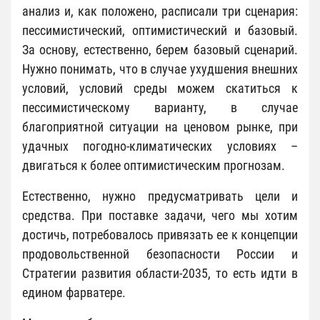
анализ и, как положено, расписали три сценария:
пессимистический, оптимистический и базовый.
За основу, естественно, берем базовый сценарий.
Нужно понимать, что в случае ухудшения внешних
условий, условий среды можем скатиться к
пессимистическому варианту, в случае
благоприятной ситуации на ценовом рынке, при
удачных погодно-климатических условиях –
двигаться к более оптимистическим прогнозам.
Естественно, нужно предусматривать цели и
средства. При поставке задачи, чего мы хотим
достичь, потребовалось привязать ее к концепции
продовольственной безопасности России и
Стратегии развития области-2035, то есть идти в
едином фарватере.