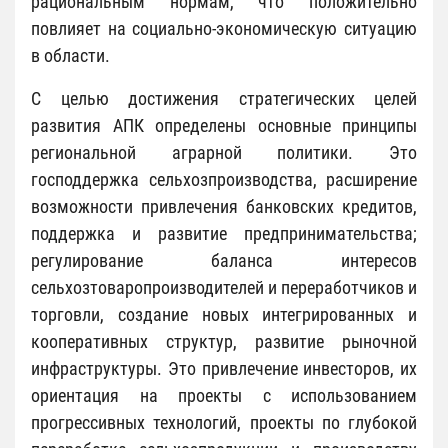
рациональным нормам, что положительно
повлияет на социально-экономическую ситуацию
в области.
С целью достижения стратегических целей
развития АПК определены основные принципы
региональной аграрной политики. Это
господдержка сельхозпроизводства, расширение
возможности привлечения банковских кредитов,
поддержка и развитие предпринимательства;
регулирование баланса интересов
сельхозтоваропроизводителей и переработчиков и
торговли, создание новых интегрированных и
кооперативных структур, развитие рыночной
инфраструктуры. Это привлечение инвесторов, их
ориентация на проекты с использованием
прогрессивных технологий, проекты по глубокой