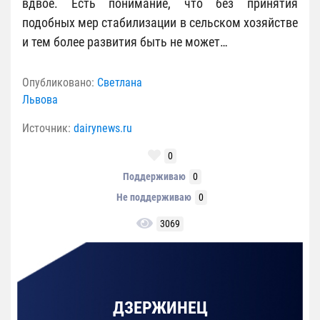
вдвое. Есть понимание, что без принятия
подобных мер стабилизации в сельском хозяйстве
и тем более развития быть не может…
Опубликовано:
Светлана
Львова
Источник:
dairynews.ru
0
Поддерживаю
0
Не поддерживаю
0
3069
ДЗЕРЖИНЕЦ