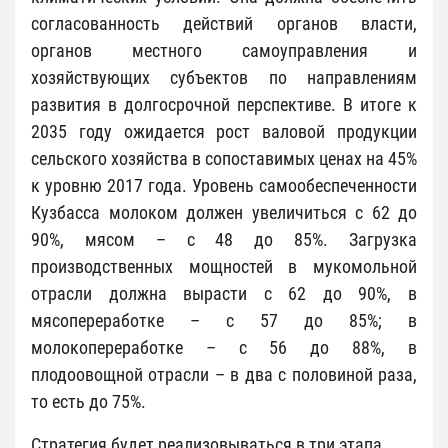
согласованность действий органов власти,
органов местного самоуправления и
хозяйствующих субъектов по направлениям
развития в долгосрочной перспективе. В итоге к
2035 году ожидается рост валовой продукции
сельского хозяйства в сопоставимых ценах на 45%
к уровню 2017 года. Уровень самообеспеченности
Кузбасса молоком должен увеличиться с 62 до
90%, мясом – с 48 до 85%. Загрузка
производственных мощностей в мукомольной
отрасли должна вырасти с 62 до 90%, в
мясопереработке – с 57 до 85%; в
молокопереработке – с 56 до 88%, в
плодоовощной отрасли – в два с половиной раза,
то есть до 75%.
Стратегия будет реализовываться в три этапа.