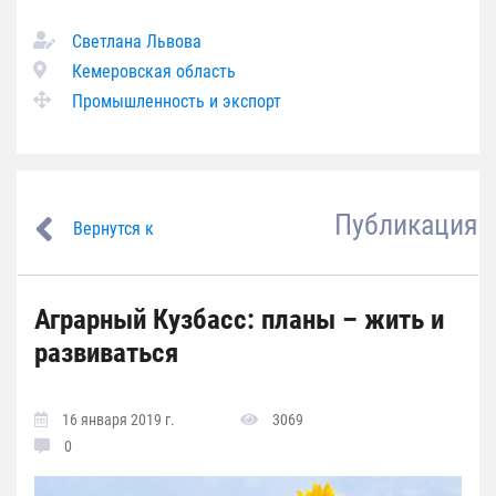
Светлана Львова
Кемеровская область
Промышленность и экспорт
Публикация
Вернутся к
Аграрный Кузбасс: планы – жить и
развиваться
16 января 2019 г.
3069
0