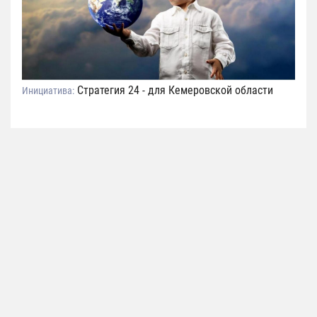
Стратегия 24 - для Кемеровской области
Инициатива: