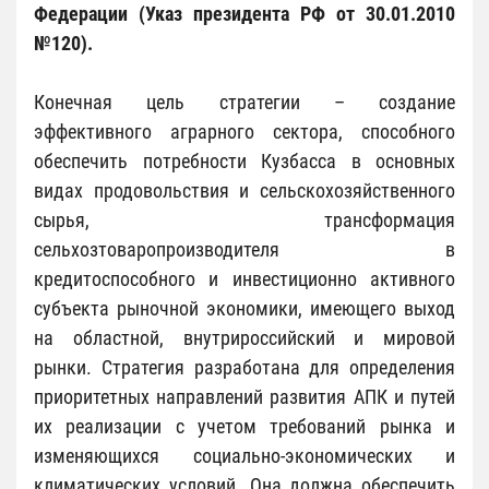
Федерации (Указ президента РФ от 30.01.2010
№120).
Конечная цель стратегии – создание
эффективного аграрного сектора, способного
обеспечить потребности Кузбасса в основных
видах продовольствия и сельскохозяйственного
сырья, трансформация
сельхозтоваропроизводителя в
кредитоспособного и инвестиционно активного
субъекта рыночной экономики, имеющего выход
на областной, внутрироссийский и мировой
рынки. Стратегия разработана для определения
приоритетных направлений развития АПК и путей
их реализации с учетом требований рынка и
изменяющихся социально-экономических и
климатических условий. Она должна обеспечить