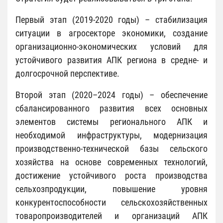
Первый этап (2019-2020 годы) – стабилизация
ситуации в агросекторе экономики, создание
организационно-экономических условий для
устойчивого развития АПК региона в средне- и
долгосрочной перспективе.
Второй этап (2020–2024 годы) – обеспечение
сбалансированного развития всех основных
элементов системы регионального АПК и
необходимой инфраструктуры, модернизация
производственно-технической базы сельского
хозяйства на основе современных технологий,
достижение устойчивого роста производства
сельхозпродукции, повышение уровня
конкурентоспособности сельскохозяйственных
товаропроизводителей и организаций АПК