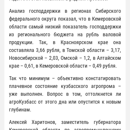
Анализ господдержки в регионах Сибирского
федерального округа показал, что в Кемеровской
области самый низкий показатель господдержки
из регионального бюджета на рубль валовой
продукции. Так, в Красноярском крае она
составляла 3,66 рубля, в Томской области – 3,17,
Новосибирской – 2,03, Омской – 1,2, в Алтайском
крае – 0,61, в Кемеровской области – 0,49 рубля.
Так что минимум – объективно констатировать
плачевное состояние кузбасского агропрома –
уже выполнен. Вопрос в том, оттолкнется ли
агроКузбасс от этого дна или опустится к новым
глубинам.
Алексей Харитонов, заместитель губернатора
Кемеровской области по агропромышленному