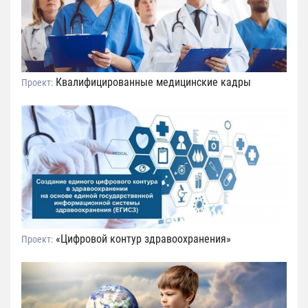
Квалифицированные медицинские кадры
Проект:
«Цифровой контур здравоохранения»
Проект: