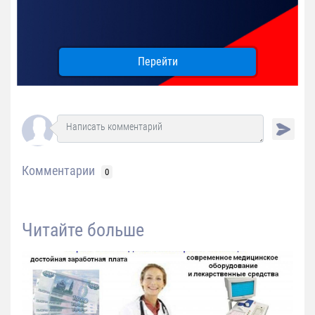
Перейти
Комментарии
0
Читайте больше