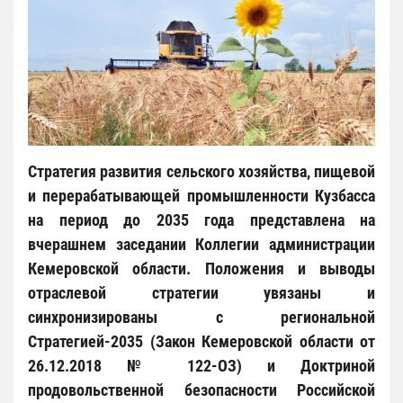
Стратегия развития сельского хозяйства, пищевой
и перерабатывающей промышленности Кузбасса
на период до 2035 года представлена на
вчерашнем заседании Коллегии администрации
Кемеровской области. Положения и выводы
отраслевой стратегии увязаны и
синхронизированы с региональной
Стратегией-2035 (Закон Кемеровской области от
26.12.2018 № 122-ОЗ) и Доктриной
продовольственной безопасности Российской