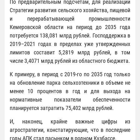
По предварительным подсчетам, для реализации
Стратегии развития сельского хозяйства, пищевой
и перерабатывающей промышленности
Кемеровской области на период до 2035 года
потребуется 138,081 млрд рублей. Господдержка в
2019–2021 годах в пределах уже утвержденных
лимитов составит 5,2819 млрд рублей, в том
числе 3,4071 млрд рублей из областного бюджета.
К примеру, в период с 2019-го по 2035 год только
на обновление парка сельхозтехники в объеме не
менее 10 процентов в год и для выхода на
нормативные показатели обеспеченности
планируется затратить 75,402 млрд рублей.
И, наконец, крайне важные цифры из
агростратегии, констатирующие, что в последние
годы АПК стал пасынком в родном Кузбассе.