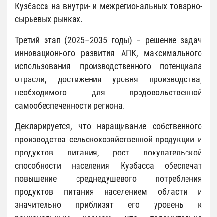
Кузбасса на внутри- и межрегиональных товарно-
сырьевых рынках.
Третий этап (2025–2035 годы) – решение задач
инновационного развития АПК, максимального
использования производственного потенциала
отрасли, достижения уровня производства,
необходимого для продовольственной
самообеспеченности региона.
Декларируется, что наращивание собственного
производства сельскохозяйственной продукции и
продуктов питания, рост покупательской
способности населения Кузбасса обеспечат
повышение среднедушевого потребления
продуктов питания населением области и
значительно приблизят его уровень к