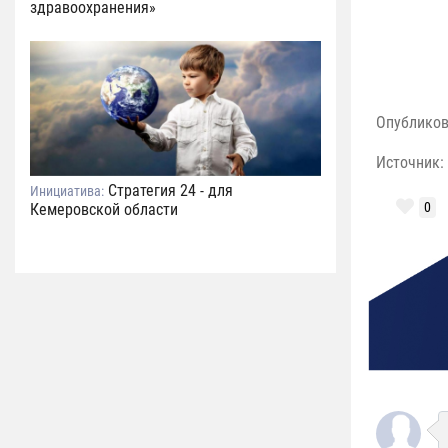
здравоохранения»
Опублико
Источник:
Стратегия 24 - для
Инициатива:
0
Кемеровской области