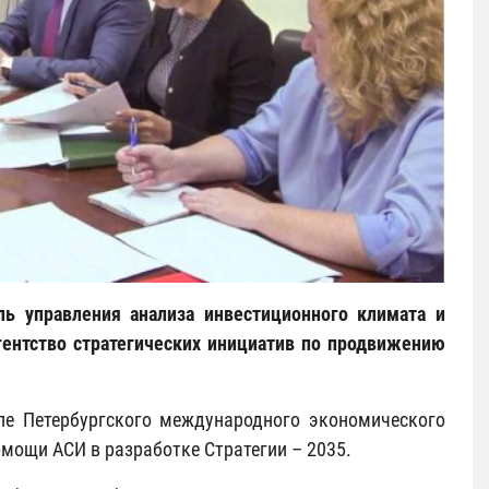
ь управления анализа инвестиционного климата и
гентство стратегических инициатив по продвижению
сле Петербургского международного экономического
омощи АСИ в разработке Стратегии – 2035.