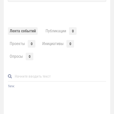
Лента событий
Публикации
0
Проекты
Инициативы
0
0
Опросы
0
Теги: