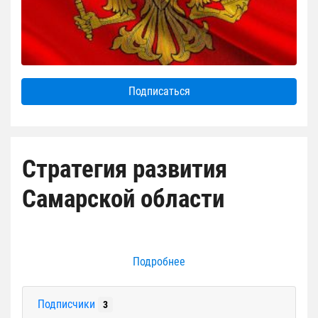
Подписаться
Стратегия развития
Самарской области
Подробнее
Подписчики
3