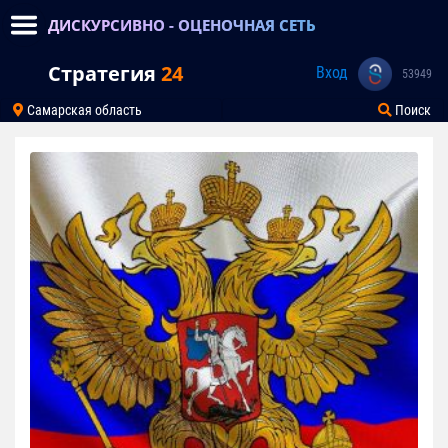
ДИСКУРСИВНО - ОЦЕНОЧНАЯ СЕТЬ
Стратегия
24
Вход
53949
Самарская область
Поиск