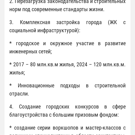
2. Перезагрузка законодательства и строительных
норм под современные стандарты жизни.
3. Комплексная застройка города (ЖК с
социальной инфраструктурой):
* городское и окружное участие в развитие
инженерных сетей;
* 2017 – 80 млн.кв.м жилья, 2024 – 120 млн.кв.м.
жилья;
* Инновационные подходы в строительной
отрасли.
4. Создание городских конкурсов в сфере
благоустройства с большим призовым фондом:
* создание серии воркшопов и мастер-классов с