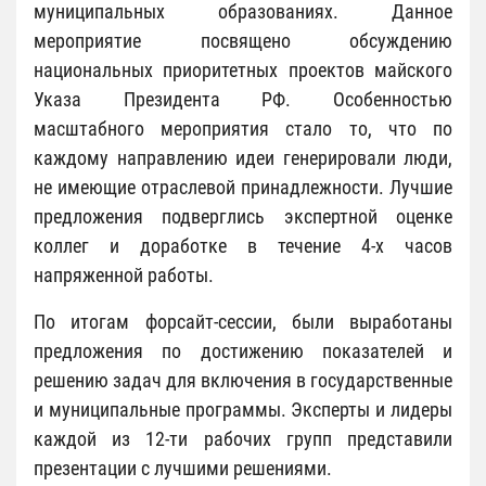
муниципальных образованиях. Данное
мероприятие посвящено обсуждению
национальных приоритетных проектов майского
Указа Президента РФ. Особенностью
масштабного мероприятия стало то, что по
каждому направлению идеи генерировали люди,
не имеющие отраслевой принадлежности. Лучшие
предложения подверглись экспертной оценке
коллег и доработке в течение 4-х часов
напряженной работы.
По итогам форсайт-сессии, были выработаны
предложения по достижению показателей и
решению задач для включения в государственные
и муниципальные программы. Эксперты и лидеры
каждой из 12-ти рабочих групп представили
презентации с лучшими решениями.