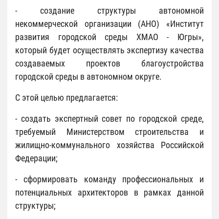
- создание структуры автономной
некоммерческой организации (АНО) «Институт
развития городской среды ХМАО - Югры»,
который будет осуществлять экспертизу качества
создаваемых проектов благоустройства
городской среды в автономном округе.
С этой целью предлагается:
- создать экспертный совет по городской среде,
требуемый Министерством строительства и
жилищно-коммунального хозяйства Российской
Федерации;
- сформировать команду профессиональных и
потенциальных архитекторов в рамках данной
структуры;