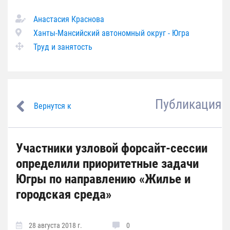
Анастасия Краснова
Ханты-Мансийский автономный округ - Югра
Труд и занятость
Публикация
Вернутся к
Участники узловой форсайт-сессии
определили приоритетные задачи
Югры по направлению «Жилье и
городская среда»
28 августа 2018 г.
0