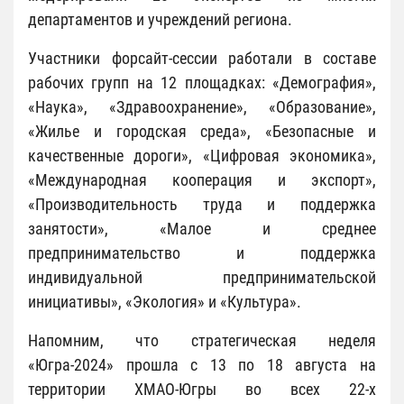
департаментов и учреждений региона.
Участники форсайт-сессии работали в составе
рабочих групп на 12 площадках: «Демография»,
«Наука», «Здравоохранение», «Образование»,
«Жилье и городская среда», «Безопасные и
качественные дороги», «Цифровая экономика»,
«Международная кооперация и экспорт»,
«Производительность труда и поддержка
занятости», «Малое и среднее
предпринимательство и поддержка
индивидуальной предпринимательской
инициативы», «Экология» и «Культура».
Напомним, что стратегическая неделя
«Югра-2024» прошла с 13 по 18 августа на
территории ХМАО-Югры во всех 22-х