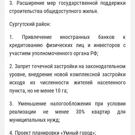
3. Расширение мер государственной поддержки
строительства общедоступного жилья.
Сургутский район:
1. Привлечение иностранных банков к
кредитованию физических лиц и инвесторов с
участием уполномоченного органа РФ;
2. Запрет точечной застройки на законодательном
уровне, внедрение новой комплексной застройки
исходя из численности жителей населенного
пункта, но не менее 10 га;
3. Уменьшение налогообложения при условии
реализации не менее 30% квартир для
муниципальных нужд;
4. Проект планировки «Умный город»;