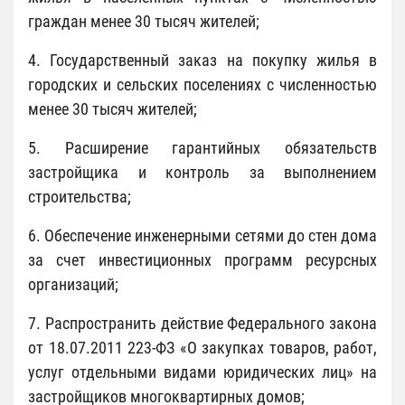
граждан менее 30 тысяч жителей;
4. Государственный заказ на покупку жилья в
городских и сельских поселениях с численностью
менее 30 тысяч жителей;
5. Расширение гарантийных обязательств
застройщика и контроль за выполнением
строительства;
6. Обеспечение инженерными сетями до стен дома
за счет инвестиционных программ ресурсных
организаций;
7. Распространить действие Федерального закона
от 18.07.2011 223-ФЗ «О закупках товаров, работ,
услуг отдельными видами юридических лиц» на
застройщиков многоквартирных домов;