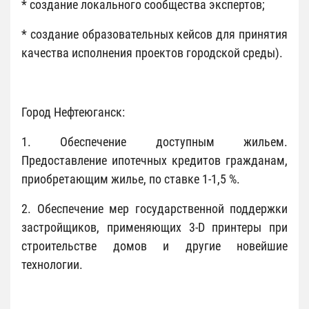
* создание локального сообщества экспертов;
* создание образовательных кейсов для принятия
качества исполнения проектов городской среды).
Город Нефтеюганск:
1. Обеспечение доступным жильем.
Предоставление ипотечных кредитов гражданам,
приобретающим жилье, по ставке 1-1,5 %.
2. Обеспечение мер государственной поддержки
застройщиков, применяющих 3-D принтеры при
строительстве домов и другие новейшие
технологии.