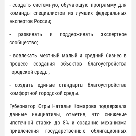
- создать системную, обучающую программу для
команды специалистов из лучших федеральных
экспертов России;
- развивать и поддерживать экспертное
сообщество;
- вовлекать местный малый и средний бизнес в
процесс создания объектов благоустройства
городской среды;
- создать единые стандарты благоустройства
комфортной городской среды.
Губернатор Югры Наталья Комарова поддержала
данные инициативы, отметив, что снижение
ипотечной ставки до 8% и создание механизма
привлечения государственных облигационных