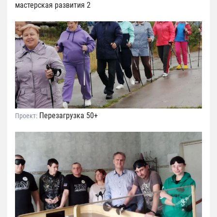
мастерская развития 2
Перезагрузка 50+
Проект: