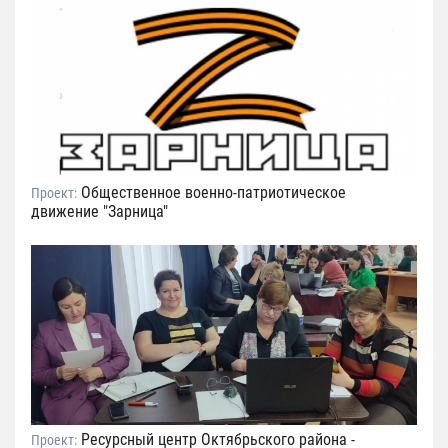
Общественное военно-патриотическое
Проект:
движение "Зарница"
Ресурсный центр Октябрьского района -
Проект: