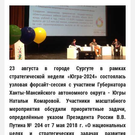
23 августа в городе Сургуте в рамках
стратегической недели «Югра-2024» состоялась
узловая форсайт-сессия с участием Губернатора
Ханты-Мансийского автономного округа - Югры
Натальи Комаровой. Участники масштабного
мероприятия обсудили приоритетные задачи,
определённые указом Президента России В.В.
Путина № 204 от 7 мая 2018 г. «О национальных
целях и стратегических задачах развития