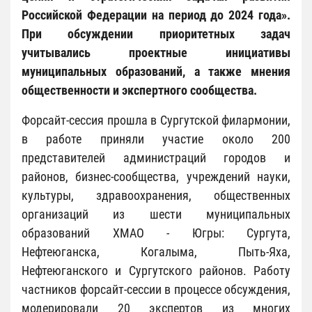
Российской Федерации на период до 2024 года».
При обсуждении приоритетных задач
учитывались проектные инициативы
муниципальных образований, а также мнения
общественности и экспертного сообщества.
Форсайт-сессия прошла в Сургутской филармонии,
в работе приняли участие около 200
представителей администраций городов и
районов, бизнес-сообщества, учреждений науки,
культуры, здравоохранения, общественных
организаций из шести муниципальных
образований ХМАО - Югры: Сургута,
Нефтеюганска, Когалыма, Пыть-Яха,
Нефтеюганского и Сургутского районов. Работу
частников форсайт-сессии в процессе обсуждения,
модерировали 20 экспертов из многих