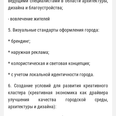
ведущими специалистами в области архитектуры,
дизайна и благоустройства;
- вовлечение жителей
5. Визуальные стандарты оформления города:
* брендинг;
* наружная реклама;
* колористическая и световая концепция;
* с учетом локальной идентичности города.
6. Создание условий для развития креативного
кластера (креативная экономика как драйвера
улучшения качества городской среды,
архитектуры и дизайна):