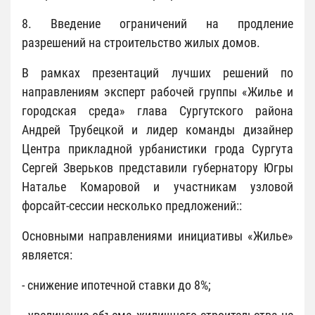
8. Введение ограничений на продление
разрешений на строительство жилых домов.
В рамках презентаций лучших решений по
направлениям эксперт рабочей группы «Жилье и
городская среда» глава Сургутского района
Андрей Трубецкой и лидер команды дизайнер
Центра прикладной урбанистики грода Сургута
Сергей Зверьков представили губернатору Югры
Наталье Комаровой и участникам узловой
форсайт-сессии несколько предложений::
Основными направлениями инициативы «Жилье»
является:
- снижение ипотечной ставки до 8%;