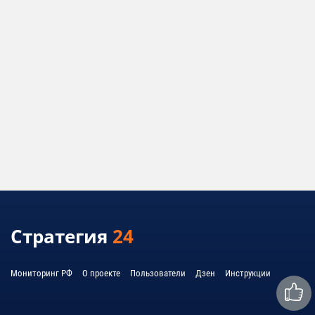
Стратегия
24
Мониторинг РФ
О проекте
Пользователи
Дзен
Инструкции