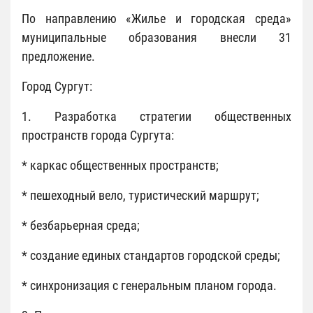
По направлению «Жилье и городская среда»
муниципальные образования внесли 31
предложение.
Город Сургут:
1. Разработка стратегии общественных
пространств города Сургута:
* каркас общественных пространств;
* пешеходный вело, туристический маршрут;
* безбарьерная среда;
* создание единых стандартов городской среды;
* синхронизация с генеральным планом города.