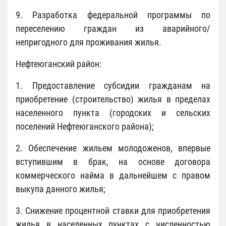
9. Разработка федеральной программы по
переселению граждан из аварийного/
непригодного для проживания жилья.
Нефтеюганский район:
1. Предоставление субсидии гражданам на
приобретение (строительство) жилья в пределах
населенного пункта (городских и сельских
поселений Нефтеюганского района);
2. Обеспечение жильем молодоженов, впервые
вступившим в брак, на основе договора
коммерческого найма в дальнейшем с правом
выкупа данного жилья;
3. Снижение процентной ставки для приобретения
жилья в населенных пунктах с численностью