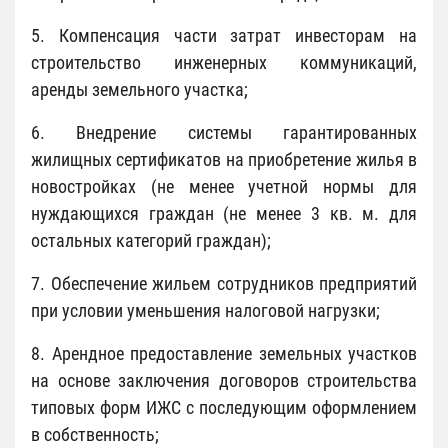
5. Компенсация части затрат инвесторам на
строительство инженерных коммуникаций,
аренды земельного участка;
6. Внедрение системы гарантированных
жилищных сертификатов на приобретение жилья в
новостройках (не менее учетной нормы для
нуждающихся граждан (не менее 3 кв. м. для
остальных категорий граждан);
7. Обеспечение жильем сотрудников предприятий
при условии уменьшения налоговой нагрузки;
8. Арендное предоставление земельных участков
на основе заключения договоров строительства
типовых форм ИЖС с последующим оформлением
в собственность;