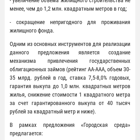
- увеличение объема жилищного строительства не
менее, чем до 1,2 млн. квадратным метров в год;
- сокращение непригодного для проживания
жилищного фонда.
Одним из основных инструментов для реализации
данного предложения является создание
механизма привлечения государственных
облигационных займов (рейтинг АА-ААА, объем 30-
35 млрд. рублей в год, ставка 7,5-8,0% годовых,
гарантия выкупа до 1,0 млн. квадратных метров
жилья, снижение стоимости 1 квадратного метра
за счет гарантированного выкупа от 40 тысяч
рублей за квадратный метр и ниже).
В рамках предложения «Городская среда»
предлагается: