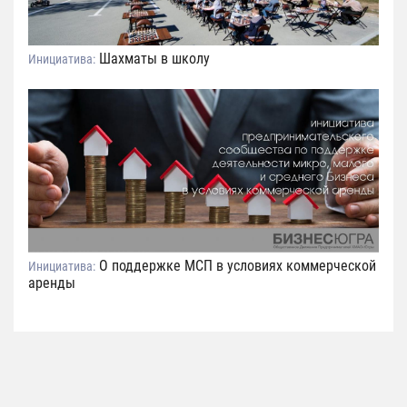
Шахматы в школу
Инициатива:
О поддержке МСП в условиях коммерческой
Инициатива:
аренды