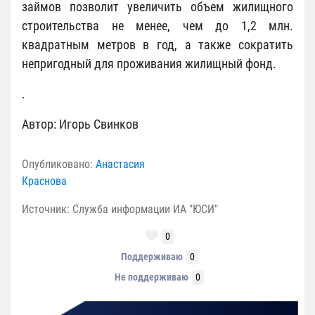
займов позволит увеличить объем жилищного
строительства не менее, чем до 1,2 млн.
квадратным метров в год, а также сократить
непригодный для проживания жилищный фонд.
.
Автор: Игорь Свинков
Опубликовано:
Анастасия
Краснова
Источник: Служба информации ИА "ЮСИ"
0
Поддерживаю
0
Не поддерживаю
0