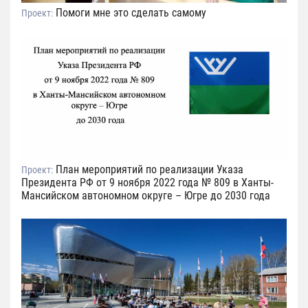
Помоги мне это сделать самому
Проект:
План мероприятий по реализации Указа
Проект:
Президента РФ от 9 ноября 2022 года № 809 в Ханты-
Мансийском автономном округе – Югре до 2030 года