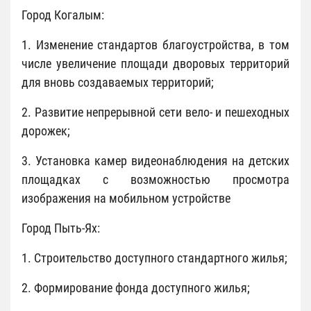
Город Когалым:
1. Изменение стандартов благоустройства, в том
числе увеличение площади дворовых территорий
для вновь создаваемых территорий;
2. Развитие непрерывной сети вело- и пешеходных
дорожек;
3. Установка камер видеонаблюдения на детских
площадках с возможностью просмотра
изображения на мобильном устройстве
Город Пыть-Ях:
1. Строительство доступного стандартного жилья;
2. Формирование фонда доступного жилья;