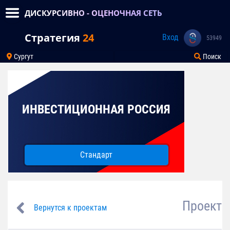
ДИСКУРСИВНО - ОЦЕНОЧНАЯ СЕТЬ
Стратегия
24
Вход
53949
Сургут
Поиск
ИНВЕСТИЦИОННАЯ РОССИЯ
Стандарт
Проект
Вернутся к проектам