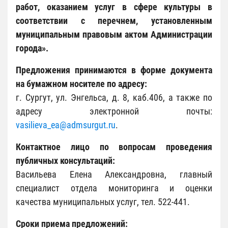
работ, оказанием услуг в сфере культуры в
соответствии с перечнем, установленным
муниципальным правовым актом Администрации
города».
Предложения принимаются в форме документа
на бумажном носителе по адресу:
г. Сургут, ул. Энгельса, д. 8, каб.406, а также по
адресу электронной почты:
vasilieva_ea@admsurgut.ru
.
Контактное лицо по вопросам проведения
публичных консультаций:
Васильева Елена Александровна, главный
специалист отдела мониторинга и оценки
качества муниципальных услуг, тел. 522-441.
Сроки приема предложений: