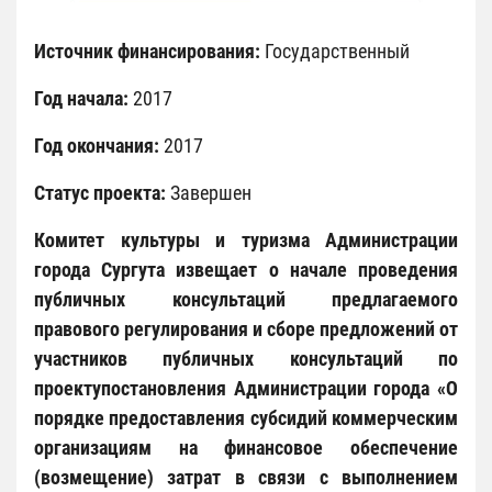
Источник финансирования:
Государственный
Год начала:
2017
Год окончания:
2017
Статус проекта:
Завершен
Комитет культуры и туризма Администрации
города Сургута извещает о начале проведения
публичных консультаций предлагаемого
правового регулирования и сборе предложений от
участников публичных консультаций по
проектупостановления Администрации города «О
порядке предоставления субсидий коммерческим
организациям на финансовое обеспечение
(возмещение) затрат в связи с выполнением