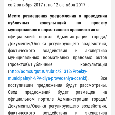
со 2 октября 2017 г. по 12 октября 2017 г.
Место размещения уведомления о проведении
публичных консультаций по проекту
муниципального нормативного правового акта:
официальный портал Администрации города/
Документы/Оценка регулирующего воздействия,
фактического воздействия и экспертиза
муниципальных нормативных правовых актов
(проектов)/Публичные консультации
(
http://admsurgut.ru/rubric/21312/Proekty-
municipalnyh-NPA-dlya-provedeniya-ocenki
). Все
поступившие предложения будут рассмотрены.
Свод предложений будет размещен на
официальном портале Администрации города/
Документы/Оценка регулирующего воздействия,
фактического воздействия и экспертиза