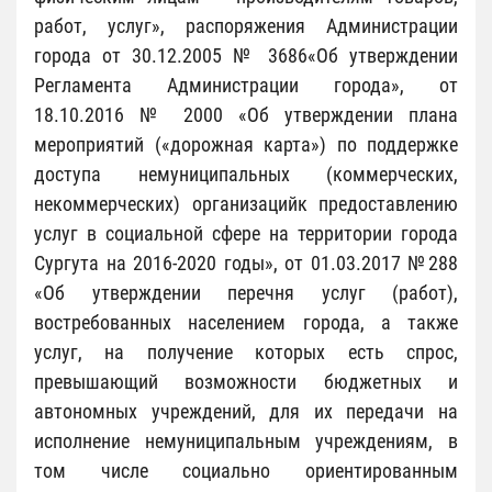
работ, услуг», распоряжения Администрации
города от 30.12.2005 № 3686«Об утверждении
Регламента Администрации города», от
18.10.2016 № 2000 «Об утверждении плана
мероприятий («дорожная карта») по поддержке
доступа немуниципальных (коммерческих,
некоммерческих) организацийк предоставлению
услуг в социальной сфере на территории города
Сургута на 2016-2020 годы», от 01.03.2017 №288
«Об утверждении перечня услуг (работ),
востребованных населением города, а также
услуг, на получение которых есть спрос,
превышающий возможности бюджетных и
автономных учреждений, для их передачи на
исполнение немуниципальным учреждениям, в
том числе социально ориентированным