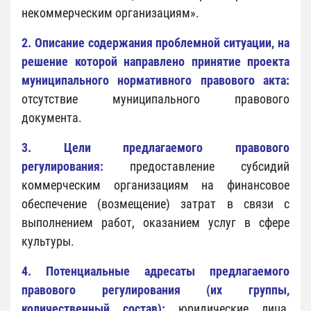
некоммерческим организациям».
2. Описание содержания проблемной ситуации, на
решение которой направлено принятие проекта
муниципального нормативного правового акта:
отсутствие муниципального правового
документа.
3. Цели предлагаемого правового
регулирования:
предоставление субсидий
коммерческим организациям на финансовое
обеспечение (возмещение) затрат в связи с
выполнением работ, оказанием услуг в сфере
культуры.
4. Потенциальные адресаты предлагаемого
правового регулирования (их группы,
количественный состав):
юридические лица,