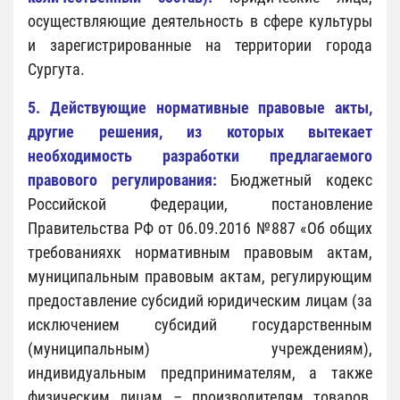
осуществляющие деятельность в сфере культуры
и зарегистрированные на территории города
Сургута.
5. Действующие нормативные правовые акты,
другие решения, из которых вытекает
необходимость разработки предлагаемого
правового регулирования:
Бюджетный кодекс
Российской Федерации, постановление
Правительства РФ от 06.09.2016 №887 «Об общих
требованияхк нормативным правовым актам,
муниципальным правовым актам, регулирующим
предоставление субсидий юридическим лицам (за
исключением субсидий государственным
(муниципальным) учреждениям),
индивидуальным предпринимателям, а также
физическим лицам – производителям товаров,