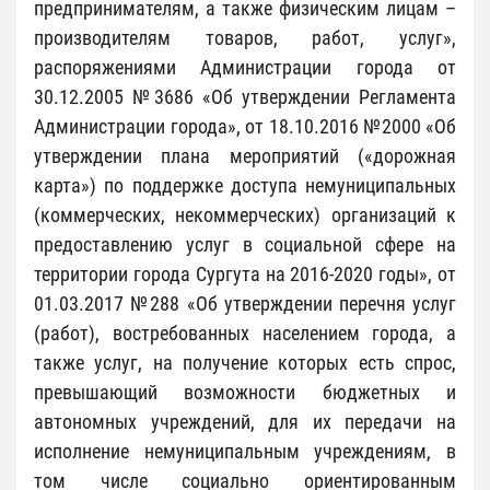
предпринимателям, а также физическим лицам –
производителям товаров, работ, услуг»,
распоряжениями Администрации города от
30.12.2005 №3686 «Об утверждении Регламента
Администрации города», от 18.10.2016 №2000 «Об
утверждении плана мероприятий («дорожная
карта») по поддержке доступа немуниципальных
(коммерческих, некоммерческих) организаций к
предоставлению услуг в социальной сфере на
территории города Сургута на 2016-2020 годы», от
01.03.2017 №288 «Об утверждении перечня услуг
(работ), востребованных населением города, а
также услуг, на получение которых есть спрос,
превышающий возможности бюджетных и
автономных учреждений, для их передачи на
исполнение немуниципальным учреждениям, в
том числе социально ориентированным