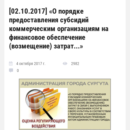
[02.10.2017] «О порядке
предоставления субсидий
коммерческим организациям на
финансовое обеспечение
(возмещение) затрат...»
4 октября 2017 г.
2982
0