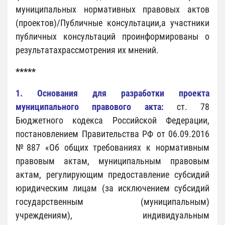
муниципальных нормативных правовых актов
(проектов)/Публичные консультации,а участники
публичных консультаций проинформированы о
результатахрассмотрения их мнений.
*****
1. Основания для разработки проекта
муниципального правового акта:
ст. 78
Бюджетного кодекса Российской Федерации,
постановлением Правительства РФ от 06.09.2016
№887 «Об общих требованиях к нормативным
правовым актам, муниципальным правовым
актам, регулирующим предоставление субсидий
юридическим лицам (за исключением субсидий
государственным (муниципальным)
учреждениям), индивидуальным