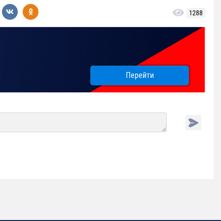
1288
Перейти