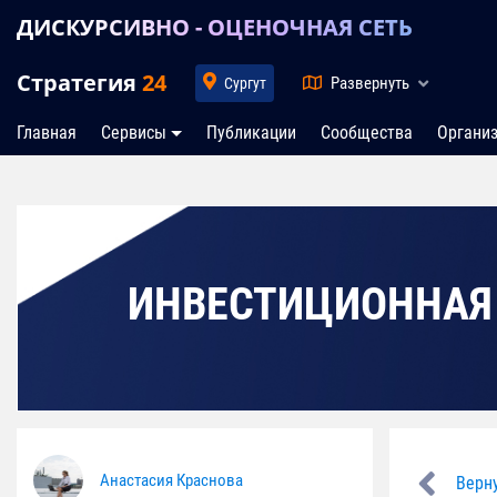
ДИСКУРСИВНО - ОЦЕНОЧНАЯ СЕТЬ
Стратегия
24
Развернуть
Сургут
Главная
Сервисы
Публикации
Сообщества
Органи
ИНВЕСТИЦИОННАЯ
Анастасия Краснова
Верну