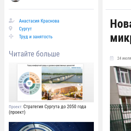
Нов
Анастасия Краснова
Сургут
мик
Труд и занятость
Читайте больше
24 июля
Стратегия Сургута до 2050 года
Проект:
(проект)