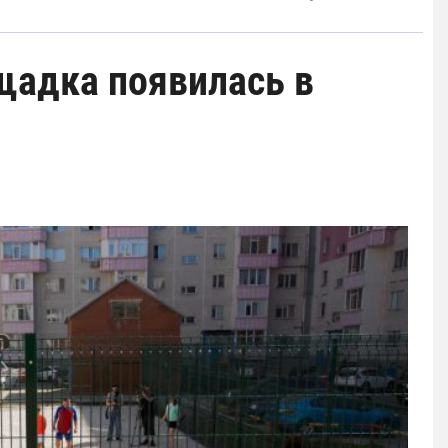
щадка появилась в