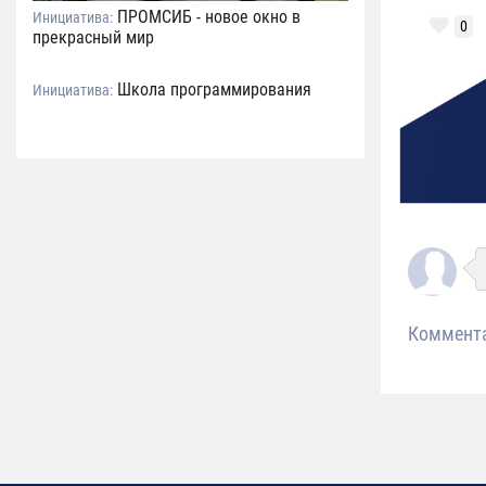
ПРОМСИБ - новое окно в
Инициатива:
0
прекрасный мир
Школа программирования
Инициатива:
Коммент