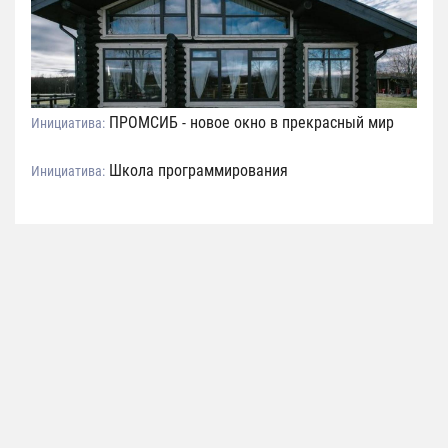
ПРОМСИБ - новое окно в прекрасный мир
Инициатива:
Школа программирования
Инициатива: