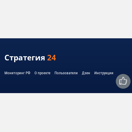
Стратегия
24
Мониторинг РФ
О проекте
Пользователи
Дзен
Инструкции
Связаться с нами: