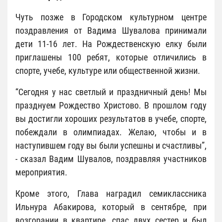
Чуть позже в Городском культурном центре
поздравления от Вадима Шувалова принимали
дети 11-16 лет. На Рождественскую елку были
приглашены 100 ребят, которые отличились в
спорте, учебе, культуре или общественной жизни.
“Сегодня у нас светлый и праздничный день! Мы
празднуем Рождество Христово. В прошлом году
вы достигли хороших результатов в учебе, спорте,
побеждали в олимпиадах. Желаю, чтобы и в
наступившем году вы были успешны и счастливы”,
- сказал Вадим Шувалов, поздравляя участников
мероприятия.
Кроме этого, Глава наградил семиклассника
Ильнура Абакирова, который в сентябре, при
возгорании в квартире, спас двух сестер и был