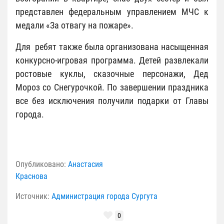
представлен федеральным управлением МЧС к
медали «За отвагу на пожаре».
Для ребят также была организована насыщенная
конкурсно-игровая программа. Детей развлекали
ростовые куклы, сказочные персонажи, Дед
Мороз со Снегурочкой. По завершении праздника
все без исключения получили подарки от Главы
города.
Опубликовано:
Анастасия
Краснова
Источник:
Администрация города Сургута
0