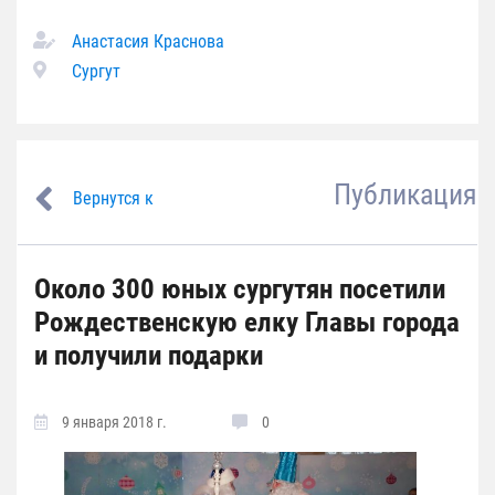
Анастасия Краснова
Сургут
Публикация
Вернутся к
Около 300 юных сургутян посетили
Рождественскую елку Главы города
и получили подарки
9 января 2018 г.
0