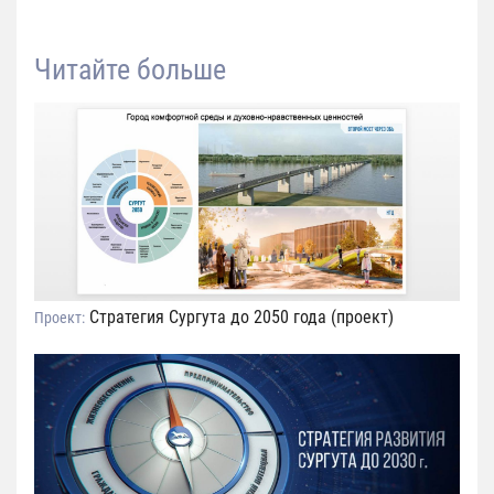
Читайте больше
Стратегия Сургута до 2050 года (проект)
Проект: