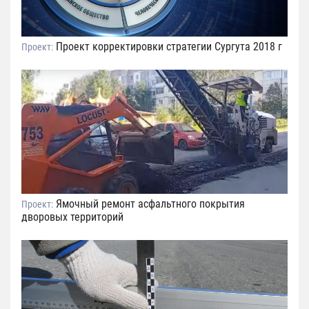
Проект корректировки стратегии Сургута 2018 г
Проект:
Ямочный ремонт асфальтного покрытия
Проект:
дворовых территорий