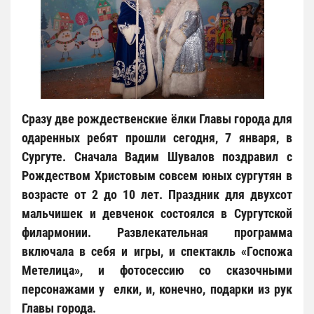
Сразу две рождественские ёлки Главы города для
одаренных ребят прошли сегодня, 7 января, в
Сургуте. Сначала Вадим Шувалов поздравил с
Рождеством Христовым совсем юных сургутян в
возрасте от 2 до 10 лет. Праздник для двухсот
мальчишек и девченок состоялся в Сургутской
филармонии. Развлекательная программа
включала в себя и игры, и спектакль «Госпожа
Метелица», и фотосессию со сказочными
персонажами у елки, и, конечно, подарки из рук
Главы города.