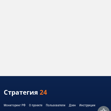
Стратегия
24
Мониторинг РФ
О проекте
Пользователи
Дзен
Инструкции