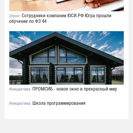
Сотрудники компании ЮСИ.РФ-Югра прошли
Опрос:
обучение по ФЗ 44
ПРОМСИБ - новое окно в прекрасный мир
Инициатива:
Школа программирования
Инициатива: