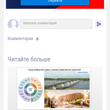
Перейти
Комментарии
0
Читайте больше