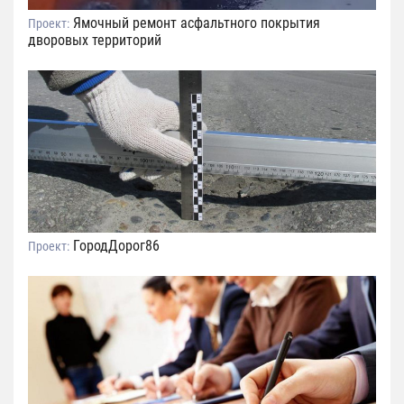
Ямочный ремонт асфальтного покрытия
Проект:
дворовых территорий
ГородДорог86
Проект: