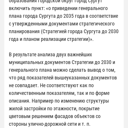
образования городской округ город Сургут
включить пункт: «о приведении генерального
плана города Сургута до 2035 года в соответствие
с утвержденными документами стратегического
планирования (Стратегией города Сургута до 2030
года и планом реализации стратегии)».
В результате анализа двух важнейших
муниципальных документов Стратегии до 2030 и
генерального плана можно сделать вывод о том,
что ряд показателей вышеуказанных документов
не совпадает. Не соответствуют как по
количественным показателям, так и по форме
описания. Например по изменению структуры
жилой застройки по этажности, покрытие
цветовым решением фасадов объектов со
стороны улично-дорожной сети и т. п.