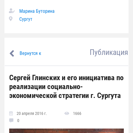
Марина Буторина
Сургут
Публикация
Вернутся к
Сергей Глинских и его инициатива по
реализации социально-
экономической стратегии г. Сургута
20 апреля 2016 г.
1666
0