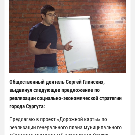
Общественный деятель Сергей Глинских,
выдвинул следующее предложение по
реализации социально-экономической стратегии
города Сургута:
Предлагаю в проект «Дорожной карты» по
реализации генерального плана муниципального