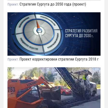
Стратегия Сургута до 2050 года (проект)
Проект:
Проект корректировки стратегии Сургута 2018 г
Проект: