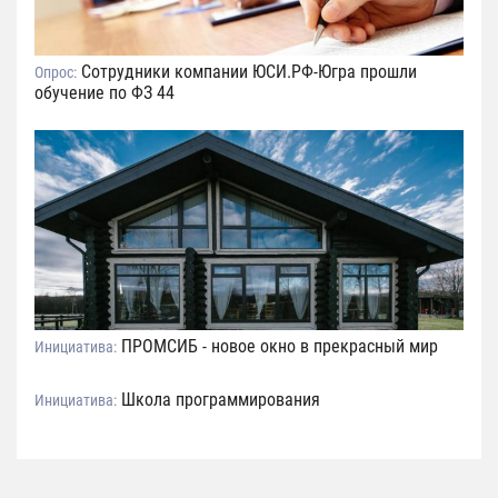
Сотрудники компании ЮСИ.РФ-Югра прошли
Опрос:
обучение по ФЗ 44
ПРОМСИБ - новое окно в прекрасный мир
Инициатива:
Школа программирования
Инициатива: