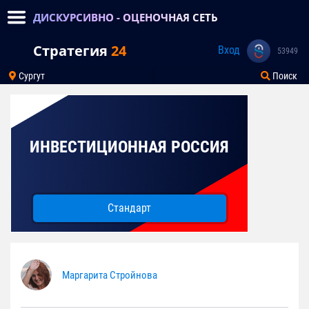
ДИСКУРСИВНО - ОЦЕНОЧНАЯ СЕТЬ
Стратегия
24
Вход
53949
Сургут
Поиск
ИНВЕСТИЦИОННАЯ РОССИЯ
Стандарт
Маргарита Стройнова