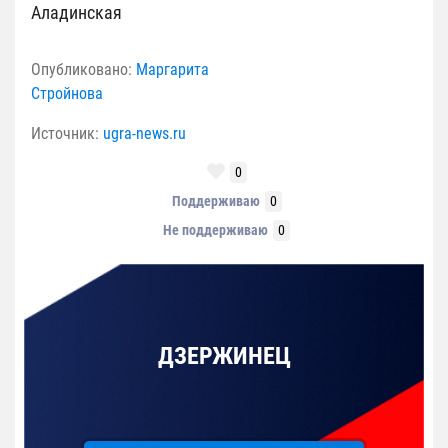
Аладинская
Опубликовано:
Маргарита
Стройнова
Источник:
ugra-news.ru
0
Поддерживаю
0
Не поддерживаю
0
ДЗЕРЖИНЕЦ