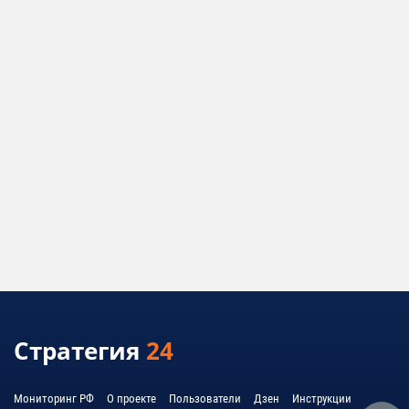
Стратегия
24
Мониторинг РФ
О проекте
Пользователи
Дзен
Инструкции