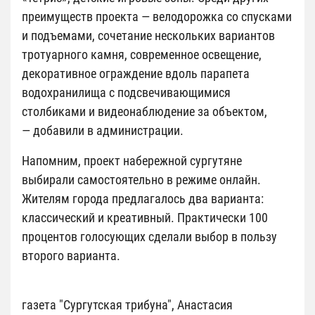
преимуществ проекта — велодорожка со спусками
и подъемами, сочетание нескольких вариантов
тротуарного камня, современное освещение,
декоративное ограждение вдоль парапета
водохранилища с подсвечивающимися
столбиками и видеонаблюдение за объектом,
— добавили в администрации.
Напомним, проект набережной сургутяне
выбирали самостоятельно в режиме онлайн.
Жителям города предлагалось два варианта:
классический и креативный. Практически 100
процентов голосующих сделали выбор в пользу
второго варианта.
газета "Сургутская трибуна", Анастасия