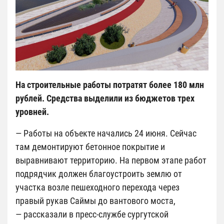
На строительные работы потратят более 180 млн
рублей. Средства выделили из бюджетов трех
уровней.
— Работы на объекте начались 24 июня. Сейчас
там демонтируют бетонное покрытие и
выравнивают территорию. На первом этапе работ
подрядчик должен благоустроить землю от
участка возле пешеходного перехода через
правый рукав Саймы до вантового моста,
— рассказали в пресс-службе сургутской