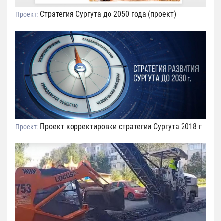
Стратегия Сургута до 2050 года (проект)
Проект:
Проект корректировки стратегии Сургута 2018 г
Проект: