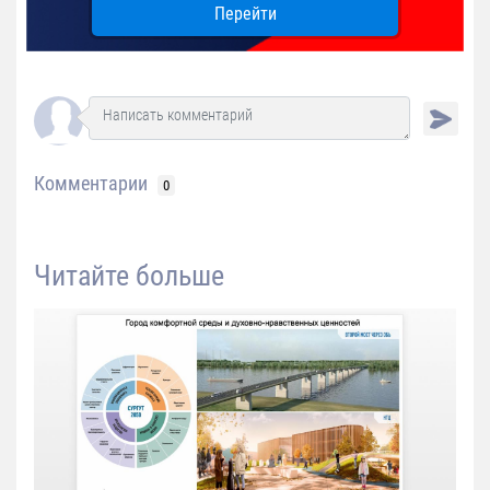
Перейти
Комментарии
0
Читайте больше