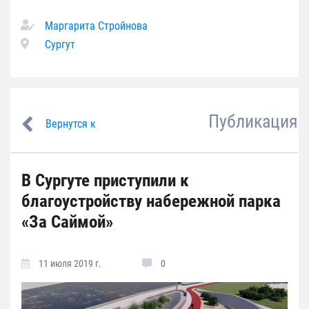
Маргарита Стройнова
Сургут
Публикация
Вернутся к
В Сургуте приступили к
благоустройству набережной парка
«За Саймой»
11 июля 2019 г.
0