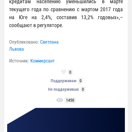
кредитам населению уменьшились в марте
текущего года по сравнению с мартом 2017 года
на Юге на 2,4%, составив 13,2% годовых»,–
сообщают в регуляторе.
Опубликовано:
Светлана
Львова
Источник:
Коммерсант
0
Поддерживаю
0
Не поддерживаю
0
1450