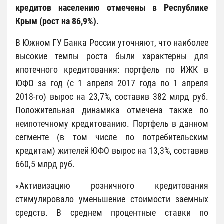
кредитов населению отмечены в Республике
Крым (рост на 86,9%).
В Южном ГУ Банка России уточняют, что наиболее
высокие темпы роста были характерны для
ипотечного кредитования: портфель по ИЖК в
ЮФО за год (с 1 апреля 2017 года по 1 апреля
2018-го) вырос на 23,7%, составив 382 млрд руб.
Положительная динамика отмечена также по
неипотечному кредитованию. Портфель в данном
сегменте (в том числе по потребительским
кредитам) жителей ЮФО вырос на 13,3%, составив
660,5 млрд руб.
«Активизацию розничного кредитования
стимулировало уменьшение стоимости заемных
средств. В среднем процентные ставки по