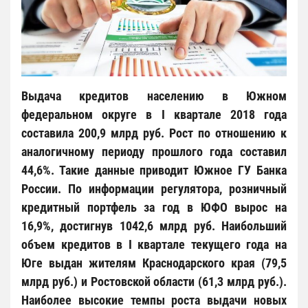
Выдача кредитов населению в Южном
федеральном округе в I квартале 2018 года
составила 200,9 млрд руб. Рост по отношению к
аналогичному периоду прошлого года составил
44,6%. Такие данные приводит Южное ГУ Банка
России. По информации регулятора, розничный
кредитный портфель за год в ЮФО вырос на
16,9%, достигнув 1042,6 млрд руб. Наибольший
объем кредитов в I квартале текущего года на
Юге выдан жителям Краснодарского края (79,5
млрд руб.) и Ростовской области (61,3 млрд руб.).
Наиболее высокие темпы роста выдачи новых