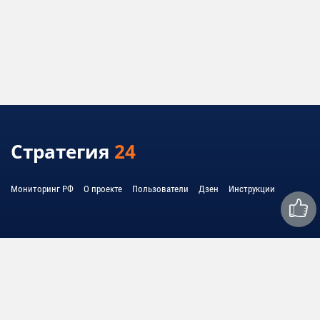
Стратегия
24
Мониторинг РФ
О проекте
Пользователи
Дзен
Инструкции