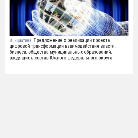
Предложение о реализации проекта
Инициатива:
цифровой трансформации взаимодействия власти,
бизнеса, общества муниципальных образований,
входящих в состав Южного федерального округа