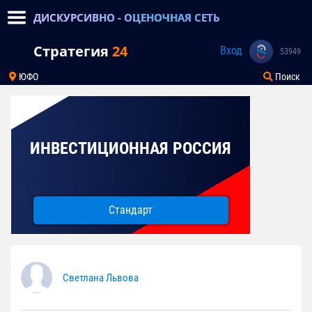
ДИСКУРСИВНО - ОЦЕНОЧНАЯ СЕТЬ
Стратегия
24
Вход
53949
ЮФО
Поиск
ИНВЕСТИЦИОННАЯ РОССИЯ
Стандарт
Светлана Львова