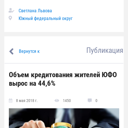
Светлана Львова
Южный федеральный округ
Публикация
Вернутся к
Объем кредитования жителей ЮФО
вырос на 44,6%
8 мая 2018 г.
1450
0