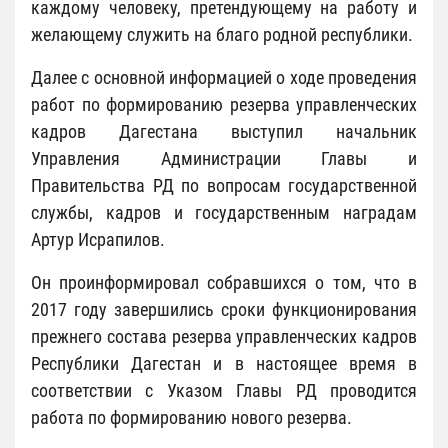
каждому человеку, претендующему на работу и
желающему служить на благо родной республики.
Далее с основной информацией о ходе проведения
работ по формированию резерва управленческих
кадров Дагестана выступил начальник
Управления Администрации Главы и
Правительства РД по вопросам государственной
службы, кадров и государственным наградам
Артур Исрапилов.
Он проинформировал собравшихся о том, что в
2017 году завершились сроки функционирования
прежнего состава резерва управленческих кадров
Республики Дагестан и в настоящее время в
соответствии с Указом Главы РД проводится
работа по формированию нового резерва.