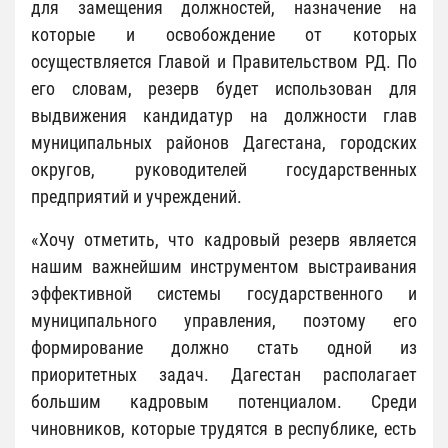
для замещения должностей, назначение на
которые и освобождение от которых
осуществляется Главой и Правительством РД. По
его словам, резерв будет использован для
выдвижения кандидатур на должности глав
муниципальных районов Дагестана, городских
округов, руководителей государственных
предприятий и учреждений.
«Хочу отметить, что кадровый резерв является
нашим важнейшим инструментом выстраивания
эффективной системы государственного и
муниципального управления, поэтому его
формирование должно стать одной из
приоритетных задач. Дагестан располагает
большим кадровым потенциалом. Среди
чиновников, которые трудятся в республике, есть