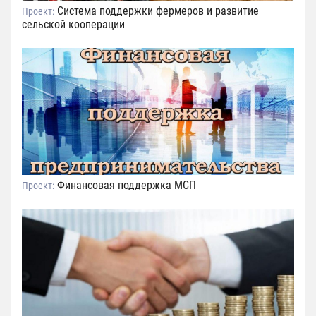
Система поддержки фермеров и развитие
Проект:
сельской кооперации
Финансовая поддержка МСП
Проект: