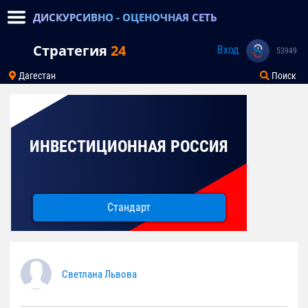
ДИСКУРСИВНО - ОЦЕНОЧНАЯ СЕТЬ
Стратегия
24
Вход
53949
Дагестан
Поиск
ИНВЕСТИЦИОННАЯ РОССИЯ
Стандарт
Светлана Львова