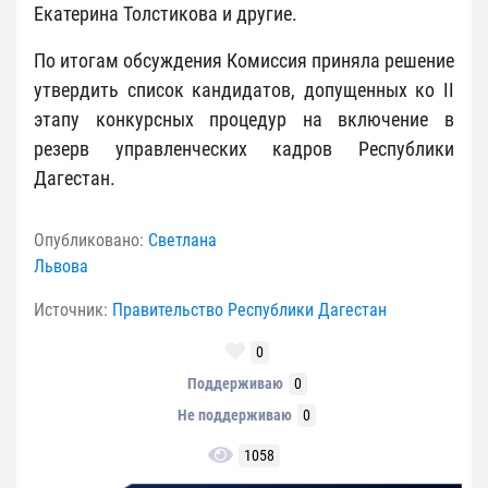
Екатерина Толстикова и другие.
По итогам обсуждения Комиссия приняла решение
утвердить список кандидатов, допущенных ко II
этапу конкурсных процедур на включение в
резерв управленческих кадров Республики
Дагестан.
Опубликовано:
Светлана
Львова
Источник:
Правительство Республики Дагестан
0
Поддерживаю
0
Не поддерживаю
0
1058