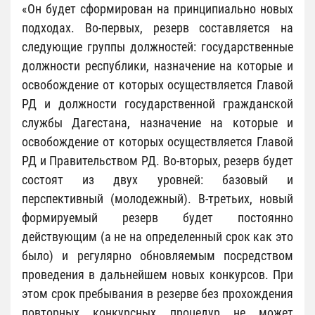
«Он будет сформирован на принципиально новых
подходах. Во-первых, резерв составляется на
следующие группы должностей: государственные
должности республики, назначение на которые и
освобождение от которых осуществляется Главой
РД и должности государственной гражданской
службы Дагестана, назначение на которые и
освобождение от которых осуществляется Главой
РД и Правительством РД. Во-вторых, резерв будет
состоят из двух уровней: базовый и
перспективный (молодежный). В-третьих, новый
формируемый резерв будет постоянно
действующим (а не на определенный срок как это
было) и регулярно обновляемым посредством
проведения в дальнейшем новых конкурсов. При
этом срок пребывания в резерве без прохождения
повторных конкурсных процедур не может