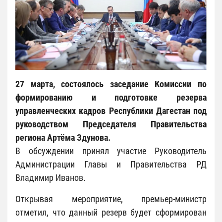
27 марта, состоялось заседание Комиссии по
формированию и подготовке резерва
управленческих кадров Республики Дагестан под
руководством Председателя Правительства
региона Артёма Здунова.
В обсуждении принял участие Руководитель
Администрации Главы и Правительства РД
Владимир Иванов.
Открывая мероприятие, премьер-министр
отметил, что данный резерв будет сформирован