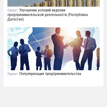
Улучшение условий ведения
Проект:
предпринимательской деятельности (Республика
Дагестан)
Популяризация предпринимательства
Проект: