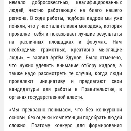
немало добросовестных, квалифицированных
людей, честно работающих на благо нашего
региона. В ходе работы, подбора кадров мы уже
поняли, что у нас талантливая молодежь, которая
проявляет себя и показывает лучшие результаты
на различных площадках и форумах. Нам
необходимы грамотные, креативно мыслящие
люди», – заявил Артём Здунов. Было отмечено,
что нужно уделить внимание отбору кадров, а
также надо рассмотреть те случаи, когда люди
проявляют инициативу и предлагают свои
кандидатуры для работы в Правительстве, в
органах государственной власти.
«Мы прекрасно понимаем, что без конкурсной
основы, без оценки компетенции подобрать людей
сложно. Поэтому конкурс для формирования