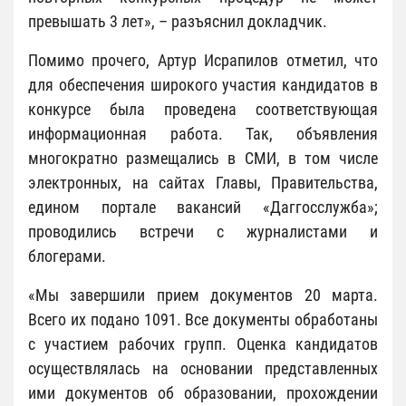
превышать 3 лет», – разъяснил докладчик.
Помимо прочего, Артур Исрапилов отметил, что
для обеспечения широкого участия кандидатов в
конкурсе была проведена соответствующая
информационная работа. Так, объявления
многократно размещались в СМИ, в том числе
электронных, на сайтах Главы, Правительства,
едином портале вакансий «Даггосслужба»;
проводились встречи с журналистами и
блогерами.
«Мы завершили прием документов 20 марта.
Всего их подано 1091. Все документы обработаны
с участием рабочих групп. Оценка кандидатов
осуществлялась на основании представленных
ими документов об образовании, прохождении