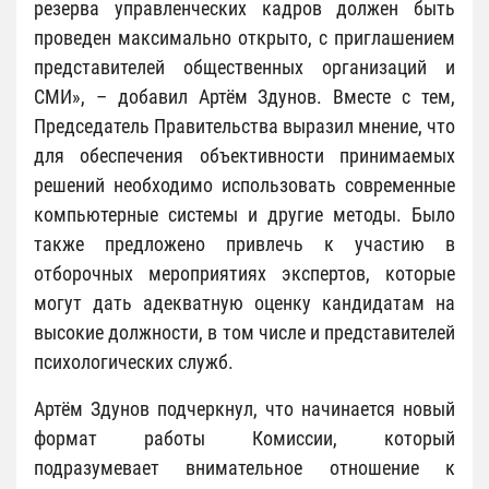
резерва управленческих кадров должен быть
проведен максимально открыто, с приглашением
представителей общественных организаций и
СМИ», – добавил Артём Здунов. Вместе с тем,
Председатель Правительства выразил мнение, что
для обеспечения объективности принимаемых
решений необходимо использовать современные
компьютерные системы и другие методы. Было
также предложено привлечь к участию в
отборочных мероприятиях экспертов, которые
могут дать адекватную оценку кандидатам на
высокие должности, в том числе и представителей
психологических служб.
Артём Здунов подчеркнул, что начинается новый
формат работы Комиссии, который
подразумевает внимательное отношение к