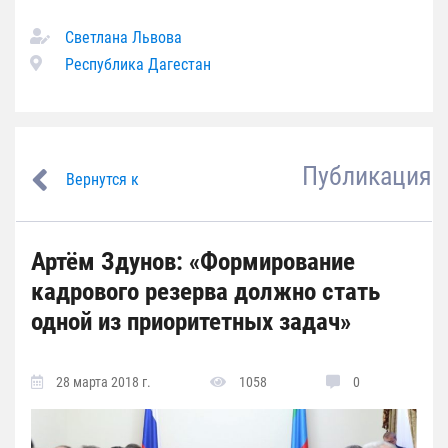
Светлана Львова
Республика Дагестан
Публикация
Вернутся к
Артём Здунов: «Формирование
кадрового резерва должно стать
одной из приоритетных задач»
28 марта 2018 г.
1058
0