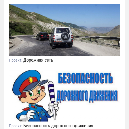
Дорожная сеть
Проект:
Безопасность дорожного движения
Проект: