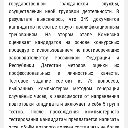
государственной гражданской службы,
осуществлении иной трудовой деятельности. В
результате выяснилось, что 349 документов
кандидатов не соответствуют квалификационным
требованиям. На втором этапе Комиссия
оценивает кандидатов на основе конкурсных
процедур с использованием не противоречащих
законодательству Российской Федерации и
Республики Дагестан методов оценки их
профессиональных и личностных качеств.
Тестовое задание состоит из 75 вопросов,
выбранных компьютером методом генерации
случайных чисел, в зависимости от направления
подготовки кандидата и включает в себя 5 групп
тестов. После прохождения компьютерного
тестирования кандидатам предлагается написать
эссе, объём которого должен составлять не более