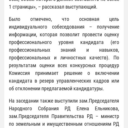
1 страницы», – рассказал выступающий.
Было отмечено, что основная цель
индивидуального собеседования – получение
информации, которая позволит провести оценку
профессионального уровня кандидата (его
профессиональных знаний и навыков,
профессиональных и личностных качеств). По
результатам оценки всех конкурсных процедур
Комиссия принимает решение о включении
кандидата в резерв управленческих кадров или
об отклонении предлагаемой кандидатуры.
На заседании также выступили зам.Председателя
Народного Собрания РД Елена Ельникова,
зам.Председателя Правительства РД – министр
по земельным и имущественным отношениям РД