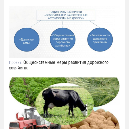
Общесистемные меры развития дорожного
Проект:
хозяйства