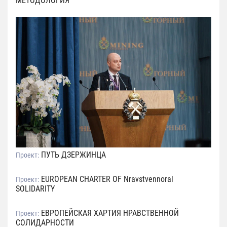
МЕТОДОЛОГИЯ
ПУТЬ ДЗЕРЖИНЦА
Проект:
EUROPEAN CHARTER OF Nravstvennoral
Проект:
SOLIDARITY
ЕВРОПЕЙСКАЯ ХАРТИЯ НРАВСТВЕННОЙ
Проект:
СОЛИДАРНОСТИ