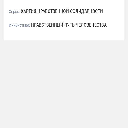
ХАРТИЯ НРАВСТВЕННОЙ СОЛИДАРНОСТИ
Опрос:
НРАВСТВЕННЫЙ ПУТЬ ЧЕЛОВЕЧЕСТВА
Инициатива: