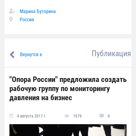
Марина Буторина
Россия
Публикация
Вернутся к
"Опора России" предложила создать
рабочую группу по мониторингу
давления на бизнес
4 августа 2017 г.
1679
0