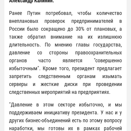
Александр Калинин.
Ранее Путин потребовал, чтобы количество
внеплановых проверок предпринимателей в
России было сокращено до 30% от плановых, а
также обратил внимание на их излишнюю
длительность. По мнению главы государства,
давление со стороны правоохранительных
органов часто является "совершенно
избыточным". Кроме того, президент предлагает
запретить следственным органам изымать
серверы и жесткие диски при проведении
следственных мероприятий на предприятиях.
"Давление в этом секторе избыточно, и мы
поддерживаем инициативу президента. У нас и у
других бизнес-объединений есть по этому вопросу
наработки, мы готовы их в рамках рабочей