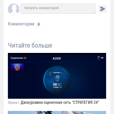
Комментарии
0
Читайте больше
Дискурсивно-оценочная сеть "СТРАТЕГИЯ 24"
Проект: