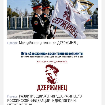
Молодёжное движение ДZЕРЖИНЕЦ
Проект:
РАЗВИТИЕ ДВИЖЕНИЯ "ДЗЕРЖИНЕЦ" В
Проект:
РОССИЙСКОЙ ФЕДЕРАЦИИ. ИДЕОЛОГИЯ И