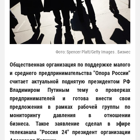
Фото: Spencer Platt/Getty Images . Бизнес
Общественная организация по поддержке малого
и среднего предпринимательства "Опора России"
считает актуальной поднятую президентом РФ
Владимиром Путиным тему о проверках
предпринимателей и готова внести свои
предложения в рамках рабочей группы по
мониторингу давления в отношении
бизнеса. Такое заявление сделал в эфире
телеканала "Россия 24" президент организации