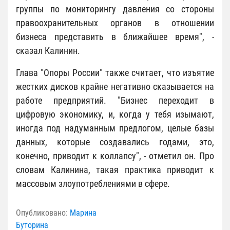
группы по мониторингу давления со стороны
правоохранительных органов в отношении
бизнеса представить в ближайшее время", -
сказал Калинин.
Глава "Опоры России" также считает, что изъятие
жестких дисков крайне негативно сказывается на
работе предприятий. "Бизнес переходит в
цифровую экономику, и, когда у тебя изымают,
иногда под надуманным предлогом, целые базы
данных, которые создавались годами, это,
конечно, приводит к коллапсу", - отметил он. Про
словам Калинина, такая практика приводит к
массовым злоупотреблениями в сфере.
Опубликовано:
Марина
Буторина