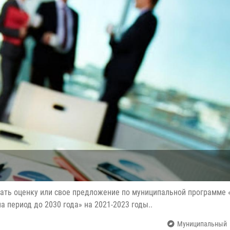
дать оценку или свое предложение по муниципальной программе 
а период до 2030 года» на 2021-2023 годы..
Муниципальный