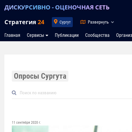
ДИСКУРСИВНО - ОЦЕНОЧНАЯ СЕТЬ
Стратегия
24
Развернуть
Сургут
Главная
Сервисы
Публикации
Сообщества
Органи
Опросы Сургута
11 сентября 2020 г.