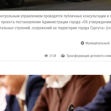
онтрольным управлением проводятся публичные консультации и 
 проекта постановления Администрации города «Об утверждении
альных строений, сооружений на территории города Сургута» (с
Муниципальный
2128
Трансформация делового клим