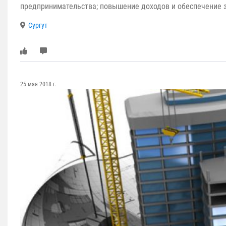
предпринимательства; повышение доходов и обеспечение з
Сургут
25 мая 2018 г.