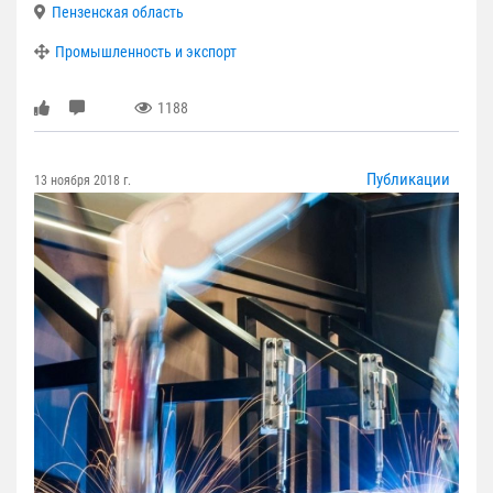
Пензенская область
Промышленность и экспорт
1188
Публикации
13 ноября 2018 г.