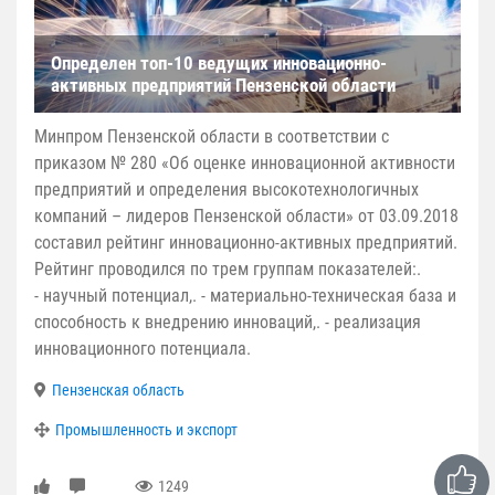
Определен топ-10 ведущих инновационно-
активных предприятий Пензенской области
Минпром Пензенской области в соответствии с
приказом № 280 «Об оценке инновационной активности
предприятий и определения высокотехнологичных
компаний – лидеров Пензенской области» от 03.09.2018
составил рейтинг инновационно-активных предприятий.
Рейтинг проводился по трем группам показателей:.
- научный потенциал,. - материально-техническая база и
способность к внедрению инноваций,. - реализация
инновационного потенциала.
Пензенская область
Промышленность и экспорт
1249