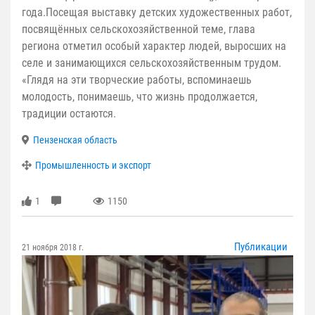
года.Посещая выставку детских художественных работ,
посвящённых сельскохозяйственной теме, глава
региона отметил особый характер людей, выросших на
селе и занимающихся сельскохозяйственным трудом.
«Глядя на эти творческие работы, вспоминаешь
молодость, понимаешь, что жизнь продолжается,
традиции остаются.
Пензенская область
Промышленность и экспорт
1
1150
Публикации
21 ноября 2018 г.