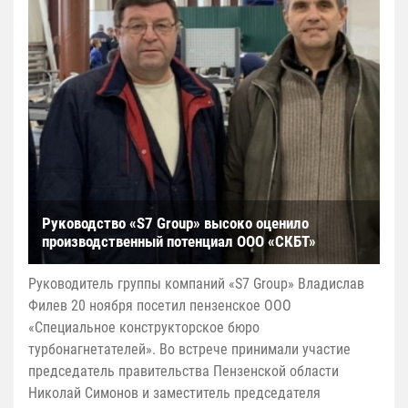
Руководство «S7 Group» высоко оценило
производственный потенциал ООО «СКБТ»
Руководитель группы компаний «S7 Group» Владислав
Филев 20 ноября посетил пензенское ООО
«Специальное конструкторское бюро
турбонагнетателей». Во встрече принимали участие
председатель правительства Пензенской области
Николай Симонов и заместитель председателя