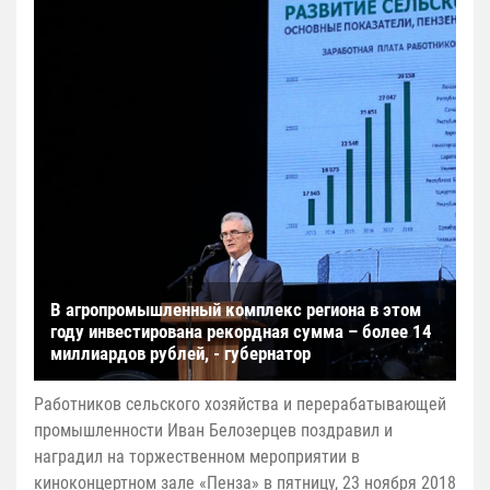
В агропромышленный комплекс региона в этом
году инвестирована рекордная сумма – более 14
миллиардов рублей, - губернатор
Работников сельского хозяйства и перерабатывающей
промышленности Иван Белозерцев поздравил и
наградил на торжественном мероприятии в
киноконцертном зале «Пенза» в пятницу, 23 ноября 2018