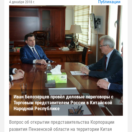
Публикации
4 декабря 2018 г.
Иван Белозерцев провёл деловые переговоры с
Торговым представителем России в Китайской
Народной Республике
Вопрос об открытии представительства Корпорации
развития Пензенской области на территории Китая