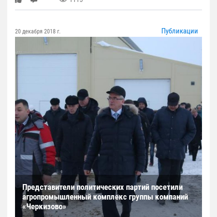
Публикации
20 декабря 2018 г.
Представители политических партий посетили
агропромышленный комплекс группы компаний
«Черкизово»