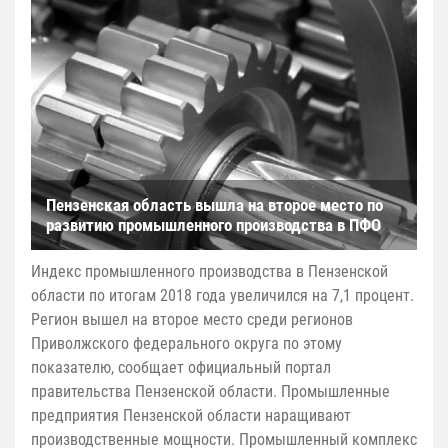
Пензенская область вышла на второе место по
развитию промышленного производства в ПФО
Индекс промышленного производства в Пензенской
области по итогам 2018 года увеличился на 7,1 процент.
Регион вышел на второе место среди регионов
Приволжского федерального округа по этому
показателю, сообщает официальный портал
правительства Пензенской области. Промышленные
предприятия Пензенской области наращивают
производственные мощности. Промышленный комплекс