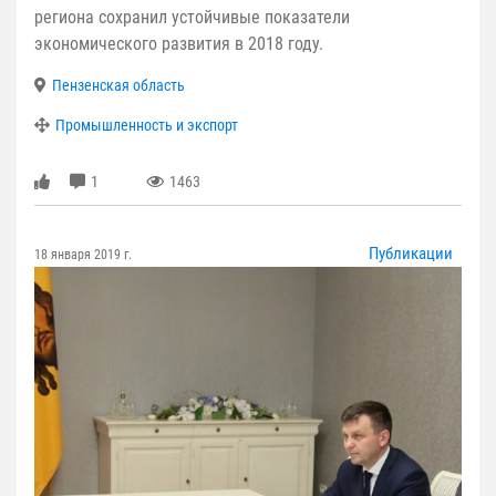
региона сохранил устойчивые показатели
экономического развития в 2018 году.
Пензенская область
Промышленность и экспорт
1
1463
Публикации
18 января 2019 г.