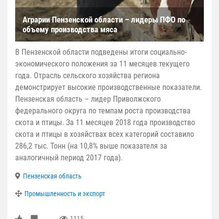
Аграрии Пензенской области – лидеры ПФО по
объему производства мяса
В Пензенской области подведены итоги социально-
экономического положения за 11 месяцев текущего
года. Отрасль сельского хозяйства региона
демонстрирует высокие производственные показатели.
Пензенская область – лидер Приволжского
федерального округа по темпам роста производства
скота и птицы. За 11 месяцев 2018 года производство
скота и птицы в хозяйствах всех категорий составило
286,2 тыс. Тонн (на 10,8% выше показателя за
аналогичный период 2017 года).
Пензенская область
Промышленность и экспорт
1115