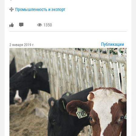
Промышленность и экспорт
1350
Публикации
2 января 2019 г.