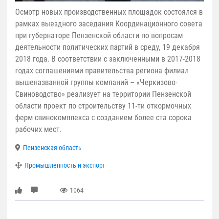
Осмотр новых производственных площадок состоялся в
рамках выездного заседания Координационного совета
при губернаторе Пензенской области по вопросам
деятельности политических партий в среду, 19 декабря
2018 года. В соответствии с заключенными в 2017-2018
годах соглашениями правительства региона филиал
вышеназванной группы компаний – «Черкизово-
Свиноводство» реализует на территории Пензенской
области проект по строительству 11-ти откормочных
ферм свинокомплекса с созданием более ста сорока
рабочих мест.
Пензенская область
Промышленность и экспорт
1064