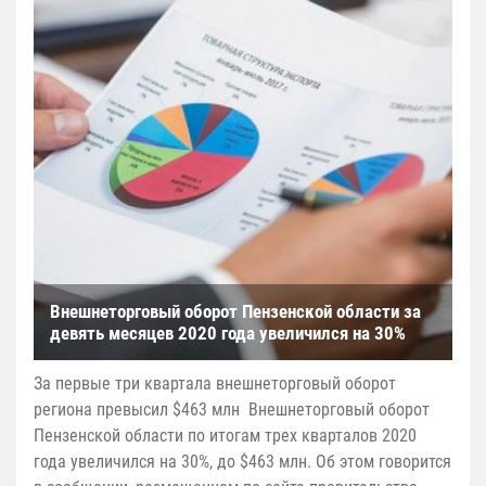
Внешнеторговый оборот Пензенской области за
девять месяцев 2020 года увеличился на 30%
За первые три квартала внешнеторговый оборот
региона превысил $463 млн Внешнеторговый оборот
Пензенской области по итогам трех кварталов 2020
года увеличился на 30%, до $463 млн. Об этом говорится