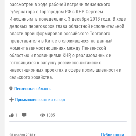
рассмотрен в ходе рабочей встречи пензенского
губернатора с Торгпредом РФ в КНР Сергеем
Инюшиным в понедельник, 3 декабря 2018 года. В ходе
деловых переговоров глава областной исполнительной
власти проинформировал российского Торгового
представителя в Китае о сложившихся на данный
момент взаимоотношениях между Пензенской
областью и провинциями КНР, о реализованных и
готовящихся к запуску российско-китайских
инвестиционных проектах в сфере промышленности и
сельского хозяйства.
Пензенская область
Промышленность и экспорт
1
1385
Публикации
28 ноября 2018 г.