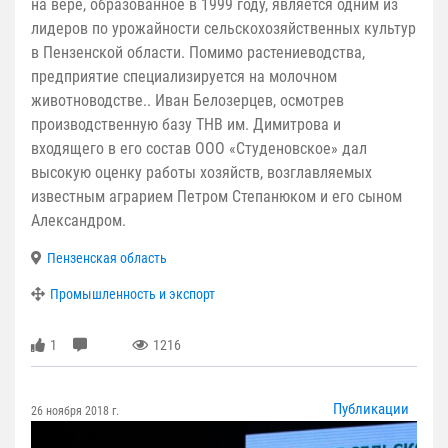
на вере, образованное в 1999 году, является одним из
лидеров по урожайности сельскохозяйственных культур
в Пензенской области. Помимо растениеводства,
предприятие специализируется на молочном
животноводстве.. Иван Белозерцев, осмотрев
производственную базу ТНВ им. Димитрова и
входящего в его состав ООО «Студеновское» дал
высокую оценку работы хозяйств, возглавляемых
известным аграрием Петром Степанюком и его сыном
Александром.
Пензенская область
Промышленность и экспорт
1
1216
Публикации
26 ноября 2018 г.