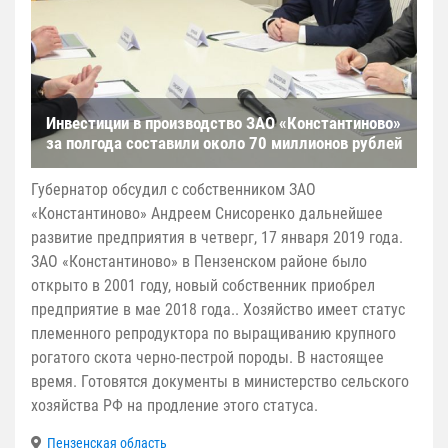
Инвестиции в производство ЗАО «Константиново»
за полгода составили около 70 миллионов рублей
Губернатор обсудил с собственником ЗАО
«Константиново» Андреем Снисоренко дальнейшее
развитие предприятия в четверг, 17 января 2019 года.
ЗАО «Константиново» в Пензенском районе было
открыто в 2001 году, новый собственник приобрел
предприятие в мае 2018 года.. Хозяйство имеет статус
племенного репродуктора по выращиванию крупного
рогатого скота черно-пестрой породы. В настоящее
время. Готовятся документы в министерство сельского
хозяйства РФ на продление этого статуса.
Пензенская область