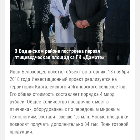
В Вадинском районе построена первая
птицеводческая площадка ГК «Дамате»
Иван Белозерцев посетил объект во вторник, 13 ноября
2018 года.Инвестиционный проект реализуется на
территории Каргалейского и Ягановского сельсоветов.
Его общая стоимость составляет порядка 4 млрд
рублей. Общее количество посадочных мест в
птичниках, оборудованных по передовым мировым
технологиям, составит свыше 1,5 млн. Новые площадки
позволят получать дополнительно 34 тыс. Тонн готовой
продукции.