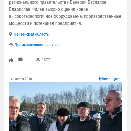
регионального правительства Валерий Беспалов..
Владислав Филев высоко оценил новое
высокотехнологичное оборудование, производственные
мощности и потенциал предприятия.
Пензенская область
Промышленность и экспорт
1377
Публикации
14 ноября 2018 г.