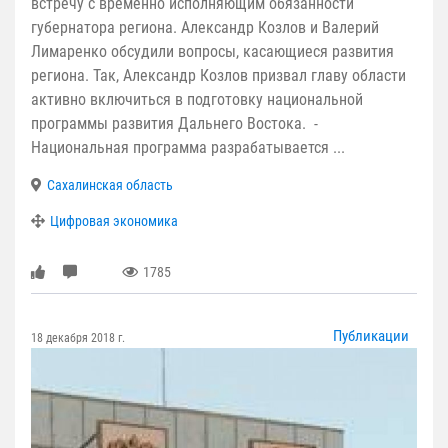
встречу с временно исполняющим обязанности
губернатора региона. Александр Козлов и Валерий
Лимаренко обсудили вопросы, касающиеся развития
региона. Так, Александр Козлов призвал главу области
активно включиться в подготовку национальной
программы развития Дальнего Востока. -
Национальная программа разрабатывается ...
Сахалинская область
Цифровая экономика
1785
Публикации
18 декабря 2018 г.