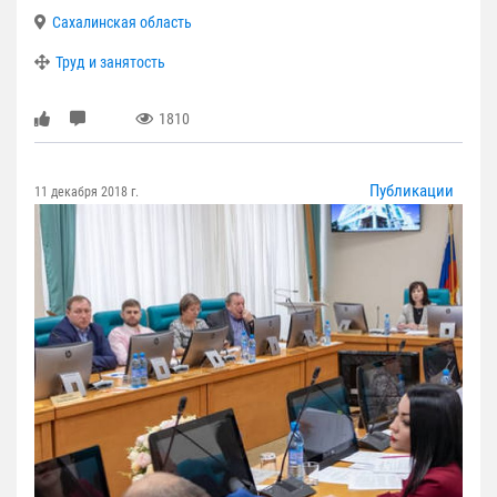
Сахалинская область
Труд и занятость
1810
Публикации
11 декабря 2018 г.