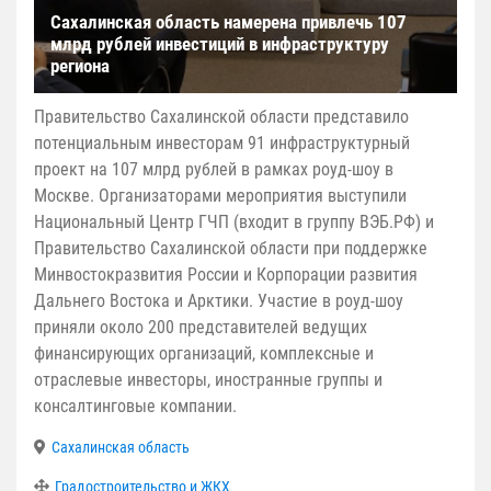
Сахалинская область намерена привлечь 107
млрд рублей инвестиций в инфраструктуру
региона
Правительство Сахалинской области представило
потенциальным инвесторам 91 инфраструктурный
проект на 107 млрд рублей в рамках роуд-шоу в
Москве. Организаторами мероприятия выступили
Национальный Центр ГЧП (входит в группу ВЭБ.РФ) и
Правительство Сахалинской области при поддержке
Минвостокразвития России и Корпорации развития
Дальнего Востока и Арктики. Участие в роуд-шоу
приняли около 200 представителей ведущих
финансирующих организаций, комплексные и
отраслевые инвесторы, иностранные группы и
консалтинговые компании.
Сахалинская область
Градостроительство и ЖКХ