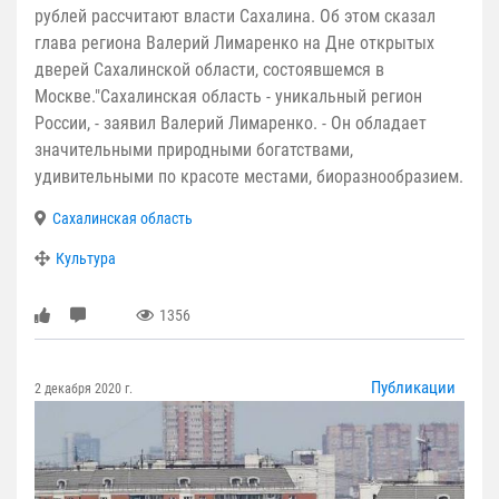
рублей рассчитают власти Сахалина. Об этом сказал
глава региона Валерий Лимаренко на Дне открытых
дверей Сахалинской области, состоявшемся в
Москве."Сахалинская область - уникальный регион
России, - заявил Валерий Лимаренко. - Он обладает
значительными природными богатствами,
удивительными по красоте местами, биоразнообразием.
Сахалинская область
Культура
1356
Публикации
2 декабря 2020 г.