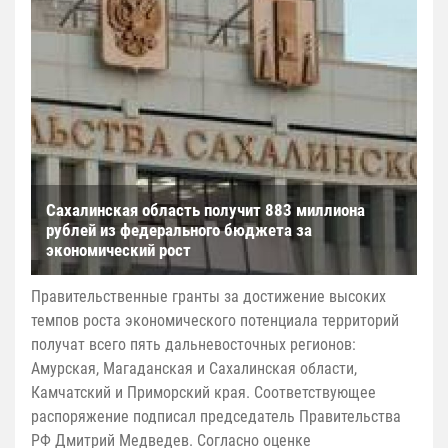
Сахалинская область получит 883 миллиона
рублей из федерального бюджета за
экономический рост
Правительственные гранты за достижение высоких
темпов роста экономического потенциала территорий
получат всего пять дальневосточных регионов:
Амурская, Магаданская и Сахалинская области,
Камчатский и Приморский края. Соответствующее
распоряжение подписал председатель Правительства
РФ Дмитрий Медведев. Согласно оценке