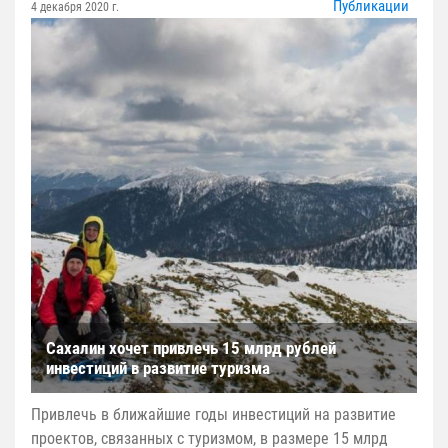
Публикации
4 декабря 2020 г.
Сахалин хочет привлечь 15 млрд рублей
инвестиций в развитие туризма
Привлечь в ближайшие годы инвестиций на развитие
проектов, связанных с туризмом, в размере 15 млрд