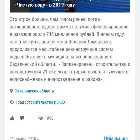
«Чистую воду» в 2019 году
Это втрое больше, чем годом ранее, когда
региональная подпрограмма получила финансирование
в размере около 745 миллионов рублей. В новом году,
как отметил глава региона Валерий Лимаренко,
продолжится масштабная реконструкция систем
водоснабжения в муниципальных образованиях
Сахалинской области.. - Запланированы строительство и
реконструкция 21 объекта, которые позволят улучшить
водоснабжение и водоотведение в районах.
Сахалинская область
Градостроительство и ЖКХ
1950
Публикации
25 декабря 2018 г.