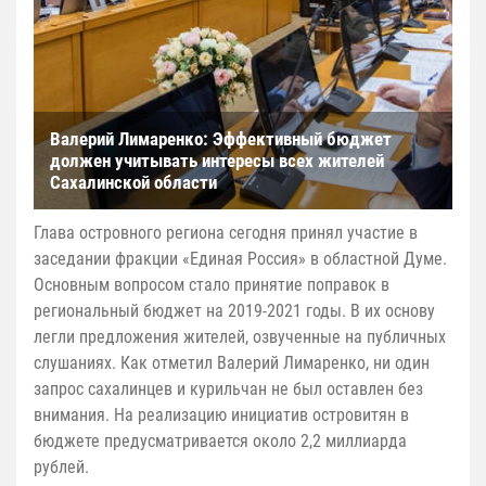
Валерий Лимаренко: Эффективный бюджет
должен учитывать интересы всех жителей
Сахалинской области
Глава островного региона сегодня принял участие в
заседании фракции «Единая Россия» в областной Думе.
Основным вопросом стало принятие поправок в
региональный бюджет на 2019-2021 годы. В их основу
легли предложения жителей, озвученные на публичных
слушаниях. Как отметил Валерий Лимаренко, ни один
запрос сахалинцев и курильчан не был оставлен без
внимания. На реализацию инициатив островитян в
бюджете предусматривается около 2,2 миллиарда
рублей.