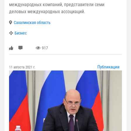
международных компаний, представители семи
деловых международных ассоциаций.
Сахалинская область
Бизнес
917
Публикации
11 августа 2021 г.