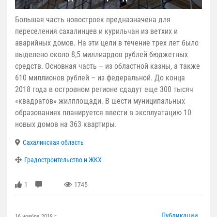
Большая часть новостроек предназначена для
переселения сахалинцев и курильчан из ветхих и
аварийных домов. На эти цели в течение трех лет было
выделено около 8,5 миллиардов рублей бюджетных
средств. Основная часть – из областной казны, а также
610 миллионов рублей – из федеральной. До конца
2018 года в островном регионе сдадут еще 300 тысяч
«квадратов» жилплощади. В шести муниципальных
образованиях планируется ввести в эксплуатацию 10
новых домов на 363 квартиры.
Сахалинская область
Градостроительство и ЖКХ
1
1745
Публикации
16 ноября 2018 г.