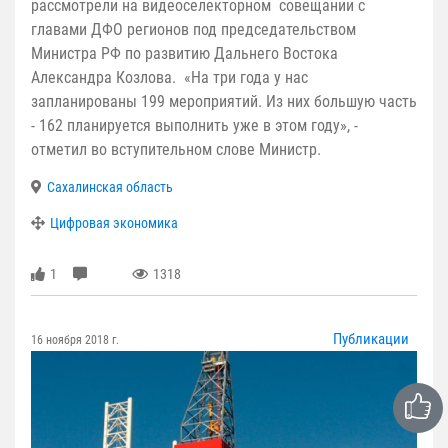
рассмотрели на видеоселекторном совещании с
главами ДФО регионов под председательством
Министра РФ по развитию Дальнего Востока
Александра Козлова. «На три года у нас
запланированы 199 мероприятий. Из них большую часть
- 162 планируется выполнить уже в этом году», -
отметил во вступительном слове Министр.
Сахалинская область
Цифровая экономика
1
1318
Публикации
16 ноября 2018 г.