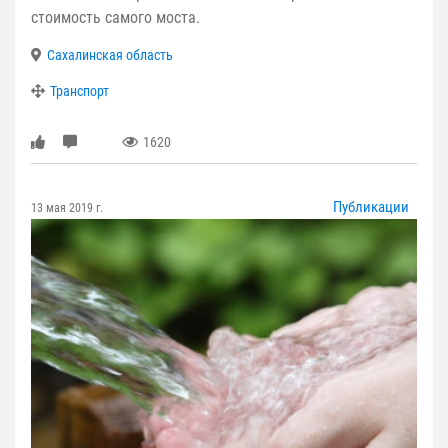
стоимость самого моста.
Сахалинская область
Транспорт
1620
Публикации
13 мая 2019 г.