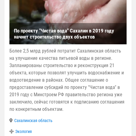
По проекту "Чистая вода" Сахалин в 2019 году
начнет строительство двух объектов
Более 2,5 млрд рублей потратит Сахалинская область
на улучшение качества питьевой воды в регионе.
Запланированы строительство и реконструкция 21
объекта, которые позволят улучшить водоснабжение и
водоотведение в районах. Общее соглашение о
предоставлении субсидий по проекту "Чистая вода" в
2019 году с Минстроем РФ правительство региона уже
заключило, сейчас готовятся к подписанию соглашения
по конкретным объектам.
Сахалинская область
Экология