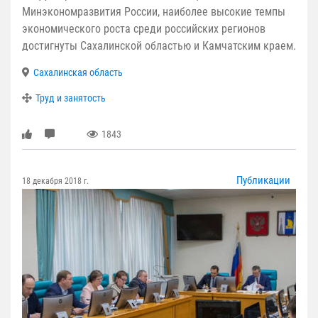
Минэкономразвития России, наиболее высокие темпы
экономического роста среди российских регионов
достигнуты Сахалинской областью и Камчатским краем.
Сахалинская область
Труд и занятость
1843
Публикации
18 декабря 2018 г.