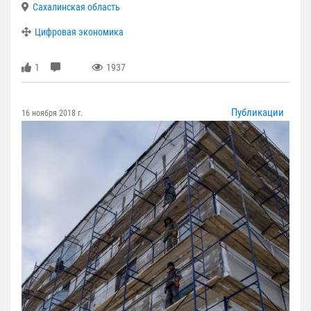
Сахалинская область
Цифровая экономика
1
1937
Публикации
16 ноября 2018 г.