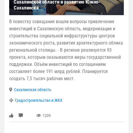
Сахалинской области и развитию Южно-
Сахалинска
В повестку совещания вошли вопросы привлечения
инвестиций в Сахалинскую область, модернизации и
строительства социальной инфраструктуры центров
экономического роста, развития архитектурного облика
региональной столицы. - В регионе реализуется 93
проекта, которым оказываются меры государственной
поддержки. Объём инвестиций по соглашениям
составляет более 191 млрд рублей. Планируется
создать 7,5 тысяч рабочих мест.
Сахалинская область
Градостроительство и ЖКХ
1209