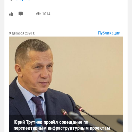
1014
Публикации
9 декабря 2020 г.
Юрий Трутнев провёл совещание по
перспективным инфраструктурным проектам