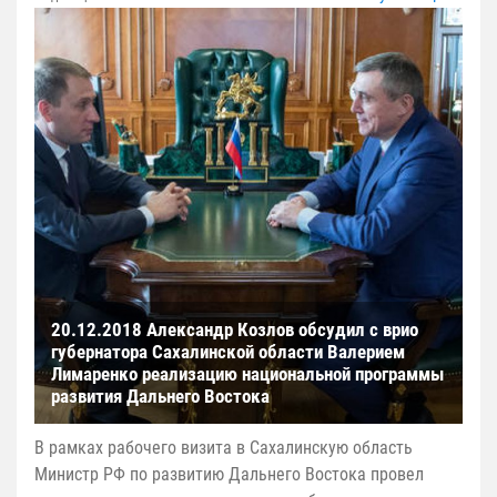
20.12.2018 Александр Козлов обсудил с врио
губернатора Сахалинской области Валерием
Лимаренко реализацию национальной программы
развития Дальнего Востока
В рамках рабочего визита в Сахалинскую область
Министр РФ по развитию Дальнего Востока провел