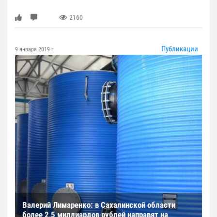
2160
Публикации
9 января 2019 г.
Валерий Лимаренко: в Сахалинской области
более 2,5 миллиардов рублей направят на