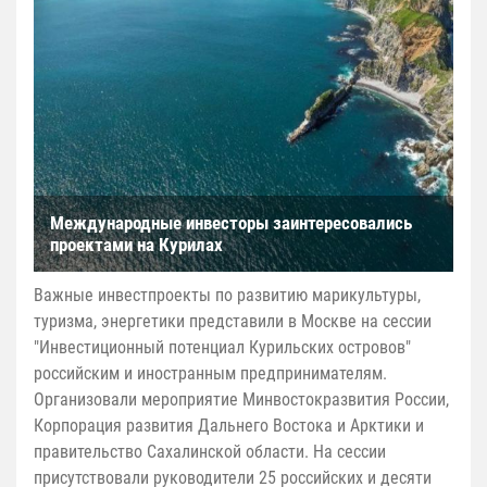
Международные инвесторы заинтересовались
проектами на Курилах
Важные инвестпроекты по развитию марикультуры,
туризма, энергетики представили в Москве на сессии
"Инвестиционный потенциал Курильских островов"
российским и иностранным предпринимателям.
Организовали мероприятие Минвостокразвития России,
Корпорация развития Дальнего Востока и Арктики и
правительство Сахалинской области. На сессии
присутствовали руководители 25 российских и десяти