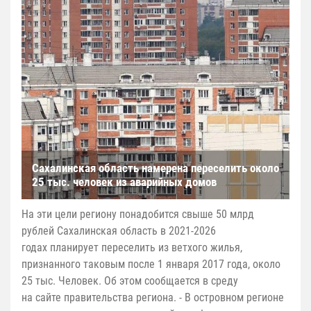
Сахалинская область намерена переселить около
25 тыс. человек из аварийных домов
На эти цели региону понадобится свыше 50 млрд
рублей Сахалинская область в 2021-2026
годах планирует переселить из ветхого жилья,
признанного таковым после 1 января 2017 года, около
25 тыс. Человек. Об этом сообщается в среду
на сайте правительства региона. - В островном регионе