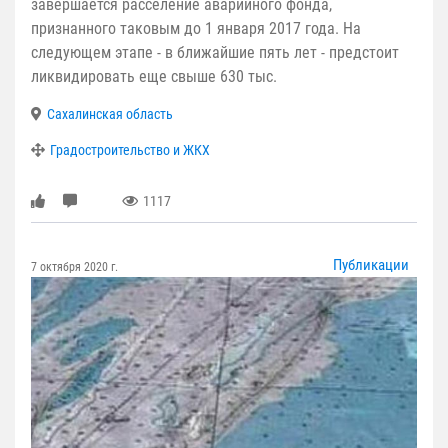
завершается расселение аварийного фонда,
признанного таковым до 1 января 2017 года. На
следующем этапе - в ближайшие пять лет - предстоит
ликвидировать еще свыше 630 тыс.
Сахалинская область
Градостроительство и ЖКХ
1117
Публикации
7 октября 2020 г.