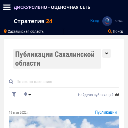
ДИСКУРСИВНО - ОЦЕНОЧНАЯ СЕТЬ
Стратегия
24
Вход
53949
Сахалинская область
Поиск
Публикации Сахалинской
области
Найдено публикаций:
66
Публикации
19 мая 2022 г.