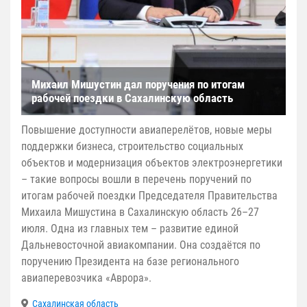
Михаил Мишустин дал поручения по итогам
рабочей поездки в Сахалинскую область
Повышение доступности авиаперелётов, новые меры
поддержки бизнеса, строительство социальных
объектов и модернизация объектов электроэнергетики
– такие вопросы вошли в перечень поручений по
итогам рабочей поездки Председателя Правительства
Михаила Мишустина в Сахалинскую область 26–27
июля. Одна из главных тем – развитие единой
Дальневосточной авиакомпании. Она создаётся по
поручению Президента на базе регионального
авиаперевозчика «Аврора».
Сахалинская область