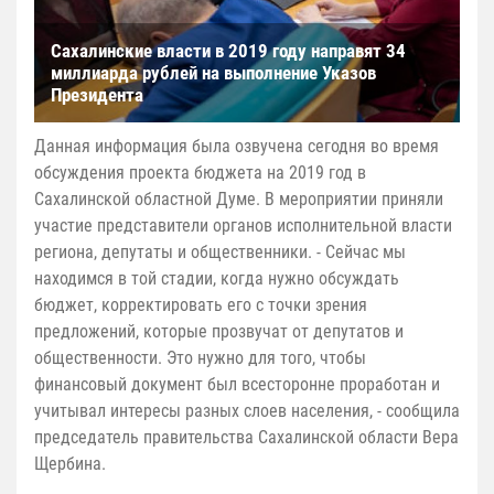
Сахалинские власти в 2019 году направят 34
миллиарда рублей на выполнение Указов
Президента
Данная информация была озвучена сегодня во время
обсуждения проекта бюджета на 2019 год в
Сахалинской областной Думе. В мероприятии приняли
участие представители органов исполнительной власти
региона, депутаты и общественники. - Сейчас мы
находимся в той стадии, когда нужно обсуждать
бюджет, корректировать его с точки зрения
предложений, которые прозвучат от депутатов и
общественности. Это нужно для того, чтобы
финансовый документ был всесторонне проработан и
учитывал интересы разных слоев населения, - сообщила
председатель правительства Сахалинской области Вера
Щербина.