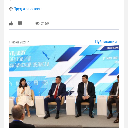
Труд и занятость
2169
Публикации
1 июня 2021 г.