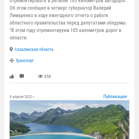
отремонтировать в регионе 105 километров автодорог.
Об этом сообщил в четверг губернатор Валерий
Лимаренко в ходе ежегодного отчета о работе
областного правительства перед депутатами облдумы.
"В этом году отремонтируем 105 километров дорог в
области.
Сахалинская область
Транспорт
858
Публикации
8 апреля 2022 г.