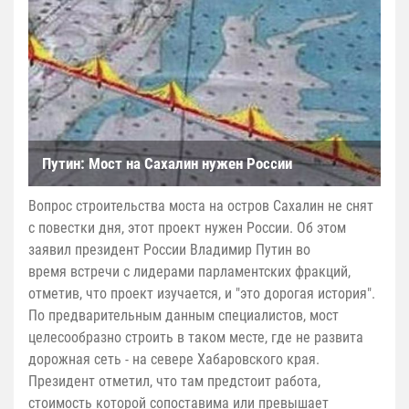
Путин: Мост на Сахалин нужен России
Вопрос строительства моста на остров Сахалин не снят
с повестки дня, этот проект нужен России. Об этом
заявил президент России Владимир Путин во
время встречи с лидерами парламентских фракций,
отметив, что проект изучается, и "это дорогая история".
По предварительным данным специалистов, мост
целесообразно строить в таком месте, где не развита
дорожная сеть - на севере Хабаровского края.
Президент отметил, что там предстоит работа,
стоимость которой сопоставима или превышает