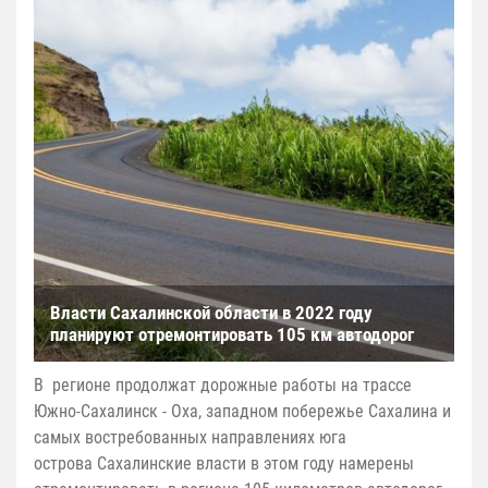
Власти Сахалинской области в 2022 году
планируют отремонтировать 105 км автодорог
В регионе продолжат дорожные работы на трассе
Южно-Сахалинск - Оха, западном побережье Сахалина и
самых востребованных направлениях юга
острова Сахалинские власти в этом году намерены