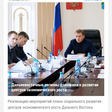
Дальневосточные регионы доложили о развитии
центров экономического роста
Реализацию мероприятий плана социального развития
центров экономического роста Дальнего Востока