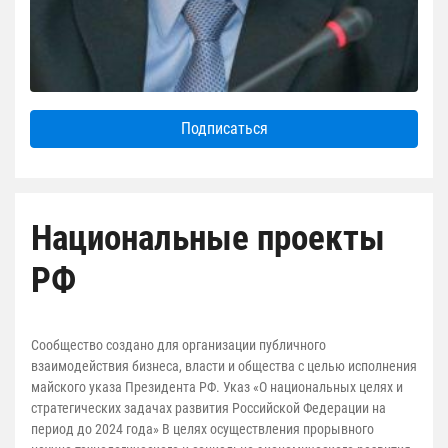
Подписаться
Национальные проекты
РФ
Сообщество создано для организации публичного
взаимодействия бизнеса, власти и общества с целью исполнения
майского указа Президента РФ. Указ «О национальных целях и
стратегических задачах развития Российской Федерации на
период до 2024 года» В целях осуществления прорывного