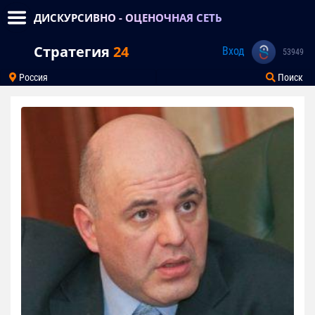
ДИСКУРСИВНО - ОЦЕНОЧНАЯ СЕТЬ
Стратегия
24
Вход
53949
Россия
Поиск