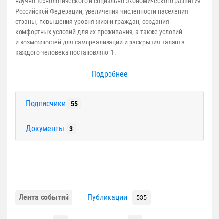
научно-технологического и социально-экономического развития
Российской Федерации, увеличения численности населения
страны, повышения уровня жизни граждан, создания
комфортных условий для их проживания, а также условий
и возможностей для самореализации и раскрытия таланта
каждого человека постановляю: 1.
Подробнее
Подписчики
55
Документы
3
Лента событий
Публикации
535