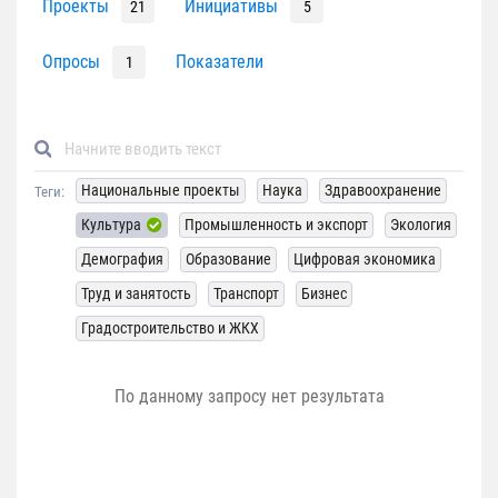
Проекты
Инициативы
21
5
Опросы
Показатели
1
Национальные проекты
Наука
Здравоохранение
Теги:
Культура
Промышленность и экспорт
Экология
Демография
Образование
Цифровая экономика
Труд и занятость
Транспорт
Бизнес
Градостроительство и ЖКХ
По данному запросу нет результата