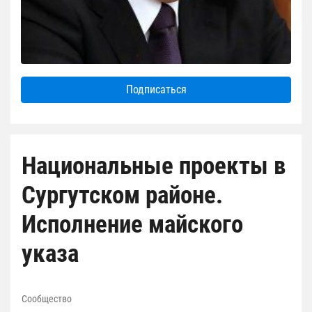
Подписаться
Национальные проекты в
Сургутском районе.
Исполнение майского
указа
Сообщество