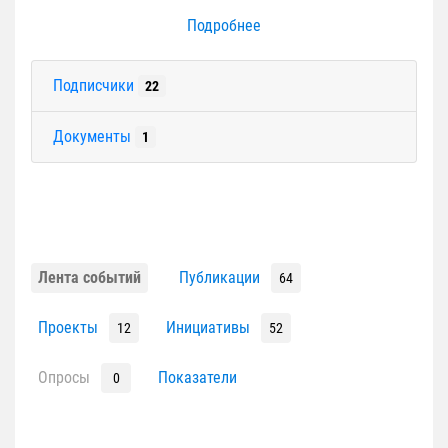
Подробнее
Подписчики
22
Документы
1
Лента событий
Публикации
64
Проекты
Инициативы
12
52
Опросы
Показатели
0