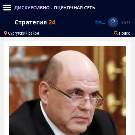
ДИСКУРСИВНО - ОЦЕНОЧНАЯ СЕТЬ
Стратегия
24
Вход
53949
Сургутский район
Поиск