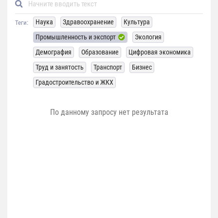
Наука
Здравоохранение
Культура
Теги:
Промышленность и экспорт
Экология
Демография
Образование
Цифровая экономика
Труд и занятость
Транспорт
Бизнес
Градостроительство и ЖКХ
По данному запросу нет результата