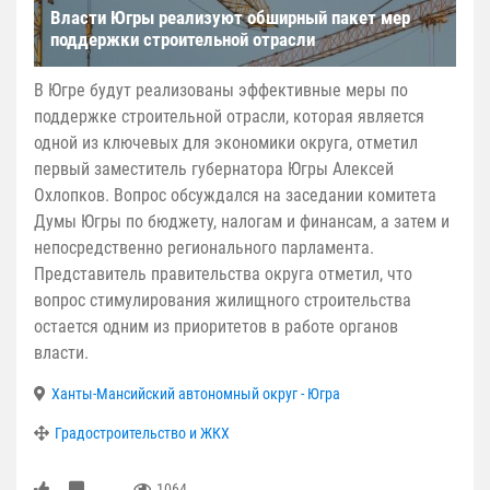
Власти Югры реализуют обширный пакет мер
поддержки строительной отрасли
В Югре будут реализованы эффективные меры по
поддержке строительной отрасли, которая является
одной из ключевых для экономики округа, отметил
первый заместитель губернатора Югры Алексей
Охлопков. Вопрос обсуждался на заседании комитета
Думы Югры по бюджету, налогам и финансам, а затем и
непосредственно регионального парламента.
Представитель правительства округа отметил, что
вопрос стимулирования жилищного строительства
остается одним из приоритетов в работе органов
власти.
Ханты-Мансийский автономный округ - Югра
Градостроительство и ЖКХ
1064