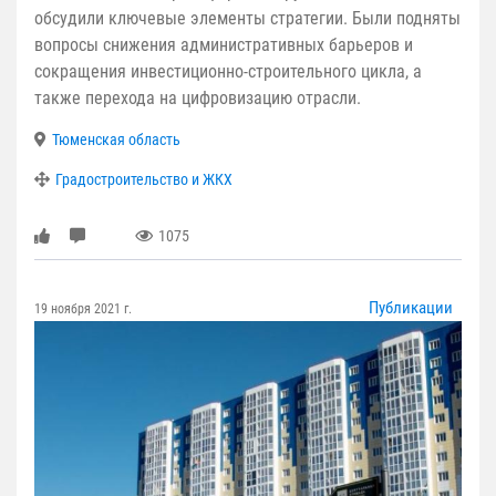
обсудили ключевые элементы стратегии. Были подняты
вопросы снижения административных барьеров и
сокращения инвестиционно-строительного цикла, а
также перехода на цифровизацию отрасли.
Тюменская область
Градостроительство и ЖКХ
1075
Публикации
19 ноября 2021 г.