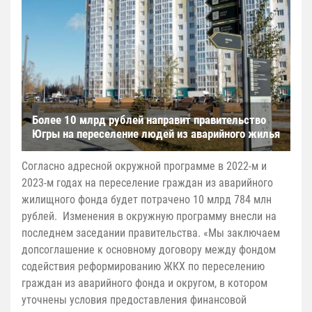
Более 10 млрд рублей направит правительство
Югры на переселение людей из аварийного жилья
Согласно адресной окружной программе в 2022-м и
2023-м годах на переселение граждан из аварийного
жилищного фонда будет потрачено 10 млрд 784 млн
рублей. Изменения в окружную программу внесли на
последнем заседании правительства. «Мы заключаем
допсоглашение к основному договору между фондом
содействия реформированию ЖКХ по переселению
граждан из аварийного фонда и округом, в котором
уточнены условия предоставления финансовой