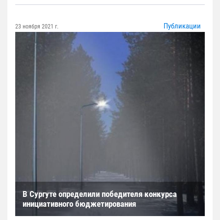
Публикации
23 ноября 2021 г.
В Сургуте определили победителя конкурса
инициативного бюджетирования