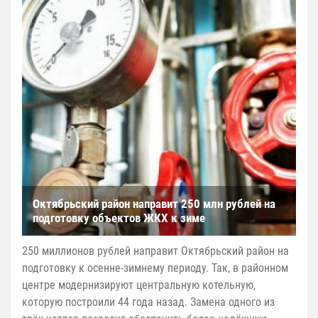
Октябрьский район направит 250 млн рублей на
подготовку объектов ЖКХ к зиме
250 миллионов рублей направит Октябрьский район на
подготовку к осенне-зимнему периоду. Так, в районном
центре модернизируют центральную котельную,
которую построили 44 года назад. Замена одного из