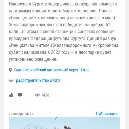
Накануне в Сургуте завершилась конкурсная комиссия
программы инициативного бюджетирования. Проект
«Освещение 3-х километровой лыжной трассы в мкрн
Железнодорожников» стал победителем, набрав 61
балл. Об этом на своей странице в соцсетях сообщает
президент федерации футбола Сургута Данил Кравчук.
«Инициатива жителей Железнодорожного микрорайона
будет реализована в 2022 году — в лесопарке будет
установлено освещение.
Ханты-Мансийский автономный округ - Югра
Градостроительство и ЖКХ
1428
Публикации
22 ноября 2021 г.