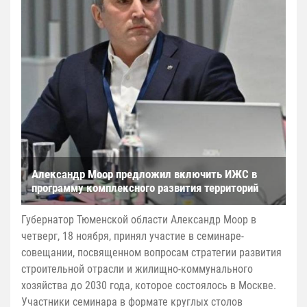
Александр Моор предложил включить ИЖС в
программу комплексного развития территорий
Губернатор Тюменской области Александр Моор в
четверг, 18 ноября, принял участие в семинаре-
совещании, посвященном вопросам стратегии развития
строительной отрасли и жилищно-коммунального
хозяйства до 2030 года, которое состоялось в Москве.
Участники семинара в формате круглых столов