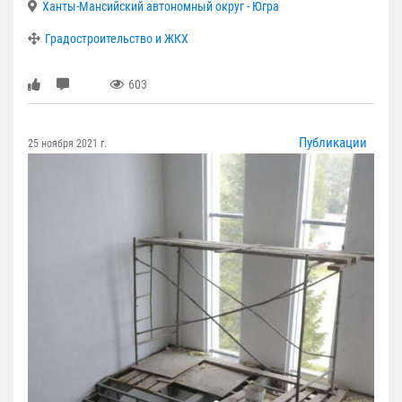
Ханты-Мансийский автономный округ - Югра
Градостроительство и ЖКХ
603
Публикации
25 ноября 2021 г.