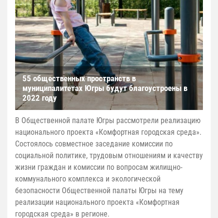
55 общественных пространств в
муниципалитетах Югры будут благоустроены в
2022 году
В Общественной палате Югры рассмотрели реализацию
национального проекта «Комфортная городская среда».
Состоялось совместное заседание комиссии по
социальной политике, трудовым отношениям и качеству
жизни граждан и комиссии по вопросам жилищно-
коммунального комплекса и экологической
безопасности Общественной палаты Югры на тему
реализации национального проекта «Комфортная
городская среда» в регионе.