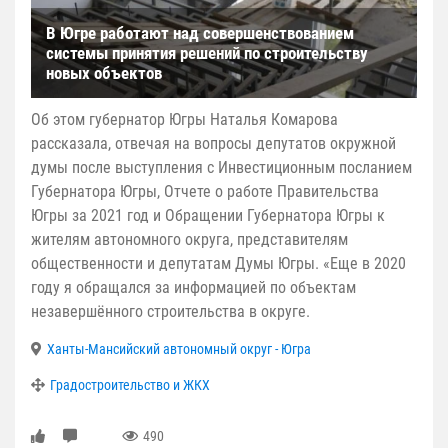
В Югре работают над совершенствованием
системы принятия решений по строительству
новых объектов
Об этом губернатор Югры Наталья Комарова
рассказала, отвечая на вопросы депутатов окружной
думы после выступления с Инвестиционным посланием
Губернатора Югры, Отчете о работе Правительства
Югры за 2021 год и Обращении Губернатора Югры к
жителям автономного округа, представителям
общественности и депутатам Думы Югры. «Еще в 2020
году я обращался за информацией по объектам
незавершённого строительства в округе.
Ханты-Мансийский автономный округ - Югра
Градостроительство и ЖКХ
490