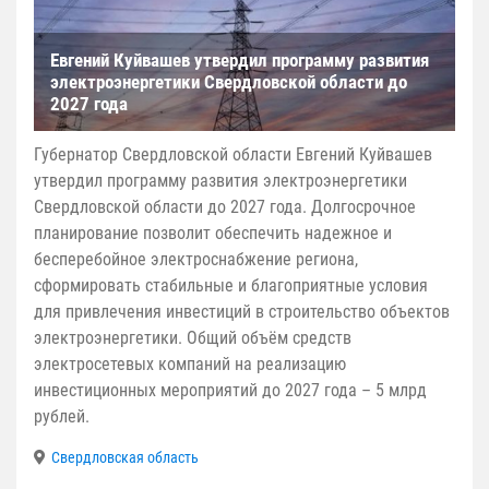
Евгений Куйвашев утвердил программу развития
электроэнергетики Свердловской области до
2027 года
Губернатор Свердловской области Евгений Куйвашев
утвердил программу развития электроэнергетики
Свердловской области до 2027 года. Долгосрочное
планирование позволит обеспечить надежное и
бесперебойное электроснабжение региона,
сформировать стабильные и благоприятные условия
для привлечения инвестиций в строительство объектов
электроэнергетики. Общий объём средств
электросетевых компаний на реализацию
инвестиционных мероприятий до 2027 года – 5 млрд
рублей.
Свердловская область