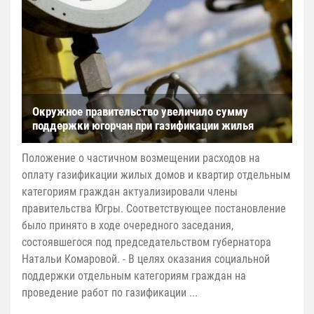
Окружное правительство увеличило сумму
поддержки югорчан при газификации жилья
Положение о частичном возмещении расходов на
оплату газификации жилых домов и квартир отдельным
категориям граждан актуализировали члены
правительства Югры. Соответствующее постановление
было принято в ходе очередного заседания,
состоявшегося под председательством губернатора
Натальи Комаровой. - В целях оказания социальной
поддержки отдельным категориям граждан на
проведение работ по газификации ...