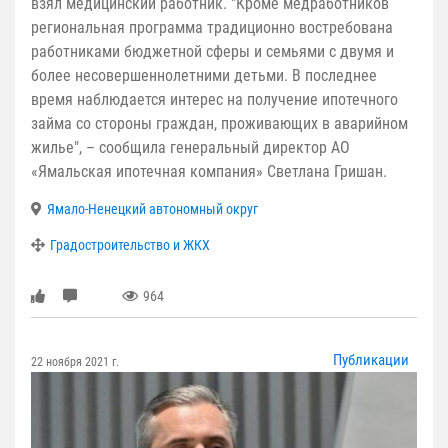
взял медицинский работник. "Кроме медработников
региональная программа традиционно востребована
работниками бюджетной сферы и семьями с двумя и
более несовершеннолетними детьми. В последнее
время наблюдается интерес на получение ипотечного
займа со стороны граждан, проживающих в аварийном
жилье", – сообщила генеральный директор АО
«Ямальская ипотечная компания» Светлана Гришан.
Ямало-Ненецкий автономный округ
Градостроительство и ЖКХ
964
Публикации
22 ноября 2021 г.