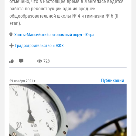
отмечено, что в настоящее время в Лангепасе ведется
работа по реконструкции здания средней
общеобразовательной школы № 4 и гимназии № 6 (II
этап).
Ханты-Мансийский автономный округ - Югра
Градостроительство и ЖКХ
728
Публикации
29 ноября 2021 г.