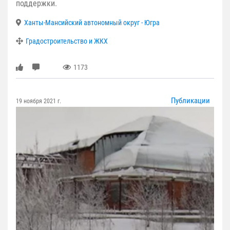
поддержки.
Ханты-Мансийский автономный округ - Югра
Градостроительство и ЖКХ
1173
Публикации
19 ноября 2021 г.