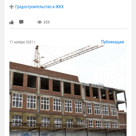
Градостроительство и ЖКХ
459
Публикации
17 ноября 2021 г.