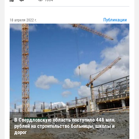
Публикации
18 апреля 2022 г.
В Свердловскую область поступило 448 млн.
рублей на строительство больницы, школы и
дорог