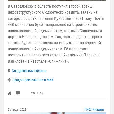
В Свердловскую область поступил второй транш
инфраструктурного бюджетного кредита, заявку на
который защитил Евгений Куйвашев в 2021 году. Почти
448 миллионов будет направлено на строительство
поликлиники в Академическом, школы в Солнечном и
дорог в Новокольцовском. Так, часть средств второго
транша будет направлена на строительство взрослой
поликлиники в Академическом. Её планируют
построить на перекрестке улиц Академика Парина и
Вавилова - в квартале «Олимпика».
Свердловская область
Градостроительство и ЖКХ
1152
Публикации
5 апреля 2022 г.