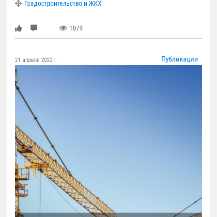
Градостроительство и ЖКХ
1079
Публикации
21 апреля 2022 г.