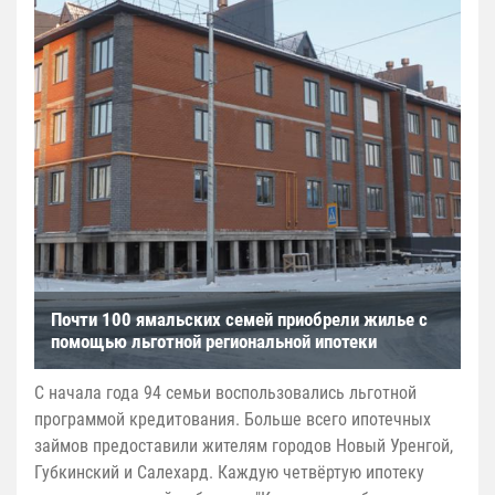
Почти 100 ямальских семей приобрели жилье с
помощью льготной региональной ипотеки
С начала года 94 семьи воспользовались льготной
программой кредитования. Больше всего ипотечных
займов предоставили жителям городов Новый Уренгой,
Губкинский и Салехард. Каждую четвёртую ипотеку