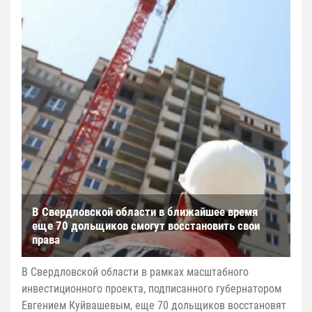
В Свердловской области в ближайшее время
еще 70 дольщиков смогут восстановить свои
права
В Свердловской области в рамках масштабного
инвестиционного проекта, подписанного губернатором
Евгением Куйвашевым, еще 70 дольщиков восстановят