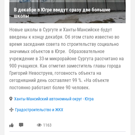
В декабре в Югре введут сразу две большие
школы
Новые школы в Сургуте и Ханты-Мансийске будут
введены к концу декабря. Об этом стало известно во
время заседания совета по строительству социально
значимых объектов в Югре. Образовательное
учреждение в 33-м микрорайоне Сургута рассчитано на
900 учащихся. Как отметил заместитель главы города
Григорий Невоструев, готовность объекта на
сегодняшний день составляет 99 %. «На объекте
постоянно работают более 90 человек.
Ханты-Мансийский автономный округ - Югра
Градостроительство и ЖКХ
1163