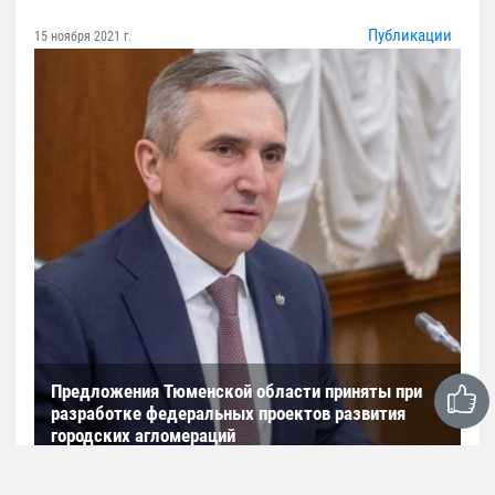
Публикации
15 ноября 2021 г.
Предложения Тюменской области приняты при
разработке федеральных проектов развития
городских агломераций
Об этом сказал губернатор Тюменской области