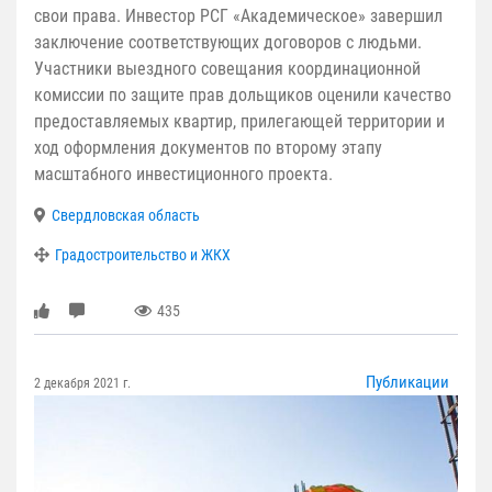
свои права. Инвестор РСГ «Академическое» завершил
заключение соответствующих договоров с людьми.
Участники выездного совещания координационной
комиссии по защите прав дольщиков оценили качество
предоставляемых квартир, прилегающей территории и
ход оформления документов по второму этапу
масштабного инвестиционного проекта.
Свердловская область
Градостроительство и ЖКХ
435
Публикации
2 декабря 2021 г.