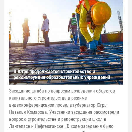
В Югре продолжается строительство и
реконструкция образовательных учреждений
Заседание штаба по вопросам возведения объектов
капитального строительства в режиме
видеоконференцсвязи провела губернатор Югры
Наталья Комарова. Участники заседания рассмотрели
вопрос о строительстве и реконструкции школ в
Лангепасе и Нефтеюганске.. В ходе заседания было