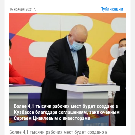
Публикации
16 ноября 2021 г.
Более 4,1 тысячи рабочих мест будет создано в
Кузбассе благодаря соглашениям, заключенным
Сергеем Цивилевым с инвесторами
Более 4,1 тысячи рабочих мест будет создано в