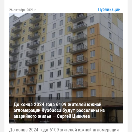
Публикации
26 октября 2021 г.
До конца 2024 года 6109 жителей южной
агломерации Кузбасса будут расселены из
аварийного жилья — Сергей Цивилев
До конца 2024 года 6109 жителей южной агломерации