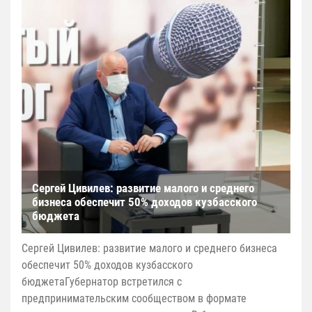
Сергей Цивилев: развитие малого и среднего
бизнеса обеспечит 50% доходов кузбасского
бюджета
Сергей Цивилев: развитие малого и среднего бизнеса
обеспечит 50% доходов кузбасского
бюджетаГубернатор встретился с
предпринимательским сообществом в формате