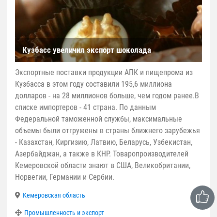
Кузбасс увеличил экспорт шоколада
Экспортные поставки продукции АПК и пищепрома из
Кузбасса в этом году составили 195,6 миллиона
долларов - на 28 миллионов больше, чем годом ранее.В
списке импортеров - 41 страна. По данным
Федеральной таможенной службы, максимальные
объемы были отгружены в страны ближнего зарубежья
- Казахстан, Киргизию, Латвию, Беларусь, Узбекистан,
Азербайджан, а также в КНР. Товаропроизводителей
Кемеровской области знают в США, Великобритании,
Норвегии, Германии и Сербии.
Кемеровская область
Промышленность и экспорт