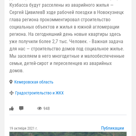
Кузбасса будут расселены из аварийного жилья —
Сергей ЦивилевВ ходе рабочей поездки в Новокузнецк
глава региона прокомментировал строительство
социальных объектов и жилья в южной агломерации
региона. На сегодняшний день новые квартиры здесь
уже получили более 2,7 тыс. Человек. - Важная задача
для нас — строительство домов под социальное жилье.
Мы заселяем в него многодетные и малообеспеченные
семьи, детей-сирот и переселенцев из аварийных
домов.
Кемеровская область
Градостроительство и ЖКХ
948
Публикации
19 октября 2021 г.