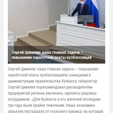
Сергей Цивилев: наша главная задача —
повышение заработной платы кузбассовцев
Сергей Цивилев: наша главная задача — повышение
заработной платы кузбассовцевНа совещании в
администрации правительства Кузбасса губернатор
Сергей Цивилев порекомендовал руководителям
предприятий региона увеличить зарплаты рядовых
сотрудников. «Для Кузбасса и его жителей последние
три года были крайне тяжелыми. Наша экономика
серьезно пострадала от угольного кризиса, на который