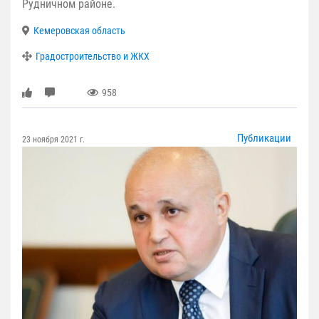
Рудничном районе.
Кемеровская область
Градостроительство и ЖКХ
958
Публикации
23 ноября 2021 г.