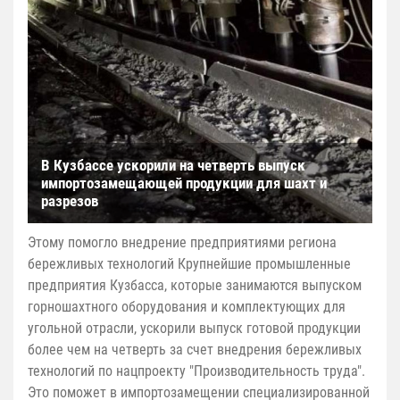
В Кузбассе ускорили на четверть выпуск
импортозамещающей продукции для шахт и
разрезов
Этому помогло внедрение предприятиями региона
бережливых технологий Крупнейшие промышленные
предприятия Кузбасса, которые занимаются выпуском
горношахтного оборудования и комплектующих для
угольной отрасли, ускорили выпуск готовой продукции
более чем на четверть за счет внедрения бережливых
технологий по нацпроекту "Производительность труда".
Это поможет в импортозамещении специализированной