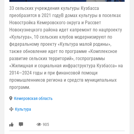
33 сельских учреждения культуры Кузбасса
преобразятся в 2021 годуВ домах культуры в поселках
Новостройка Кемеровского округа и Рассвет
Новокузнецкого района идет капремонт по нацпроекту
«Культура», 10 сельских клубов модернизируют по
федеральному проекту «Культура малой родины»,
также обновление идет по программе «Комплексное
развитие сельских территорий», госпрограммы
«Жилищная и социальная инфраструктура Кузбасса» на
2014—2024 годы и при финансовой помощи
промышленников региона и средств муниципальных
программ.
Кемеровская область
Культура
905