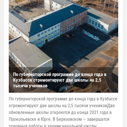
По губернаторской программе до конца года в
Кузбассе отремонтируют две школы на 2,5
тысячи учеников
По губернаторской программе до конца года в Кузбассе
отремонтируют две школы на 2,5 тысячи учениковДве
обновленные школы откроются до конца 2021 года в
Прокопьевске и Юрге. В Березовском — завершатся
основные работы в здании начальной школы.