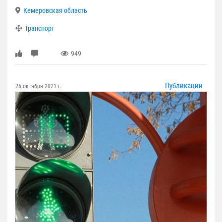
Кемеровская область
Транспорт
949
Публикации
26 октября 2021 г.