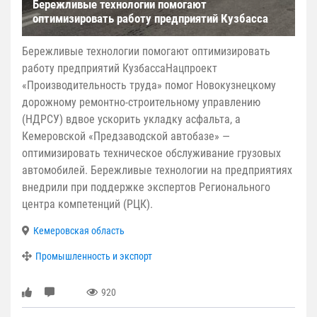
Бережливые технологии помогают
оптимизировать работу предприятий Кузбасса
Бережливые технологии помогают оптимизировать
работу предприятий КузбассаНацпроект
«Производительность труда» помог Новокузнецкому
дорожному ремонтно-строительному управлению
(НДРСУ) вдвое ускорить укладку асфальта, а
Кемеровской «Предзаводской автобазе» —
оптимизировать техническое обслуживание грузовых
автомобилей. Бережливые технологии на предприятиях
внедрили при поддержке экспертов Регионального
центра компетенций (РЦК).
Кемеровская область
Промышленность и экспорт
920