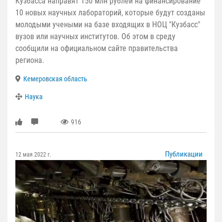
Кузбасса направят 150 млн рублей на финансирование
10 новых научных лабораторий, которые будут созданы
молодыми учеными на базе входящих в НОЦ "Кузбасс"
вузов или научных институтов. Об этом в среду
сообщили на официальном сайте правительства
региона.
Кемеровская область
Наука
916
Публикации
12 мая 2022 г.