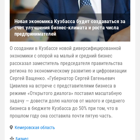
Новая экономика Кузбасса будет создаваться за
счет улучшения бизнес-климата и роста числа
предпринимателей
О создании в Кузбассе новой диверсифицированной
экономики с опорой на малый и средний бизнес
рассказал заместитель председателя правительства
региона по экономическому развитию и цифровизации
Сергей Ващенко. «Губернатор Сергей Евгеньевич
Цивилев на встрече с представителями бизнеса в
режиме «Открытого диалога» поставил масштабную
задачу — довести долю налогов от малого и среднего
бизнеса в бюджете Кузбасса до 50% при том, что в
прошлом году она составила почти пятую часть.
Кемеровская область
Бизнес