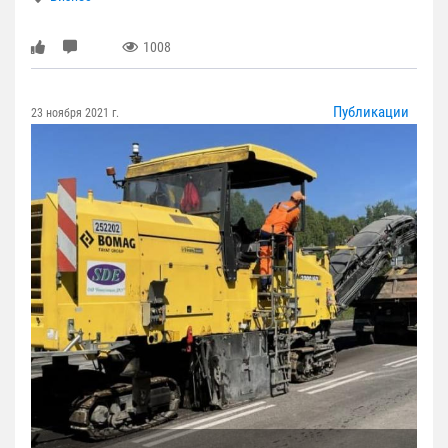
1008
Публикации
23 ноября 2021 г.