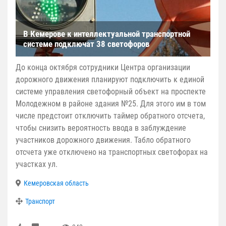
В Кемерове к интеллектуальной транспортной
системе подключат 38 светофоров
До конца октября сотрудники Центра организации
дорожного движения планируют подключить к единой
системе управления светофорный объект на проспекте
Молодежном в районе здания №25. Для этого им в том
числе предстоит отключить таймер обратного отсчета,
чтобы снизить вероятность ввода в заблуждение
участников дорожного движения. Табло обратного
отсчета уже отключено на транспортных светофорах на
участках ул.
Кемеровская область
Транспорт