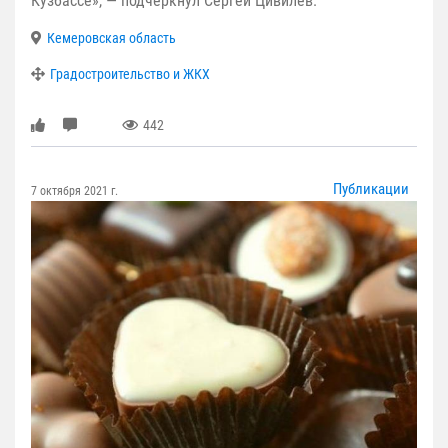
Кузбассе», — подчеркнул Сергей Цивилев.
Кемеровская область
Градостроительство и ЖКХ
442
Публикации
7 октября 2021 г.