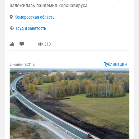
наложилась пандемия коронавируса.
Кемеровская область
Труд и занятость
813
Публикации
2 ноября 2021 г.