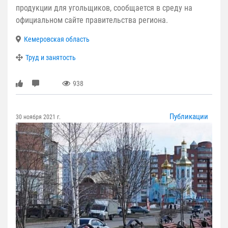
продукции для угольщиков, сообщается в среду на
официальном сайте правительства региона.
Кемеровская область
Труд и занятость
938
Публикации
30 ноября 2021 г.