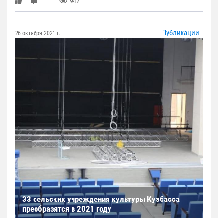
942
Публикации
26 октября 2021 г.
33 сельских учреждения культуры Кузбасса
преобразятся в 2021 году