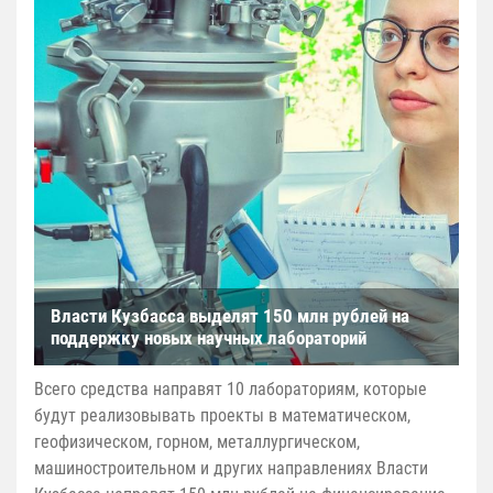
Власти Кузбасса выделят 150 млн рублей на
поддержку новых научных лабораторий
Всего средства направят 10 лабораториям, которые
будут реализовывать проекты в математическом,
геофизическом, горном, металлургическом,
машиностроительном и других направлениях Власти