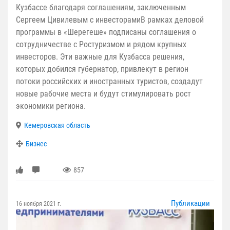
Кузбассе благодаря соглашениям, заключенным
Сергеем Цивилевым с инвесторамиВ рамках деловой
программы в «Шерегеше» подписаны соглашения о
сотрудничестве с Ростуризмом и рядом крупных
инвесторов. Эти важные для Кузбасса решения,
которых добился губернатор, привлекут в регион
потоки российских и иностранных туристов, создадут
новые рабочие места и будут стимулировать рост
экономики региона.
Кемеровская область
Бизнес
857
Публикации
16 ноября 2021 г.