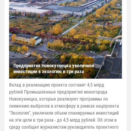
Предприятия Новокузнецка увеличили
инвестиции в экологию в три раза
Вклад в реализацию проекта составит 4,5 млрд
рублей Промышленные предприятия моногорода
Новокузнецка, которые реализуют программы по
снижению выбросов в атмосферу в рамках нацпроекта
"Экология", увеличили объем планируемых инвестиций
на эти цели в три раза - до 4,5 млрд рублей. Об этом в
среду сообщил журналистам руководитель проектного