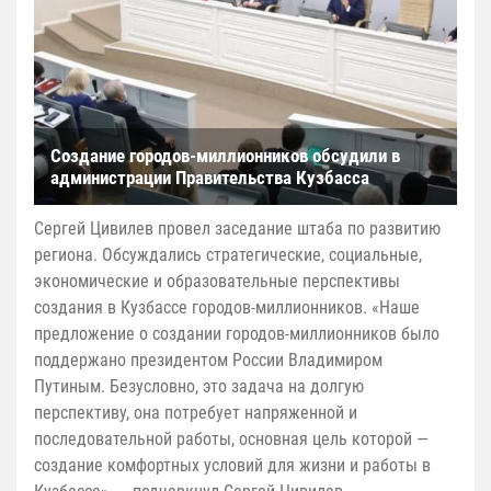
Создание городов-миллионников обсудили в
администрации Правительства Кузбасса
Сергей Цивилев провел заседание штаба по развитию
региона. Обсуждались стратегические, социальные,
экономические и образовательные перспективы
создания в Кузбассе городов-миллионников. «Наше
предложение о создании городов-миллионников было
поддержано президентом России Владимиром
Путиным. Безусловно, это задача на долгую
перспективу, она потребует напряженной и
последовательной работы, основная цель которой —
создание комфортных условий для жизни и работы в