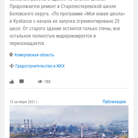
Продолжается ремонт в Старопестеревской школе
Беловского округа. «По программе «Моя новая школа»
в Кузбассе с начала ее запуска отремонтировано 25
школ. От старого здания остаются только стены, все
остальное полностью модернизируется и
переоснащается.
Кемеровская область
Градостроительство и ЖКХ
788
Публикации
13 октября 2021 г.