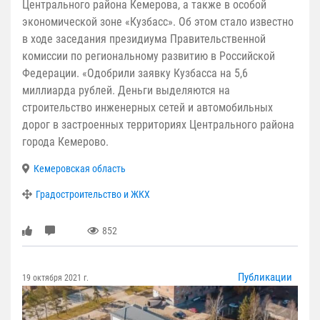
Центрального района Кемерова, а также в особой
экономической зоне «Кузбасс». Об этом стало известно
в ходе заседания президиума Правительственной
комиссии по региональному развитию в Российской
Федерации. «Одобрили заявку Кузбасса на 5,6
миллиарда рублей. Деньги выделяются на
строительство инженерных сетей и автомобильных
дорог в застроенных территориях Центрального района
города Кемерово.
Кемеровская область
Градостроительство и ЖКХ
852
Публикации
19 октября 2021 г.