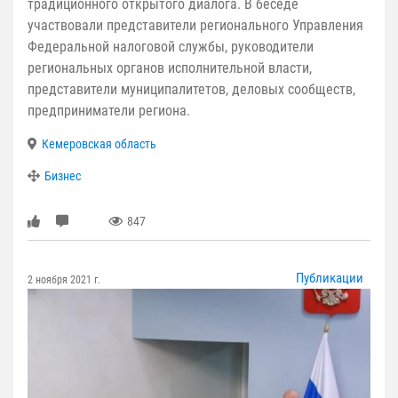
традиционного открытого диалога. В беседе
участвовали представители регионального Управления
Федеральной налоговой службы, руководители
региональных органов исполнительной власти,
представители муниципалитетов, деловых сообществ,
предприниматели региона.
Кемеровская область
Бизнес
847
Публикации
2 ноября 2021 г.