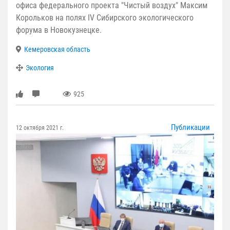
офиса федерального проекта "Чистый воздух" Максим
Корольков на полях IV Сибирского экологического
форума в Новокузнецке.
Кемеровская область
Экология
925
Публикации
12 октября 2021 г.