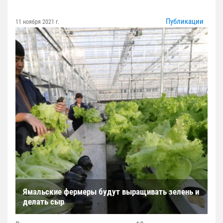
Публикации
11 ноября 2021 г.
Ямальские фермеры будут выращивать зелень и
делать сыр