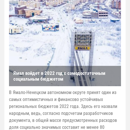
Ямал войдет в 2022 год с самодостаточным
социальным бюджетом
В Ямало-Ненецком автономном округе принят один из
самых оптимистичных и финансово устойчивых
региональных бюджетов 2022 года. Здесь его назвали
народным, ведь, согласно подсчетам разработчиков
документа, в общей массе предусмотренных расходов
доля социально значимых составит не менее 80