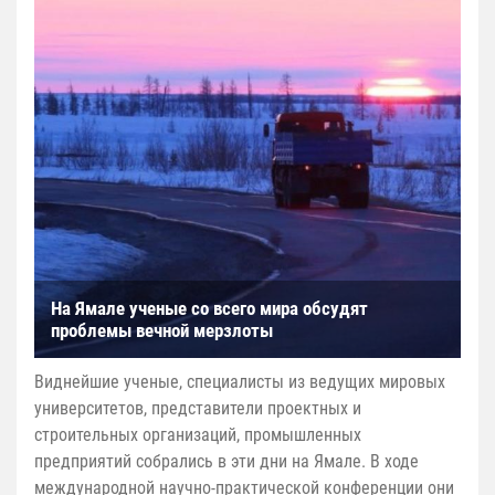
На Ямале ученые со всего мира обсудят
проблемы вечной мерзлоты
Виднейшие ученые, специалисты из ведущих мировых
университетов, представители проектных и
строительных организаций, промышленных
предприятий собрались в эти дни на Ямале. В ходе
международной научно-практической конференции они