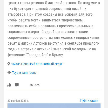
гранты главы региона Дмитрия Артюхова. По задумке в
них будет оригинальный современный дизайн и
атмосфера. При этом созданы все условия для того,
чтобы ребята могли заниматься творчеством,
реализовать себя в различных профессиональных и
социальных сферах. С идеей организовать такие
современные пространства для молодых инициативных
ребят Дмитрий Артюхов выступил в сентябре прошлого
года на встрече с активной ямальской молодежью на
фестивале "Таврида-Арт" в Крыму.
Ямало-Ненецкий автономный округ
Труд и занятость
825
Публикации
29 ноября 2021 г.