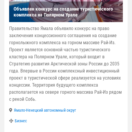
Объявлен конкурс на создание туристического
комплекса на Полярном Урале
Правительство Ямала объявило конкурс на право
заключения концессионного соглашения на создание
горнолыжного комплекса на горном массиве Рай-Из.
Проект является основной частью туристического
кластера на Полярном Урале, который входит в
Стратегию развития Арктической зоны России до 2035
года. Впервые в России комплексный инвестиционный
проект в туристической сфере реализуется на условиях
концессии. Территория будущего комплекса
располагается на севере горного массива Рай-Из рядом
с рекой Собь.
Ямало-Ненецкий автономный округ
Бизнес