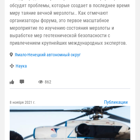
обсудят проблемы, которые создает в последнее время
миру таяние вечной мерзлоты.. Как отмечают
организаторы форума, это первое масштабное
мероприятие по изучению состояния мерзлоты и
выработке мер геотехнической безопасности с
привлечением крупнейших международных экспертов.
Ямало-Ненецкий автономный округ
Наука
862
Публикации
8 ноября 2021 г.