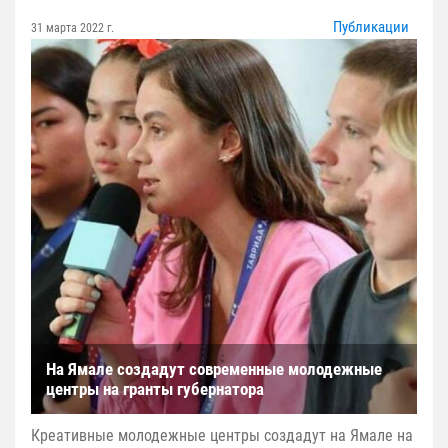
Публикации
31 марта 2022 г.
На Ямале создадут современные молодежные
центры на гранты губернатора
Креативные молодежные центры создадут на Ямале на