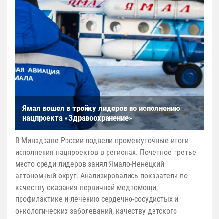
Ямал вошел в тройку лидеров по исполнению
нацпроекта «Здравоохранение»
В Минздраве России подвели промежуточные итоги
исполнения нацпроектов в регионах. Почетное третье
место среди лидеров занял Ямало-Ненецкий
автономный округ. Анализировались показатели по
качеству оказания первичной медпомощи,
профилактике и лечению сердечно-сосудистых и
онкологических заболеваний, качеству детского