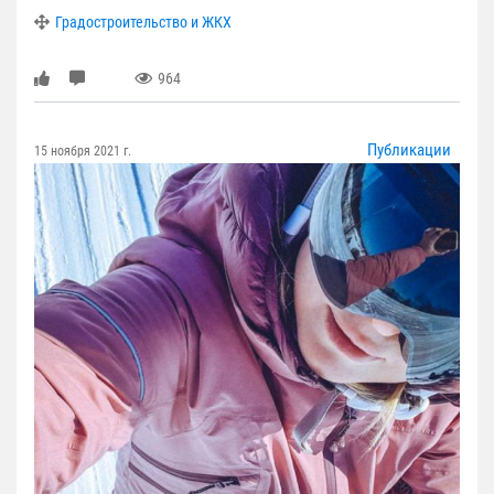
Градостроительство и ЖКХ
964
Публикации
15 ноября 2021 г.