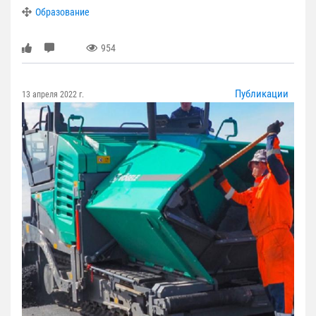
Образование
954
Публикации
13 апреля 2022 г.