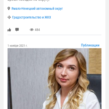
Ямало-Ненецкий автономный округ
Градостроительство и ЖКХ
484
Публикации
1 ноября 2021 г.