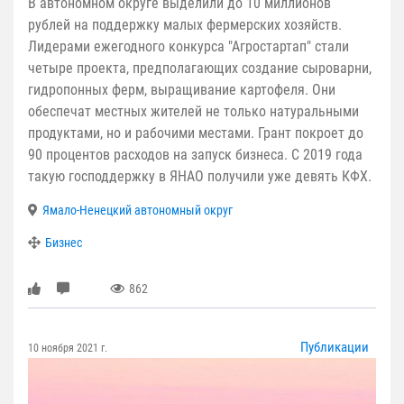
В автономном округе выделили до 10 миллионов
рублей на поддержку малых фермерских хозяйств.
Лидерами ежегодного конкурса "Агростартап" стали
четыре проекта, предполагающих создание сыроварни,
гидропонных ферм, выращивание картофеля. Они
обеспечат местных жителей не только натуральными
продуктами, но и рабочими местами. Грант покроет до
90 процентов расходов на запуск бизнеса. С 2019 года
такую господдержку в ЯНАО получили уже девять КФХ.
Ямало-Ненецкий автономный округ
Бизнес
862
Публикации
10 ноября 2021 г.