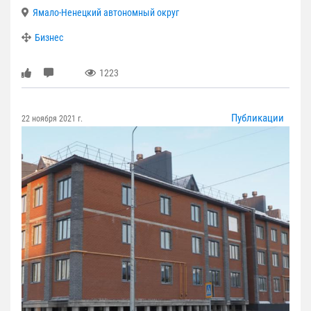
Ямало-Ненецкий автономный округ
Бизнес
1223
Публикации
22 ноября 2021 г.