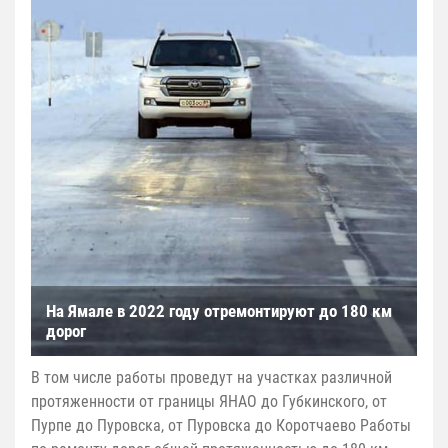
На Ямале в 2022 году отремонтируют до 180 км
дорог
В том числе работы проведут на участках различной
протяженности от границы ЯНАО до Губкинского, от
Пурпе до Пуровска, от Пуровска до Коротчаево Работы