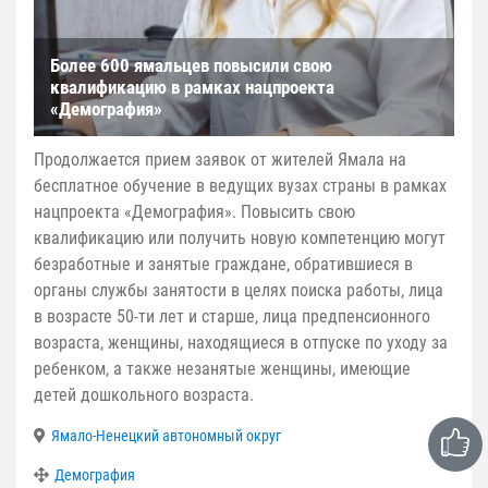
Более 600 ямальцев повысили свою
квалификацию в рамках нацпроекта
«Демография»
Продолжается прием заявок от жителей Ямала на
бесплатное обучение в ведущих вузах страны в рамках
нацпроекта «Демография». Повысить свою
квалификацию или получить новую компетенцию могут
безработные и занятые граждане, обратившиеся в
органы службы занятости в целях поиска работы, лица
в возрасте 50-ти лет и старше, лица предпенсионного
возраста, женщины, находящиеся в отпуске по уходу за
ребенком, а также незанятые женщины, имеющие
детей дошкольного возраста.
Ямало-Ненецкий автономный округ
Демография