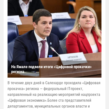
На Ямале подвели итоги «Цифровой прокачки»
региона
В течение двух дней в Салехарде проходила «Цифровая
прокачка» региона — федеральный IT-проект,
направленный на реализацию мероприятий нацпроекта
«Цифровая экономика».Более ста представителей
департаментов, муниципальных органов власти и