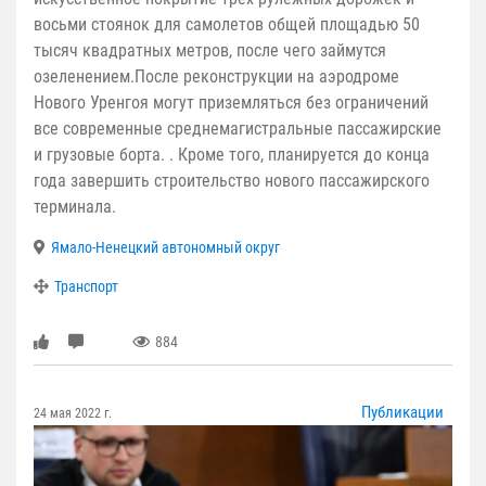
восьми стоянок для самолетов общей площадью 50
тысяч квадратных метров, после чего займутся
озеленением.После реконструкции на аэродроме
Нового Уренгоя могут приземляться без ограничений
все современные среднемагистральные пассажирские
и грузовые борта. . Кроме того, планируется до конца
года завершить строительство нового пассажирского
терминала.
Ямало-Ненецкий автономный округ
Транспорт
884
Публикации
24 мая 2022 г.