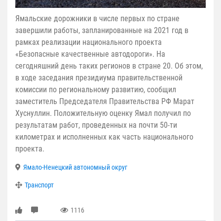
Ямальские дорожники в числе первых по стране
завершили работы, запланированные на 2021 год в
рамках реализации национального проекта
«Безопасные качественные автодороги». На
сегодняшний день таких регионов в стране 20. Об этом,
в ходе заседания президиума правительственной
комиссии по региональному развитию, сообщил
заместитель Председателя Правительства РФ Марат
Хуснуллин. Положительную оценку Ямал получил по
результатам работ, проведенных на почти 50-ти
километрах и исполненных как часть национального
проекта.
Ямало-Ненецкий автономный округ
Транспорт
1116