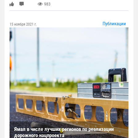
983
Публикации
15 ноября 2021 г.
Ямал в числе лучших регионов по реализации
дорожного нацпроекта