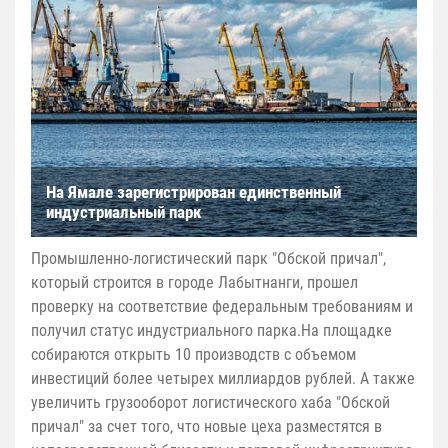
На Ямале зарегистрирован единственный
индустриальный парк
Промышленно-логистический парк "Обской причал",
который строится в городе Лабытнанги, прошел
проверку на соответствие федеральным требованиям и
получил статус индустриального парка.На площадке
собираются открыть 10 производств с объемом
инвестиций более четырех миллиардов рублей. А также
увеличить грузооборот логистического хаба "Обской
причал" за счет того, что новые цеха разместятся в