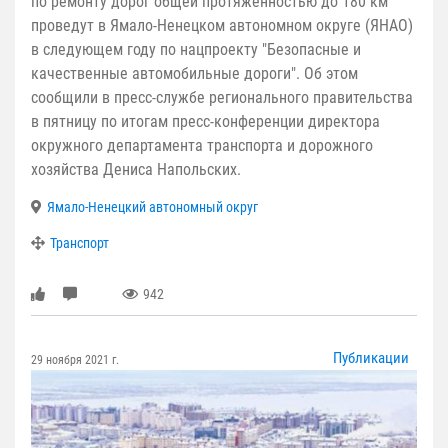
по ремонту дорог общей протяженностью до 180 км
проведут в Ямало-Ненецком автономном округе (ЯНАО)
в следующем году по нацпроекту "Безопасные и
качественные автомобильные дороги". Об этом
сообщили в пресс-службе регионального правительства
в пятницу по итогам пресс-конференции директора
окружного департамента транспорта и дорожного
хозяйства Дениса Напольских.
Ямало-Ненецкий автономный округ
Транспорт
942
Публикации
29 ноября 2021 г.