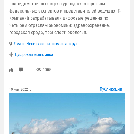
подведомственных структур под кураторством
федеральных экспертов и представителей ведущих IT-
компаний разрабатывали цифровые решения по
четырем отраслям экономики: здравоохранение,
городская среда, транспорт, экология.
Ямало-Ненецкий автономный округ
Цифровая экономика
1005
Публикации
19 мая 2022 г.