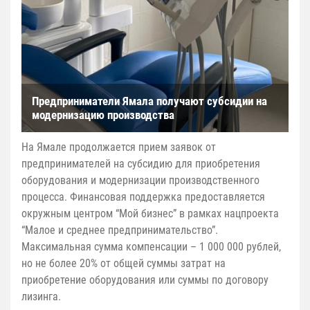
Предприниматели Ямала получают субсидии на
модернизацию производства
На Ямале продолжается прием заявок от
предпринимателей на субсидию для приобретения
оборудования и модернизации производственного
процесса. Финансовая поддержка ‌предоставляется‌
‌‌окружным‌ ‌центром‌ ‌“Мой‌ ‌бизнес”‌ ‌в‌ ‌рамках‌ ‌нацпроекта‌
‌“Малое‌ ‌и‌ ‌среднее‌ ‌предпринимательство”.
Максимальная сумма компенсации – 1 000 000 рублей,
но не более 20% от общей суммы затрат на
приобретение оборудования или суммы по договору
лизинга.