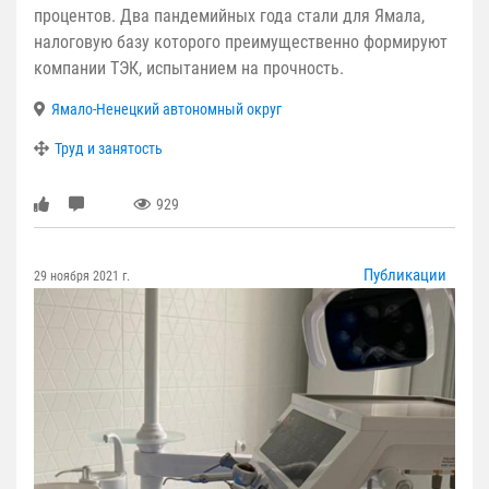
процентов. Два пандемийных года стали для Ямала,
налоговую базу которого преимущественно формируют
компании ТЭК, испытанием на прочность.
Ямало-Ненецкий автономный округ
Труд и занятость
929
Публикации
29 ноября 2021 г.