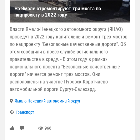
На Ямале отремонтируют три моста по
нацпроекту в 2022 году
Власти Ямало-Ненецкого автономного округа (ЯНАО)
проведут в 2022 году капитальный ремонт трех мостов
по нацпроекту "Безопасные качественные дороги". Об
этом сообщили в пресс-службе регионального
правительства в среду. - В этом году в рамках
национального проекта "Безопасные качественные
дороги" начнется ремонт трех мостов. Они
расположены на участке Пуровск-Коротчаево
автомобильной дороги Сургут-Салехард.
Ямало-Ненецкий автономный округ
Транспорт
966