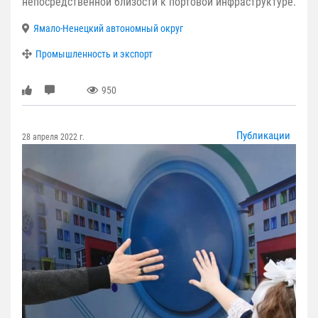
непосредственной близости к портовой инфраструктуре.
Ямало-Ненецкий автономный округ
Промышленность и экспорт
950
Публикации
28 апреля 2022 г.