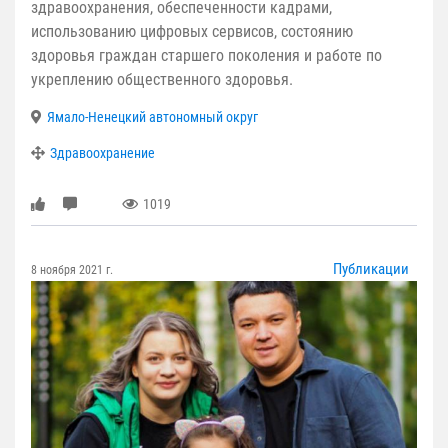
здравоохранения, обеспеченности кадрами,
использованию цифровых сервисов, состоянию
здоровья граждан старшего поколения и работе по
укреплению общественного здоровья.
Ямало-Ненецкий автономный округ
Здравоохранение
1019
Публикации
8 ноября 2021 г.