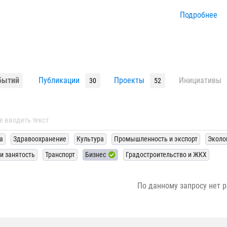
Подробнее
бытий
Публикации
Проекты
Инициативы
30
52
а
Здравоохранение
Культура
Промышленность и экспорт
Эколо
 и занятость
Транспорт
Бизнес
Градостроительство и ЖКХ
По данному запросу нет р