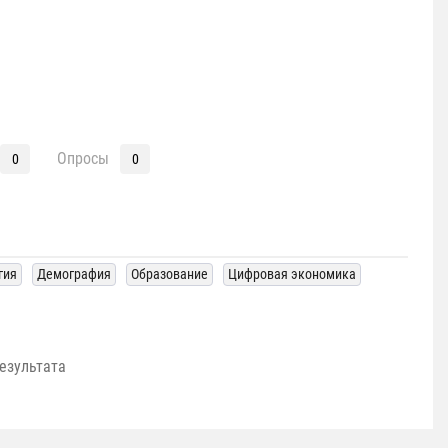
Опросы
0
0
гия
Демография
Образование
Цифровая экономика
езультата