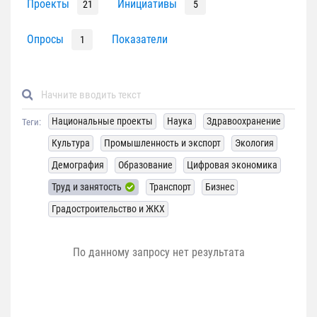
Проекты
Инициативы
21
5
Опросы
Показатели
1
Национальные проекты
Наука
Здравоохранение
Теги:
Культура
Промышленность и экспорт
Экология
Демография
Образование
Цифровая экономика
Труд и занятость
Транспорт
Бизнес
Градостроительство и ЖКХ
По данному запросу нет результата