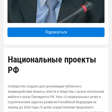
Подписаться
Национальные проекты
РФ
Сообщество создано для организации публичного
взаимодействия бизнеса, власти и общества с целью исполнения
майского указа Президента РФ. Указ «О национальных целях и
стратегических задачах развития Российской Федерации на
период до 2024 года» В целях осуществления прорывного