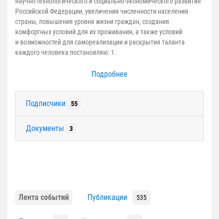
научно-технологического и социально-экономического развития
Российской Федерации, увеличения численности населения
страны, повышения уровня жизни граждан, создания
комфортных условий для их проживания, а также условий
и возможностей для самореализации и раскрытия таланта
каждого человека постановляю: 1.
Подробнее
Подписчики
55
Документы
3
Лента событий
Публикации
535